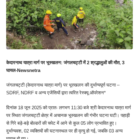
केदारनाथ यात्रा मार्ग पर भूस्खलन: जंगलचट्टी में 2 श्रद्धालुओं की मौत, 3
घायल-Newsnetra
जंगलचट्टी (केदारनाथ यात्रा मार्ग) पर भूस्खलन की दुर्भाग्यपूर्ण घटना –
SDRF, NDRF व अन्य एजेंसियों द्वारा त्वरित रेस्क्यू ऑपरेशन*
दिनांक 18 जून 2025 को प्रातः लगभग 11:30 बजे श्री केदारनाथ यात्रा मार्ग
पर स्थित जंगलचट्टी क्षेत्र में अचानक भूस्खलन की गंभीर घटना घटी। पहाड़ी
से गिरे बड़े-बड़े बोल्डरों की चपेट में आने से कुल 05 लोग प्रभावित हुए।
दुर्भाग्यवश, 02 व्यक्तियों की घटनास्थल पर ही मृत्यु हो गई, जबकि 03 अन्य
घायल हो गए।