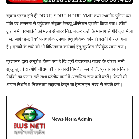
सूचना प्राप्त होते ही DDRF, SDRF, NDRF, YMF तथा स्थानीय पुलिस बल
मौके पर तत्परता से पहुंचकर संयुक्त रेस्क्यू ऑपरेशन प्रारंभ किया गया। टीमों
द्वारा सभी प्रभावितों को मलबे से बाहर निकालकर कंडी के माध्यम से गौरीकुंड भेजा
गया, जहां घायलों को प्राथमिक उपचार हेतु चिकित्सकीय निगरानी में रखा गया
है। मृतकों के शवों को भी विधिसम्मत कार्रवाई हेतु सुरक्षित गौरीकुंड लाया गया।
प्रशासन द्वारा अनुरोध किया गया है कि श्री केदारनाथ यात्रा के दौरान सभी
श्रद्धालु एवं सहयोगी मौसम की जानकारी नियमित रूप से लें, प्रशासनिक दिशा-
निर्देशों का पालन करें तथा पर्वतीय मार्गों में अत्यधिक सावधानी बरतें। किसी भी
आपात स्थिति में निकटतम सहायता केंद्र या हेल्पलाइन नंबर से संपर्क करें।
News Netra Admin