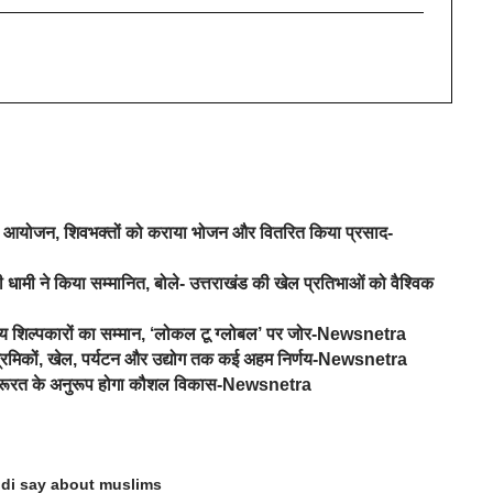
रे का आयोजन, शिवभक्तों को कराया भोजन और वितरित किया प्रसाद-
 धामी ने किया सम्मानित, बोले- उत्तराखंड की खेल प्रतिभाओं को वैश्विक
नीय शिल्पकारों का सम्मान, ‘लोकल टू ग्लोबल’ पर जोर-Newsnetra
र श्रमिकों, खेल, पर्यटन और उद्योग तक कई अहम निर्णय-Newsnetra
 की जरूरत के अनुरूप होगा कौशल विकास-Newsnetra
di say about muslims