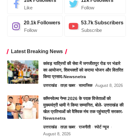
16k
Followers
12k
Followers
Like
Follow
20.1k
Followers
53.7k
Subscribers
Follow
Subscribe
Latest Breaking News
कांवड़ यात्रियों की सेवा में जगजीतपुर रोड पर भंडारे
का आयोजन, शिवभक्तों को कराया भोजन और वितरित
किया प्रसाद-Newsnetra
उत्तराखंड
ताज़ा खबर
सामाजिक
August 8, 2026
कॉमनवेल्थ गेम्स 2026 के पदक विजेताओं को
मुख्यमंत्री धामी ने किया सम्मानित, बोले- उत्तराखंड की
खेल प्रतिभाओं को वैश्विक मंच तक पहुंचाएगी सरकार-
Newsnetra
उत्तराखंड
ताज़ा खबर
राजनीती
स्पोर्ट न्यूज
August 8, 2026