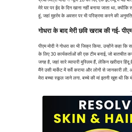
मेरे घर पर ईद के दिन खाना नहीं बनाया जाता था, क्योंकि स
हूं, जहां मुहर्रम के अवसर पर भी परिक्रमा करने की अनुमति 
गोधरा के बाद मेरी छवि खराब की गई- पीएम
पीएम मोदी ने गोधरा का भी जिक्र किया. उन्होंने कहा कि 
के लिए 30 कार्यकर्ताओं की एक टीम बनाई, जो बातचीत कर
जगह है, जहां सारे व्यापारी मुस्लिम हैं, लेकिन खरीदार हिं
मैंने उसी मार्केट में सर्वे कराया और लोगों से जानकारी 
मेरा बच्चा स्कूल जाने लगा. बच्चे की मां इतनी खुश थी कि