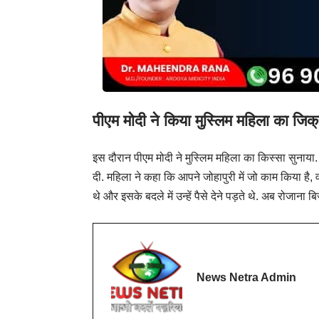
पीएम मोदी ने किया मुस्लिम महिला का जिक
इस दौरान पीएम मोदी ने मुस्लिम महिला का किस्सा सुनाया. 
दी. महिला ने कहा कि आपने जोहापुरी में जो काम किया है,
थे और इसके बदले में उन्हें पैसे देने पड़ते थे. अब रोजाना
News Netra Admin