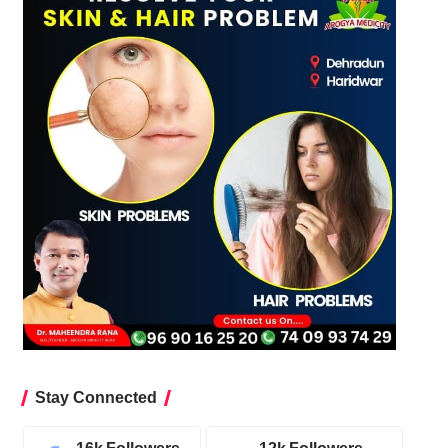
Stay Connected