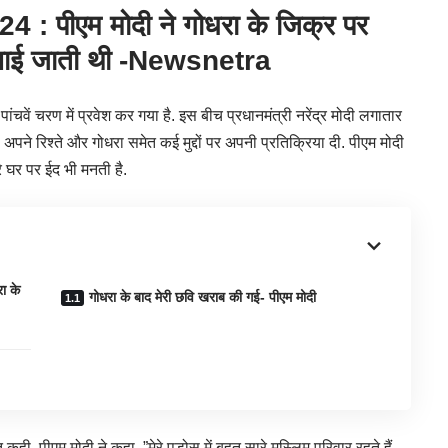
 पीएम मोदी ने गोधरा के जिक्र पर
 मनाई जाती थी -Newsnetra
चवें चरण में प्रवेश कर गया है. इस बीच प्रधानमंत्री नरेंद्र मोदी लगातार
ाथ अपने रिश्ते और गोधरा समेत कई मुद्दों पर अपनी प्रतिक्रिया दी. पीएम मोदी
रे घर पर ईद भी मनती है.
ा के
गोधरा के बाद मेरी छवि खराब की गई- पीएम मोदी
 कही. पीएम मोदी ने कहा, ”मेरे पड़ोस में बहुत सारे मुस्लिम परिवार रहते हैं.