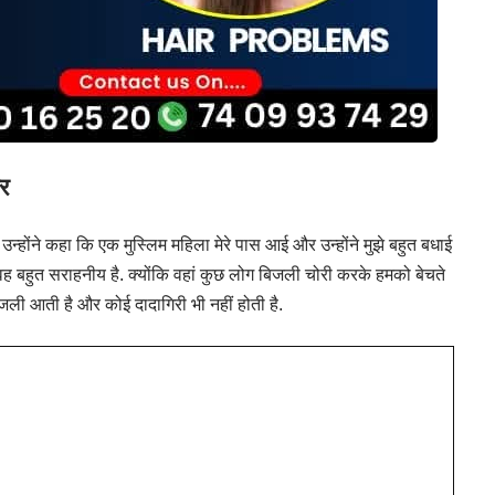
्र
उन्होंने कहा कि एक मुस्लिम महिला मेरे पास आई और उन्होंने मुझे बहुत बधाई
 वह बहुत सराहनीय है. क्योंकि वहां कुछ लोग बिजली चोरी करके हमको बेचते
 बिजली आती है और कोई दादागिरी भी नहीं होती है.