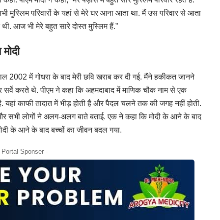
भी मुस्लिम परिवारों के यहां से मेरे घर आना आता था. मैं उस परिवार से आता
थी. आज भी मेरे बहुत सारे दोस्त मुस्लिम हैं.”
 मोदी
साल 2002 में गोधरा के बाद मेरी छवि खराब कर दी गई. मैंने हकीकत जानने
 सर्वे करते थे. पीएम ने कहा कि अहमदाबाद में माणिक चौक नाम से एक
दू है. यहां काफी तादात में भीड़ होती है और पैदल चलने तक की जगह नहीं होती.
ली. और सभी लोगों ने अलग-अलग बाते बताई. एक ने कहा कि मोदी के आने के बाद
 मोदी के आने के बाद बच्चों का जीवन बदल गया.
- Portal Sponser -