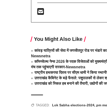
You Might Also Like
कांवड़ यात्रियों की सेवा में जगजीतपुर रोड पर भंडा
Newsnetra
कॉमनवेल्थ गेम्स 2026 के पदक विजेताओं को मुख्यमंत्री
मंच तक पहुंचाएगी सरकार-Newsnetra
राष्ट्रीय हथकरघा दिवस पर सीएम धामी ने किया स्था
उत्तराखंड कैबिनेट के बड़े फैसले: पशुपालकों से लेक
उत्तराखंड को स्किल हब बनाने की तैयारी, उद्योगों
Lok Sabha elections-2024
,
pm mo
TAGGED: