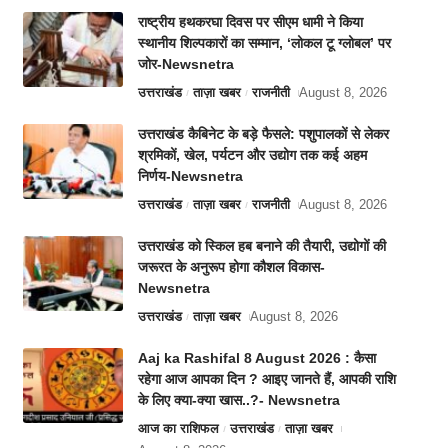
राष्ट्रीय हथकरघा दिवस पर सीएम धामी ने किया
स्थानीय शिल्पकारों का सम्मान, ‘लोकल टू ग्लोबल’ पर
जोर-Newsnetra
उत्तराखंड
ताज़ा खबर
राजनीती
August 8, 2026
उत्तराखंड कैबिनेट के बड़े फैसले: पशुपालकों से लेकर
श्रमिकों, खेल, पर्यटन और उद्योग तक कई अहम
निर्णय-Newsnetra
उत्तराखंड
ताज़ा खबर
राजनीती
August 8, 2026
उत्तराखंड को स्किल हब बनाने की तैयारी, उद्योगों की
जरूरत के अनुरूप होगा कौशल विकास-
Newsnetra
उत्तराखंड
ताज़ा खबर
August 8, 2026
Aaj ka Rashifal 8 August 2026 : कैसा
रहेगा आज आपका दिन ? आइए जानते हैं, आपकी राशि
के लिए क्या-क्या खास..?- Newsnetra
आज का राशिफल
उत्तराखंड
ताज़ा खबर