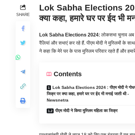
Lok Sabha Elections 2024 :
SHARE
क्या कहा, हमारे घर पर ईद भी
Lok Sabha Elections 2024:
लोकसभा चुनाव अब पां
रैलियां और सभाएं कर रहे हैं. पीएम मोदी ने मुस्लिमों के स
ने कहा कि मेरे घर के पास मुस्लिम परिवार रहते हैं और हमा
Contents
Lok Sabha Elections 2024 : पीएम मोदी ने गोधर
जिक्र पर क्या कहा, हमारे घर पर ईद भी मनाई जाती थी -
Newsnetra
पीएम मोदी ने किया मुस्लिम महिला का जिक्र
प्रधानमंत्री मोदी ने न्यूज 18 को दिए एक इंटरव्यू में यह बात