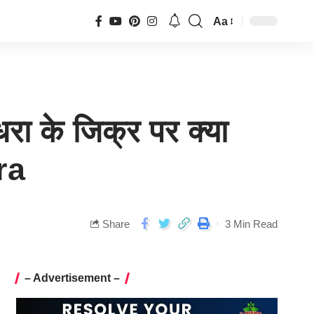
Aa
ा के जिक्र पर क्या
ra
Share
3 Min Read
– Advertisement –