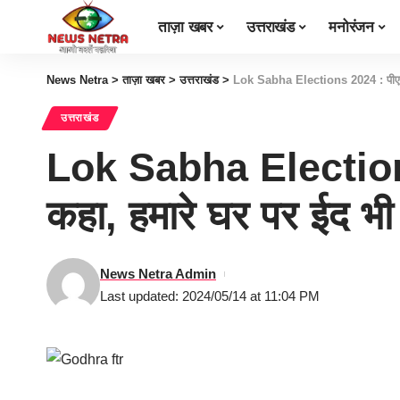
ताज़ा खबर
उत्तराखंड
मनोरंजन
News Netra
>
ताज़ा खबर
>
उत्तराखंड
>
Lok Sabha Elections 2024 : पीएम म
उत्तराखंड
Lok Sabha Elections 2
कहा, हमारे घर पर ईद 
News Netra Admin
Last updated: 2024/05/14 at 11:04 PM