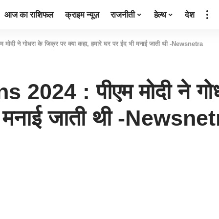
आज का राशिफल
क्राइम न्यूज़
राजनीती
हेल्थ
देश
ोदी ने गोधरा के जिक्र पर क्या कहा, हमारे घर पर ईद भी मनाई जाती थी -Newsnetra
024 : पीएम मोदी ने गोधर
भी मनाई जाती थी -Newsnet