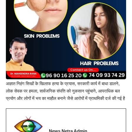
अज्ञात निहंग सिखों के खिलाफ हत्या के प्रयास, सरकारी कार्य में बाधा डालने,
लोक सेवक पर हमला, सार्वजनिक संपत्ति को नुकसान पहुंचाने, आपराधिक बल
प्रयोग और लोगों में भय का माहौल बनाने जैसे आरोपों में प्राथमिकी दर्ज की गई है
News Netra Admin