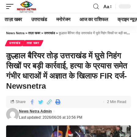
Aa
ताज़ा खबर
उत्तराखंड
मनोरंजन
आज का राशिफल
क्राइम न्यूज
News Netra
>
ताज़ा खबर
>
उत्तराखंड
>
कुल्हाल बैरियर तोड़ उत्तराखंड में घुसे निहंग सिखों पर बड़ी कार्रवाई, हत्या के प्रयास समेत गंभीर धाराओं में अज्ञात के खिलाफ FIR दर्ज-Newsnetra
उत्तराखंड
ताज़ा खबर
कुल्हाल बैरियर तोड़ उत्तराखंड में घुसे निहंग
सिखों पर बड़ी कार्रवाई, हत्या के प्रयास समेत
गंभीर धाराओं में अज्ञात के खिलाफ FIR दर्ज-
Newsnetra
Share
2 Min Read
News Netra Admin
Last updated: 2026/06/26 at 10:56 PM