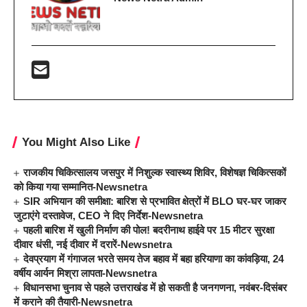
You Might Also Like
राजकीय चिकित्सालय जसपुर में निशुल्क स्वास्थ्य शिविर, विशेषज्ञ चिकित्सकों
को किया गया सम्मानित-Newsnetra
SIR अभियान की समीक्षा: बारिश से प्रभावित क्षेत्रों में BLO घर-घर जाकर
जुटाएंगे दस्तावेज, CEO ने दिए निर्देश-Newsnetra
पहली बारिश में खुली निर्माण की पोल! बदरीनाथ हाईवे पर 15 मीटर सुरक्षा
दीवार धंसी, नई दीवार में दरारें-Newsnetra
देवप्रयाग में गंगाजल भरते समय तेज बहाव में बहा हरियाणा का कांवड़िया, 24
वर्षीय आर्यन मिश्रा लापता-Newsnetra
विधानसभा चुनाव से पहले उत्तराखंड में हो सकती है जनगणना, नवंबर-दिसंबर
में कराने की तैयारी-Newsnetra