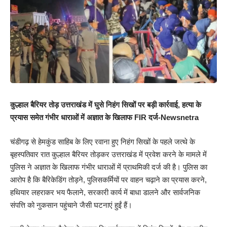
कुल्हाल बैरियर तोड़ उत्तराखंड में घुसे निहंग सिखों पर बड़ी कार्रवाई, हत्या के
प्रयास समेत गंभीर धाराओं में अज्ञात के खिलाफ FIR दर्ज-Newsnetra
चंडीगढ़ से हेमकुंड साहिब के लिए रवाना हुए निहंग सिखों के पहले जत्थे के
बृहस्पतिवार रात कुल्हाल बैरियर तोड़कर उत्तराखंड में प्रवेश करने के मामले में
पुलिस ने अज्ञात के खिलाफ गंभीर धाराओं में प्राथमिकी दर्ज की है। पुलिस का
आरोप है कि बैरिकेडिंग तोड़ने, पुलिसकर्मियों पर वाहन चढ़ाने का प्रयास करने,
हथियार लहराकर भय फैलाने, सरकारी कार्य में बाधा डालने और सार्वजनिक
संपत्ति को नुकसान पहुंचाने जैसी घटनाएं हुईं हैं।