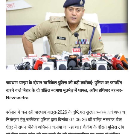
चारधाम यात्रा के दौरान ऋषिकेश पुलिस की बड़ी कार्रवाई: पुलिस पर फायरिंग
करने वाले बिहार के दो वांछित बदमाश मुठभेड़ में घायल, अवैध हथियार बरामद-
Newsnetra
वर्तमान में चल रही चारधाम यात्रा-2026 के दृष्टिगत सुरक्षा व्यवस्था एवं अपराध
नियंत्रण हेतु ऋषिकेश पुलिस द्वारा दिनांक 07-06-26 की रात्रि नटराज चैक
क्षेत्र में सघन चेकिंग अभियान चलाया जा रहा था। चैकिंग के दौरान पुलिस टीम