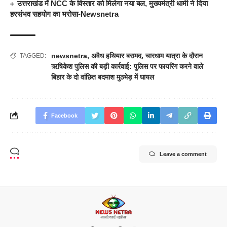
उत्तराखंड में NCC के विस्तार को मिलेगा नया बल, मुख्यमंत्री धामी ने दिया
हरसंभव सहयोग का भरोसा-Newsnetra
newsnetra
,
अवैध हथियार बरामद
,
चारधाम यात्रा के दौरान
TAGGED:
ऋषिकेश पुलिस की बड़ी कार्रवाई: पुलिस पर फायरिंग करने वाले
बिहार के दो वांछित बदमाश मुठभेड़ में घायल
Facebook
Leave a comment