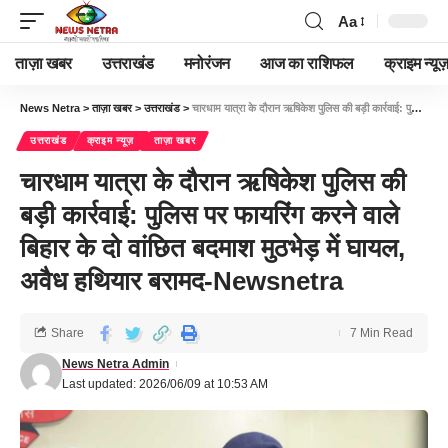
Aa
ताज़ा खबर
उत्तराखंड
मनोरंजन
आज का राशिफल
क्राइम न्यूज
News Netra
>
ताज़ा खबर
>
उत्तराखंड
>
चारधाम यात्रा के दौरान ऋषिकेश पुलिस की बड़ी कार्रवाई: पुलिस पर फायरिंग करने वाले बिहार के दो वांछित बदमाश मुठभेड़ में घायल, अवैध हथियार बरामद-Newsnetra
उत्तराखंड
क्राइम न्यूज़
ताज़ा खबर
चारधाम यात्रा के दौरान ऋषिकेश पुलिस की
बड़ी कार्रवाई: पुलिस पर फायरिंग करने वाले
बिहार के दो वांछित बदमाश मुठभेड़ में घायल,
अवैध हथियार बरामद-Newsnetra
Share
7 Min Read
News Netra Admin
Last updated: 2026/06/09 at 10:53 AM