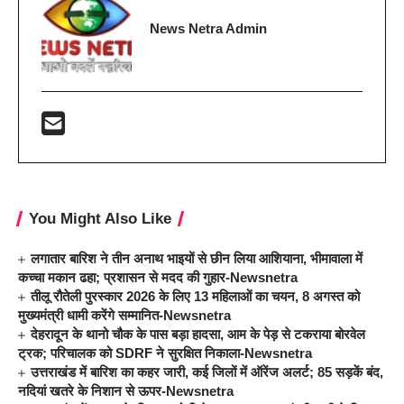
News Netra Admin
You Might Also Like
लगातार बारिश ने तीन अनाथ भाइयों से छीन लिया आशियाना, भीमावाला में
कच्चा मकान ढहा; प्रशासन से मदद की गुहार-Newsnetra
तीलू रौतेली पुरस्कार 2026 के लिए 13 महिलाओं का चयन, 8 अगस्त को
मुख्यमंत्री धामी करेंगे सम्मानित-Newsnetra
देहरादून के थानो चौक के पास बड़ा हादसा, आम के पेड़ से टकराया बोरवेल
ट्रक; परिचालक को SDRF ने सुरक्षित निकाला-Newsnetra
उत्तराखंड में बारिश का कहर जारी, कई जिलों में ऑरेंज अलर्ट; 85 सड़कें बंद,
नदियां खतरे के निशान से ऊपर-Newsnetra