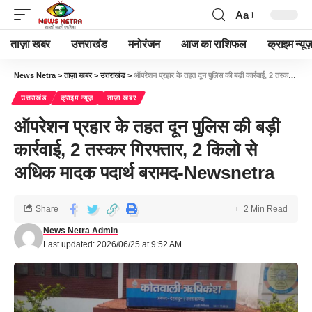
Aa
ताज़ा खबर
उत्तराखंड
मनोरंजन
आज का राशिफल
क्राइम न्यूज
News Netra
>
ताज़ा खबर
>
उत्तराखंड
>
ऑपरेशन प्रहार के तहत दून पुलिस की बड़ी कार्रवाई, 2 तस्कर गिरफ्तार, 2 किलो से अधिक मादक पदार्थ बरामद-Newsnetra
उत्तराखंड
क्राइम न्यूज़
ताज़ा खबर
ऑपरेशन प्रहार के तहत दून पुलिस की बड़ी
कार्रवाई, 2 तस्कर गिरफ्तार, 2 किलो से
अधिक मादक पदार्थ बरामद-Newsnetra
Share
2 Min Read
News Netra Admin
Last updated: 2026/06/25 at 9:52 AM