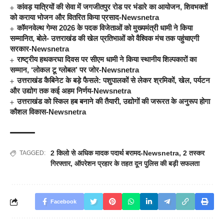
कांवड़ यात्रियों की सेवा में जगजीतपुर रोड पर भंडारे का आयोजन, शिवभक्तों
को कराया भोजन और वितरित किया प्रसाद-Newsnetra
कॉमनवेल्थ गेम्स 2026 के पदक विजेताओं को मुख्यमंत्री धामी ने किया
सम्मानित, बोले- उत्तराखंड की खेल प्रतिभाओं को वैश्विक मंच तक पहुंचाएगी
सरकार-Newsnetra
राष्ट्रीय हथकरघा दिवस पर सीएम धामी ने किया स्थानीय शिल्पकारों का
सम्मान, ‘लोकल टू ग्लोबल’ पर जोर-Newsnetra
उत्तराखंड कैबिनेट के बड़े फैसले: पशुपालकों से लेकर श्रमिकों, खेल, पर्यटन
और उद्योग तक कई अहम निर्णय-Newsnetra
उत्तराखंड को स्किल हब बनाने की तैयारी, उद्योगों की जरूरत के अनुरूप होगा
कौशल विकास-Newsnetra
2 किलो से अधिक मादक पदार्थ बरामद-Newsnetra
,
2 तस्कर
TAGGED:
गिरफ्तार
,
ऑपरेशन प्रहार के तहत दून पुलिस की बड़ी सफलता
Facebook