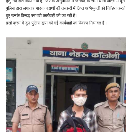
हेतु निर्देशित किया गया है, जिसके अनुपालन में जनपद के सभी थाना क्षेत्रों में दून
पुलिस द्वारा लगातार मादक पदार्थों की तस्करी में लिप्त अभियुक्तों को चिन्हित करते
हुए उनके विरूद्ध प्रभावी कार्यवाही की जा रही है।
इसी क्रम में दून पुलिस द्वारा की गई कार्यवाही का विवरण निम्नवत है।