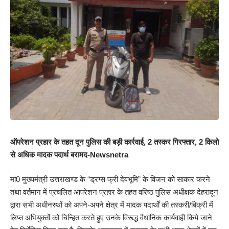
ऑपरेशन प्रहार के तहत दून पुलिस की बड़ी कार्रवाई, 2 तस्कर गिरफ्तार, 2 किलो
से अधिक मादक पदार्थ बरामद-Newsnetra
मां0 मुख्यमंत्री उत्तराखण्ड के “ड्रग्स फ्री देवभूमि” के विजन को साकार करने
तथा वर्तमान में प्रचलित आपरेशन प्रहार के तहत वरिष्ठ पुलिस अधीक्षक देहरादून
द्वारा सभी अधीनस्थों को अपने-अपने क्षेत्र में मादक पदार्थों की तस्करी/बिक्री में
लिप्त अभियुक्तों को चिन्हित करते हुए उनके विरूद्ध वैधानिक कार्यवाही किये जाने