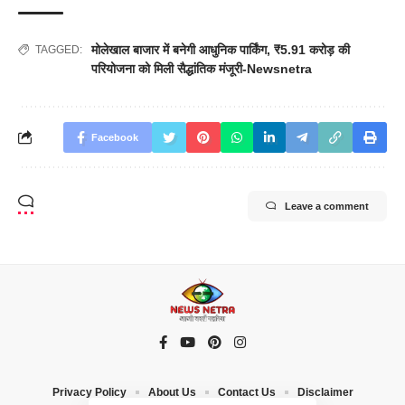
मोलेखाल बाजार में बनेगी आधुनिक पार्किंग
,
₹5.91 करोड़ की
TAGGED:
परियोजना को मिली सैद्धांतिक मंजूरी-Newsnetra
Facebook
Leave a comment
Privacy Policy
About Us
Contact Us
Disclaimer