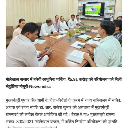
मोलेखाल बाजार में बनेगी आधुनिक पार्किंग, ₹5.91 करोड़ की परियोजना को मिली
सैद्धांतिक मंजूरी-Newsnetra
मुख्यमंत्री पुष्कर सिंह धामी के दिशा-निर्देशों के क्रम में राज्य सचिवालय में सचिव,
आवास एवं राज्य संपत्ति डॉ. आर. राजेश कुमार की अध्यक्षता में मुख्यमंत्री
घोषणाओं की समीक्षा बैठक आयोजित की गई। बैठक में मा० मुख्यमंत्री घोषणा
संख्या–800/2021 “मोलेखाल बाजार, में पार्किंग निर्माण” परियोजना की प्रगति