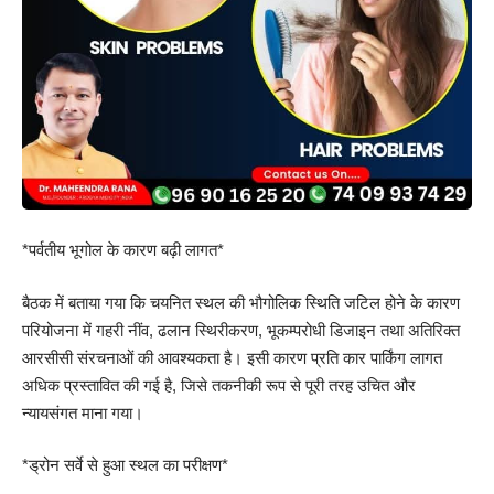
*पर्वतीय भूगोल के कारण बढ़ी लागत*
बैठक में बताया गया कि चयनित स्थल की भौगोलिक स्थिति जटिल होने के कारण
परियोजना में गहरी नींव, ढलान स्थिरीकरण, भूकम्परोधी डिजाइन तथा अतिरिक्त
आरसीसी संरचनाओं की आवश्यकता है। इसी कारण प्रति कार पार्किंग लागत
अधिक प्रस्तावित की गई है, जिसे तकनीकी रूप से पूरी तरह उचित और
न्यायसंगत माना गया।
*ड्रोन सर्वे से हुआ स्थल का परीक्षण*