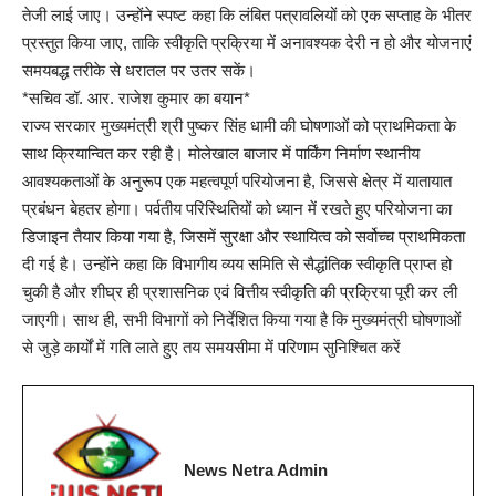
तेजी लाई जाए। उन्होंने स्पष्ट कहा कि लंबित पत्रावलियों को एक सप्ताह के भीतर
प्रस्तुत किया जाए, ताकि स्वीकृति प्रक्रिया में अनावश्यक देरी न हो और योजनाएं
समयबद्ध तरीके से धरातल पर उतर सकें।
*सचिव डॉ. आर. राजेश कुमार का बयान*
राज्य सरकार मुख्यमंत्री श्री पुष्कर सिंह धामी की घोषणाओं को प्राथमिकता के
साथ क्रियान्वित कर रही है। मोलेखाल बाजार में पार्किंग निर्माण स्थानीय
आवश्यकताओं के अनुरूप एक महत्वपूर्ण परियोजना है, जिससे क्षेत्र में यातायात
प्रबंधन बेहतर होगा। पर्वतीय परिस्थितियों को ध्यान में रखते हुए परियोजना का
डिजाइन तैयार किया गया है, जिसमें सुरक्षा और स्थायित्व को सर्वोच्च प्राथमिकता
दी गई है। उन्होंने कहा कि विभागीय व्यय समिति से सैद्धांतिक स्वीकृति प्राप्त हो
चुकी है और शीघ्र ही प्रशासनिक एवं वित्तीय स्वीकृति की प्रक्रिया पूरी कर ली
जाएगी। साथ ही, सभी विभागों को निर्देशित किया गया है कि मुख्यमंत्री घोषणाओं
से जुड़े कार्यों में गति लाते हुए तय समयसीमा में परिणाम सुनिश्चित करें
News Netra Admin