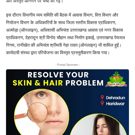
और विस्तृत आगणन पर चर्चा की गई।
इस दौरान विभागीय व्यय समिति की बैठक में आवास विभाग, वित्त विभाग और
नियोजन विभाग के अधिकारियों के साथ जिला स्तरीय विकास प्राधिकरण,
अल्मोड़ा (ऑनलाइन), अधिशासी अभियंता उत्तराखण्ड आवास एवं नगर विकास
प्राधिकरण, देहरादून श्री विनोद चौहान तथा निर्माण इकाई, उत्तराखण्ड पेयजल
निगम, रानीखेत की अभियंता श्रीमती नेहा रावत (ऑनलाइन) भी शामिल हुईं।
कार्यदायी संस्था द्वारा परियोजना का विस्तृत प्रस्तुतीकरण किया गया।
- Portal Sponser -