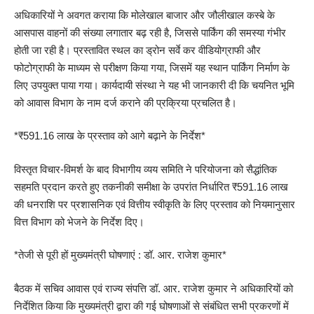
अधिकारियों ने अवगत कराया कि मोलेखाल बाजार और जौलीखाल कस्बे के
आसपास वाहनों की संख्या लगातार बढ़ रही है, जिससे पार्किंग की समस्या गंभीर
होती जा रही है। प्रस्तावित स्थल का ड्रोन सर्वे कर वीडियोग्राफी और
फोटोग्राफी के माध्यम से परीक्षण किया गया, जिसमें यह स्थान पार्किंग निर्माण के
लिए उपयुक्त पाया गया। कार्यदायी संस्था ने यह भी जानकारी दी कि चयनित भूमि
को आवास विभाग के नाम दर्ज कराने की प्रक्रिया प्रचलित है।
*₹591.16 लाख के प्रस्ताव को आगे बढ़ाने के निर्देश*
विस्तृत विचार-विमर्श के बाद विभागीय व्यय समिति ने परियोजना को सैद्धांतिक
सहमति प्रदान करते हुए तकनीकी समीक्षा के उपरांत निर्धारित ₹591.16 लाख
की धनराशि पर प्रशासनिक एवं वित्तीय स्वीकृति के लिए प्रस्ताव को नियमानुसार
वित्त विभाग को भेजने के निर्देश दिए।
*तेजी से पूरी हों मुख्यमंत्री घोषणाएं : डॉ. आर. राजेश कुमार*
बैठक में सचिव आवास एवं राज्य संपत्ति डॉ. आर. राजेश कुमार ने अधिकारियों को
निर्देशित किया कि मुख्यमंत्री द्वारा की गई घोषणाओं से संबंधित सभी प्रकरणों में