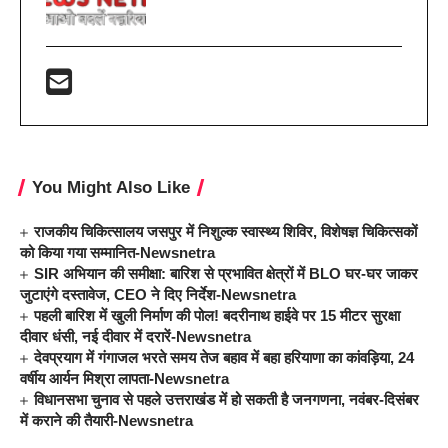
You Might Also Like
राजकीय चिकित्सालय जसपुर में निशुल्क स्वास्थ्य शिविर, विशेषज्ञ चिकित्सकों
को किया गया सम्मानित-Newsnetra
SIR अभियान की समीक्षा: बारिश से प्रभावित क्षेत्रों में BLO घर-घर जाकर
जुटाएंगे दस्तावेज, CEO ने दिए निर्देश-Newsnetra
पहली बारिश में खुली निर्माण की पोल! बदरीनाथ हाईवे पर 15 मीटर सुरक्षा
दीवार धंसी, नई दीवार में दरारें-Newsnetra
देवप्रयाग में गंगाजल भरते समय तेज बहाव में बहा हरियाणा का कांवड़िया, 24
वर्षीय आर्यन मिश्रा लापता-Newsnetra
विधानसभा चुनाव से पहले उत्तराखंड में हो सकती है जनगणना, नवंबर-दिसंबर
में कराने की तैयारी-Newsnetra