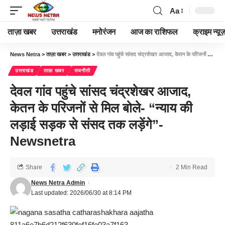
Aa
ताज़ा खबर
उत्तराखंड
मनोरंजन
आज का राशिफल
क्राइम न्यूज
News Netra
>
ताज़ा खबर
>
उत्तराखंड
>
देवल गांव पहुंचे सांसद चंद्रशेखर आजाद, केतन के परिजनों से मिल बोले- “न्याय की लड़ाई सड़क से संसद तक लड़ेंगे”-Newsnetra
उत्तराखंड
ताज़ा खबर
राजनीती
देवल गांव पहुंचे सांसद चंद्रशेखर आजाद,
केतन के परिजनों से मिल बोले- “न्याय की
लड़ाई सड़क से संसद तक लड़ेंगे”-
Newsnetra
Share
2 Min Read
News Netra Admin
Last updated: 2026/06/30 at 8:14 PM