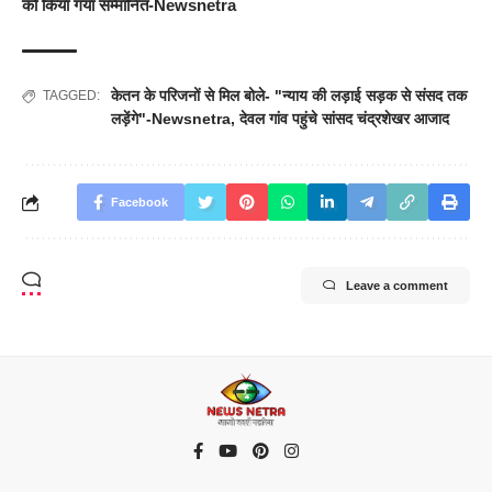
को किया गया सम्मानित-Newsnetra
केतन के परिजनों से मिल बोले- "न्याय की लड़ाई सड़क से संसद तक
TAGGED:
लड़ेंगे"-Newsnetra
,
देवल गांव पहुंचे सांसद चंद्रशेखर आजाद
Facebook
Leave a comment