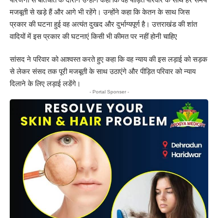
मजबूती से खड़े हैं और आगे भी रहेंगे। उन्होंने कहा कि केतन के साथ जिस
प्रकार की घटना हुई वह अत्यंत दुखद और दुर्भाग्यपूर्ण है। उत्तराखंड की शांत
वादियों में इस प्रकार की घटनाएं किसी भी कीमत पर नहीं होनी चाहिए
सांसद ने परिवार को आश्वस्त करते हुए कहा कि वह न्याय की इस लड़ाई को सड़क
से लेकर संसद तक पूरी मजबूती के साथ उठाएंगे और पीड़ित परिवार को न्याय
दिलाने के लिए लड़ाई लडेंगे।
- Portal Sponser -