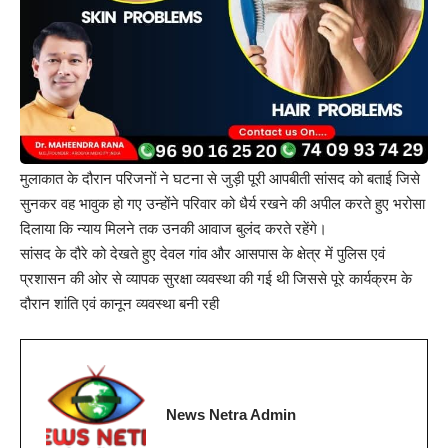
मुलाकात के दौरान परिजनों ने घटना से जुड़ी पूरी आपबीती सांसद को बताई जिसे
सुनकर वह भावुक हो गए उन्होंने परिवार को धैर्य रखने की अपील करते हुए भरोसा
दिलाया कि न्याय मिलने तक उनकी आवाज बुलंद करते रहेंगे।
सांसद के दौरे को देखते हुए देवल गांव और आसपास के क्षेत्र में पुलिस एवं
प्रशासन की ओर से व्यापक सुरक्षा व्यवस्था की गई थी जिससे पूरे कार्यक्रम के
दौरान शांति एवं कानून व्यवस्था बनी रही
News Netra Admin