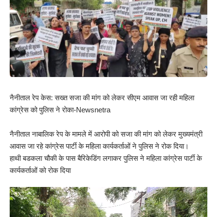
नैनीताल रेप केस: सख्त सजा की मांग को लेकर सीएम आवास जा रही महिला
कांग्रेस को पुलिस ने रोका-Newsnetra
नैनीताल नाबालिक रेप के मामले में आरोपी को सजा की मांग को लेकर मुख्यमंत्री
आवास जा रहे कांग्रेस पार्टी के महिला कार्यकर्ताओं ने पुलिस ने रोक दिया।
हाथी बडकला चौकी के पास बैरिकेडिंग लगाकर पुलिस ने महिला कांग्रेस पार्टी के
कार्यकर्ताओं को रोक दिया