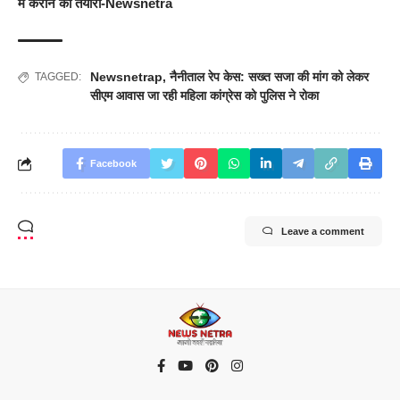
में कराने की तैयारी-Newsnetra
Newsnetrap
,
नैनीताल रेप केस: सख्त सजा की मांग को लेकर
TAGGED:
सीएम आवास जा रही महिला कांग्रेस को पुलिस ने रोका
Facebook
Leave a comment