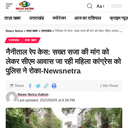
Aa
ताज़ा खबर
उत्तराखंड
मनोरंजन
आज का राशिफल
क्राइम न्यूज
News Netra
>
ताज़ा खबर
>
उत्तराखंड
>
नैनीताल रेप केस: सख्त सजा की मांग को लेकर सीएम आवास जा रही महिला कांग्रेस को पुलिस ने रोका-Newsnetra
उत्तराखंड
ताज़ा खबर
नैनीताल रेप केस: सख्त सजा की मांग को
लेकर सीएम आवास जा रही महिला कांग्रेस को
पुलिस ने रोका-Newsnetra
Share
1 Min Read
News Netra Admin
Last updated: 2025/05/05 at 9:38 PM