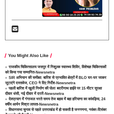
You Might Also Like
राजकीय चिकित्सालय जसपुर में निशुल्क स्वास्थ्य शिविर, विशेषज्ञ चिकित्सकों
को किया गया सम्मानित-Newsnetra
SIR अभियान की समीक्षा: बारिश से प्रभावित क्षेत्रों में BLO घर-घर जाकर
जुटाएंगे दस्तावेज, CEO ने दिए निर्देश-Newsnetra
पहली बारिश में खुली निर्माण की पोल! बदरीनाथ हाईवे पर 15 मीटर सुरक्षा
दीवार धंसी, नई दीवार में दरारें-Newsnetra
देवप्रयाग में गंगाजल भरते समय तेज बहाव में बहा हरियाणा का कांवड़िया, 24
वर्षीय आर्यन मिश्रा लापता-Newsnetra
विधानसभा चुनाव से पहले उत्तराखंड में हो सकती है जनगणना, नवंबर-दिसंबर