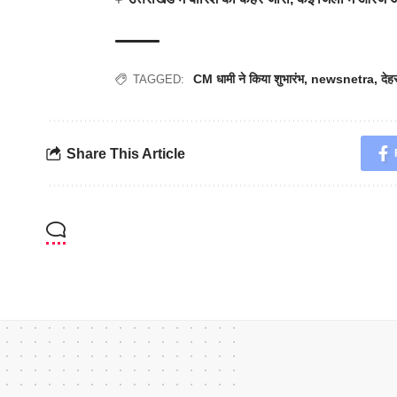
CM धामी ने किया शुभारंभ
,
newsnetra
,
देह
TAGGED:
Share This Article