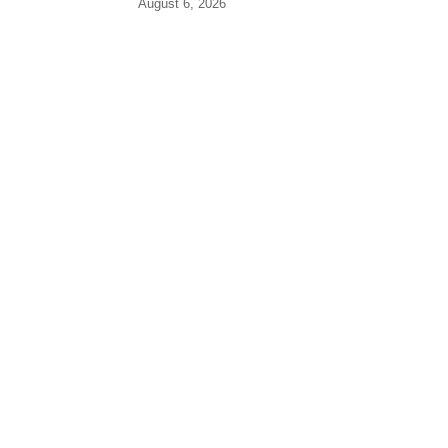
August 6, 2026