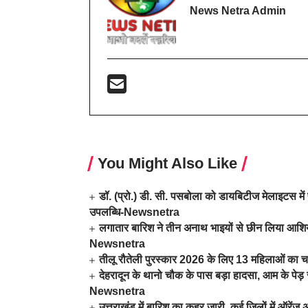
News Netra Admin
You Might Also Like
डॉ. (प्रो.) डी. सी. पसबोला को डायबिटीज मेलाइटस में 
उपलब्धि-Newsnetra
लगातार बारिश ने तीन अनाथ भाइयों से छीन लिया आशिया
Newsnetra
तीलू रौतेली पुरस्कार 2026 के लिए 13 महिलाओं का च
देहरादून के थानो चौक के पास बड़ा हादसा, आम के पे
Newsnetra
उत्तराखंड में बारिश का कहर जारी, कई जिलों में ऑरें