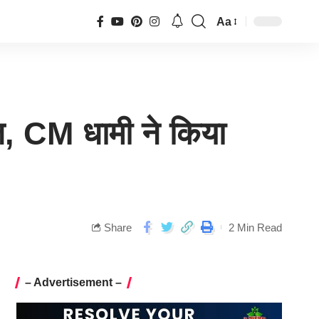
Aa
ाज, CM धामी ने किया
Share
2 Min Read
– Advertisement –