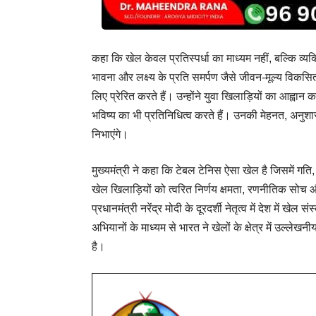
कहा कि खेल केवल प्रतिस्पर्धा का माध्यम नहीं, बल्कि व्यक
भावना और लक्ष्य के प्रति समर्पण जैसे जीवन-मूल्य विकसित होत
लिए प्रेरित करते हैं। उन्होंने युवा खिलाड़ियों का आह्वान
भविष्य का भी प्रतिनिधित्व करते हैं। उनकी मेहनत, अनुशास
निभाएंगे।
मुख्यमंत्री ने कहा कि टेबल टेनिस ऐसा खेल है जिसमें 
खेल खिलाड़ियों को त्वरित निर्णय क्षमता, रणनीतिक सोच
प्रधानमंत्री नरेंद्र मोदी के दूरदर्शी नेतृत्व में देश में खे
अभियानों के माध्यम से भारत ने खेलों के क्षेत्र में उल्
है।