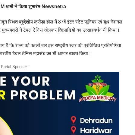
ज, CM धामी ने किया शुभारंभ-Newsnetra
रादून स्थित बहुद्देशीय क्रीड़ा हॉल में 87वें इंटर स्टेट जूनियर एवं यूथ नेशनल
ुख्यमंत्री ने टेबल टेनिस खेलकर खिलाड़ियों का उत्साहवर्धन भी किया।
िषय है कि राज्य को पहली बार इस राष्ट्रीय स्तर की प्रतिष्ठित प्रतियोगिता
ए भारतीय टेबल टेनिस महासंघ का भी आभार व्यक्त किया।
- Portal Sponser -