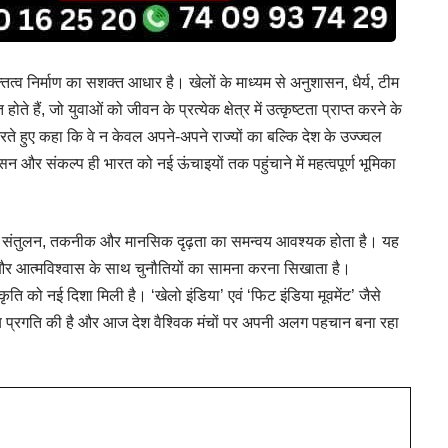
्तित्व निर्माण का सशक्त आधार है। खेलों के माध्यम से अनुशासन, धैर्य, टीम
े हैं, जो युवाओं को जीवन के प्रत्येक क्षेत्र में उत्कृष्टता प्राप्त करने के
 करते हुए कहा कि वे न केवल अपने-अपने राज्यों का बल्कि देश के उज्ज्वल
न और संकल्प ही भारत को नई ऊंचाइयों तक पहुंचाने में महत्वपूर्ण भूमिका
गति, संतुलन, तकनीक और मानसिक दृढ़ता का समन्वय आवश्यक होता है। यह
 और आत्मविश्वास के साथ चुनौतियों का सामना करना सिखाता है।
ल संस्कृति को नई दिशा मिली है। ‘खेलो इंडिया’ एवं ‘फिट इंडिया मूवमेंट’ जैसे
लेखनीय प्रगति की है और आज देश वैश्विक मंचों पर अपनी अलग पहचान बना रहा