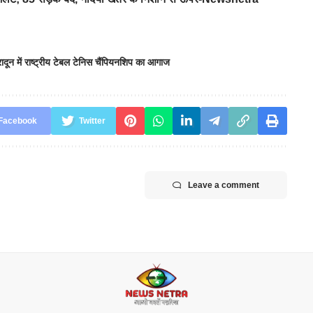
रादून में राष्ट्रीय टेबल टेनिस चैंपियनशिप का आगाज
Facebook
Twitter
Leave a comment