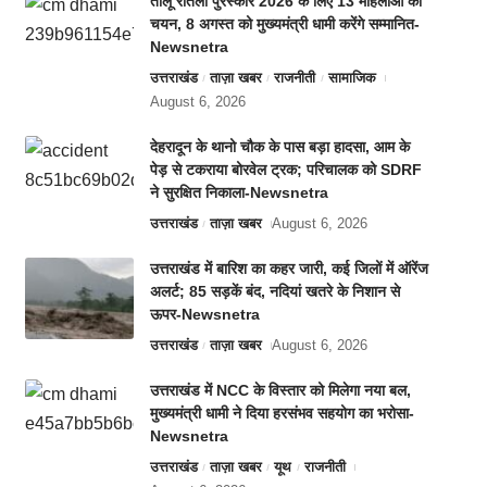
तीलू रौतेली पुरस्कार 2026 के लिए 13 महिलाओं का
चयन, 8 अगस्त को मुख्यमंत्री धामी करेंगे सम्मानित-
Newsnetra
उत्तराखंड
ताज़ा खबर
राजनीती
सामाजिक
August 6, 2026
देहरादून के थानो चौक के पास बड़ा हादसा, आम के
पेड़ से टकराया बोरवेल ट्रक; परिचालक को SDRF
ने सुरक्षित निकाला-Newsnetra
उत्तराखंड
ताज़ा खबर
August 6, 2026
उत्तराखंड में बारिश का कहर जारी, कई जिलों में ऑरेंज
अलर्ट; 85 सड़कें बंद, नदियां खतरे के निशान से
ऊपर-Newsnetra
उत्तराखंड
ताज़ा खबर
August 6, 2026
उत्तराखंड में NCC के विस्तार को मिलेगा नया बल,
मुख्यमंत्री धामी ने दिया हरसंभव सहयोग का भरोसा-
Newsnetra
उत्तराखंड
ताज़ा खबर
यूथ
राजनीती