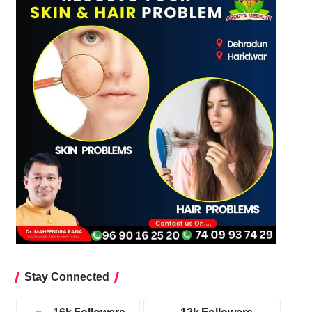
Stay Connected