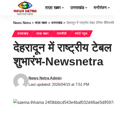
ताज़ा खबर
उत्तराखंड
मनोरंजन
News Netra
>
ताज़ा खबर
>
उत्तराखंड
>
देहरादून में राष्ट्रीय टेबल टेनिस चै
उत्तराखंड
ताज़ा खबर
राजनीती
स्पोर्ट न्यूज
देहरादून में राष्ट्रीय 
शुभारंभ-Newsnetra
News Netra Admin
Last updated: 2026/04/15 at 7:51 PM