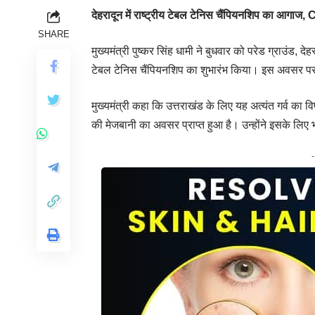
देहरादून में राष्ट्रीय टेबल टेनिस चैंपियनशिप का आगा
SHARE
मुख्यमंत्री पुष्कर सिंह धामी ने बुधवार को परेड ग्राउंड, देह
टेबल टेनिस चैंपियनशिप का शुभारंभ किया। इस अवसर पर म
मुख्यमंत्री कहा कि उत्तराखंड के लिए यह अत्यंत गर्व का व
की मेजबानी का अवसर प्राप्त हुआ है। उन्होंने इसके लि