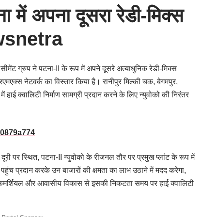
ना में अपना दूसरा रेडी-मिक्स
ewsnetra
 सीमेंट ग्रुप ने पटना-II के रूप में अपने दूसरे अत्याधुनिक रेडी-मिक्स
मएक्स नेटवर्क का विस्तार किया है। रानीपुर मिल्की चक, बेगमपुर,
ें हाई क्वालिटी निर्माण सामग्री प्रदान करने के लिए न्युवोको की निरंतर
ी पर स्थित, पटना-II न्युवोको के रीजनल तौर पर प्रमुख प्लांट के रूप में
ी से पहुंच प्रदान करके उन बाजारों की क्षमता का लाभ उठाने में मदद करेगा,
िक, कमर्शियल और आवासीय विकास से इसकी निकटता समय पर हाई क्वालिटी