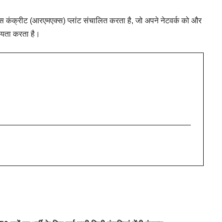
-मिक्स कंक्रीट (आरएमएक्स) प्लांट संचालित करता है, जो अपने नेटवर्क को और
हायता करता है।