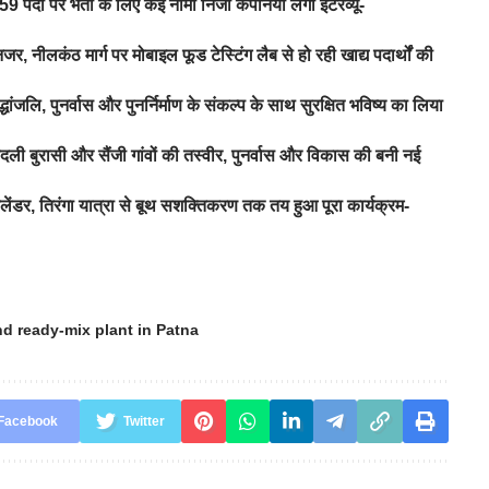
 पदों पर भर्ती के लिए कई नामी निजी कंपनियां लेंगी इंटरव्यू-
जर, नीलकंठ मार्ग पर मोबाइल फूड टेस्टिंग लैब से हो रही खाद्य पदार्थों की
ंजलि, पुनर्वास और पुनर्निर्माण के संकल्प के साथ सुरक्षित भविष्य का लिया
ी बुरासी और सैंजी गांवों की तस्वीर, पुनर्वास और विकास की बनी नई
लेंडर, तिरंगा यात्रा से बूथ सशक्तिकरण तक तय हुआ पूरा कार्यक्रम-
d ready-mix plant in Patna
Facebook
Twitter