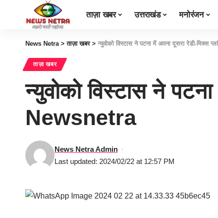
ताज़ा खबर
उत्तराखंड
मनोरंजन
News Netra
>
ताज़ा खबर
>
न्युवोको विस्टास ने पटना में अपना दूसरा रेडी-मिक्स 
ताज़ा खबर
न्युवोको विस्टास ने पटना 
Newsnetra
News Netra Admin
Last updated: 2024/02/22 at 12:57 PM