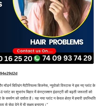
मॉडर्न बिल्डिंग मैटीरियल्स बिजनेस, न्युवोको विस्टास ने इस नए प्लांट के
प्लांट का शुभारंभ बिहार में कंस्ट्रक्शन इंडस्ट्री की बढ़ती जरूरतों को
के समर्पण को दर्शाता है। यह नया प्लांट न केवल क्षेत्र में हमारी उपस्थिति
 से सेवा देने में भी सक्षम बनाएगा।”