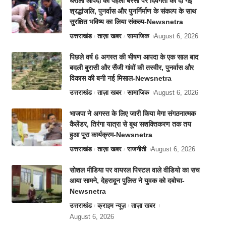
धराली आपदा की पहली बरसी पर दिवंगतों को दी गई
श्रद्धांजलि, पुनर्वास और पुनर्निर्माण के संकल्प के साथ
सुरक्षित भविष्य का लिया संकल्प-Newsnetra
उत्तराखंड
ताज़ा खबर
सामाजिक
August 6, 2026
पिछले वर्ष 6 अगस्त की भीषण आपदा के एक साल बाद
बदली बुरासी और सैंजी गांवों की तस्वीर, पुनर्वास और
विकास की बनी नई मिसाल-Newsnetra
उत्तराखंड
ताज़ा खबर
सामाजिक
August 6, 2026
भाजपा ने अगस्त के लिए जारी किया मेगा संगठनात्मक
कैलेंडर, तिरंगा यात्रा से बूथ सशक्तिकरण तक तय
हुआ पूरा कार्यक्रम-Newsnetra
उत्तराखंड
ताज़ा खबर
राजनीती
August 6, 2026
सोशल मीडिया पर वायरल पिस्टल वाले वीडियो का सच
आया सामने, देहरादून पुलिस ने युवक को दबोचा-
Newsnetra
उत्तराखंड
क्राइम न्यूज़
ताज़ा खबर
August 6, 2026