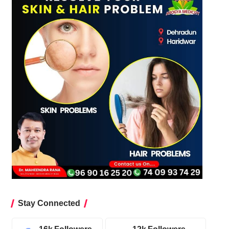
Stay Connected