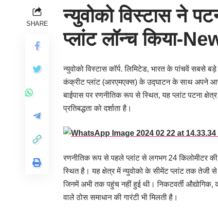
न्युवोको विस्टास ने पट
SHARE
प्लांट लॉन्च किया-N
न्युवोको विस्टास कॉर्प. लिमिटेड, भारत के पांचवें सबसे बड़े
कंक्रीट प्लांट (आरएमएक्स) के उद्घाटन के साथ अपने आरए
बाईपास पर रणनीतिक रूप से स्थित, यह प्लांट पटना क्षेत्र म
प्रतिबद्धता को दर्शाता है।
रणनीतिक रूप से पहले प्लांट से लगभग 24 किलोमीटर की दूर
स्थित है। यह क्षेत्र में न्युवोको के सीमेंट प्लांट तक तेज
जिनमें अभी तक पहुंच नहीं हुई थी। निकटवर्ती औद्योग
वाले ठोस समाधान की गारंटी भी मिलती है।