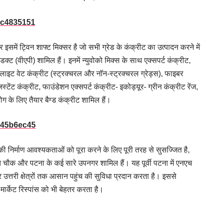
र इसमें ट्विन शाफ्ट मिक्सर है जो सभी ग्रेड के कंक्रीट का उत्पादन करने में
रोडक्ट (वीएपी) शामिल हैं। इनमें न्युवोको मिक्स के साथ एक्सपर्ट कंक्रीट,
रीट, लाइट वेट कंक्रीट (स्ट्रक्चरल और नॉन-स्ट्रक्चरल ग्रेड्स), फाइबर
िस्टेंट कंक्रीट, फाउंडेशन एक्सपर्ट कंक्रीट- इकोड्यूर- ग्रीन कंक्रीट रेंज,
ोग के लिए तैयार बैग्ड कंक्रीट शामिल हैं।
 निर्माण आवश्यकताओं को पूरा करने के लिए पूरी तरह से सुसज्जित है,
पत चौक और पटना के कई सारे उपनगर शामिल हैं। यह पूर्वी पटना में एनएच
 उत्तरी क्षेत्रों तक आसान पहुंच की सुविधा प्रदान करता है। इससे
ार्केट रिस्पांस को भी बेहतर करता है।