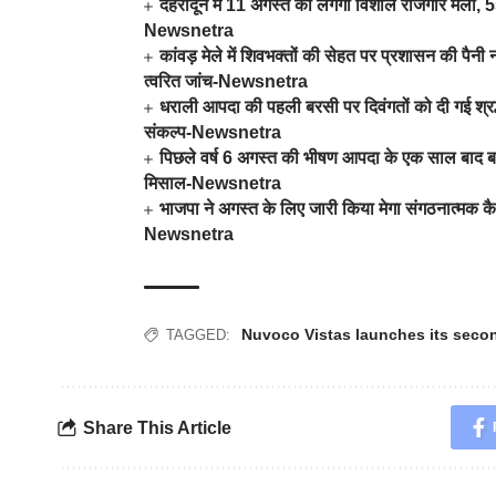
देहरादून में 11 अगस्त को लगेगा विशाल रोजगार मेला, 559
Newsnetra
कांवड़ मेले में शिवभक्तों की सेहत पर प्रशासन की पैनी न
त्वरित जांच-Newsnetra
धराली आपदा की पहली बरसी पर दिवंगतों को दी गई श्रद्धा
संकल्प-Newsnetra
पिछले वर्ष 6 अगस्त की भीषण आपदा के एक साल बाद बदल
मिसाल-Newsnetra
भाजपा ने अगस्त के लिए जारी किया मेगा संगठनात्मक कै
Newsnetra
Nuvoco Vistas launches its secon
TAGGED:
Share This Article