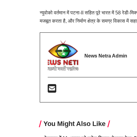
न्युवोको वर्तमान में पटना-II सहित पूरे भारत में 58 रेडी
मजबूत करता है, और निर्माण क्षेत्र के समग्र विकास में स
News Netra Admin
You Might Also Like