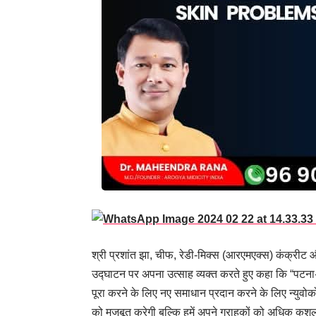
श्री प्रशांत झा, चीफ, रेडी-मिक्स (आरएमएक्स) कंक्रीट और 
उद्घाटन पर अपना उत्साह व्यक्त करते हुए कहा कि “पटना-II 
पूरा करने के लिए नए समाधान प्रदान करने के लिए न्युवोको 
को मजबूत करेगी बल्कि हमें अपने ग्राहकों को अधिक कुशलता