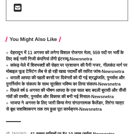
You Might Also Like
देहरादून में 11 अगस्त को लगेगा विशाल रोजगार मेला, 559 पदों पर भर्ती के
लिए कई नामी निजी कंपनियां लेंगी इंटरव्यू-Newsnetra
कांवड़ मेले में शिवभक्तों की सेहत पर प्रशासन की पैनी नजर, नीलकंठ मार्ग पर
मोबाइल फूड टेस्टिंग लैब से हो रही खाद्य पदार्थों की त्वरित जांच-Newsnetra
धराली आपदा की पहली बरसी पर दिवंगतों को दी गई श्रद्धांजलि, पुनर्वास और
पुनर्निर्माण के संकल्प के साथ सुरक्षित भविष्य का लिया संकल्प-Newsnetra
पिछले वर्ष 6 अगस्त की भीषण आपदा के एक साल बाद बदली बुरासी और सैंजी
गांवों की तस्वीर, पुनर्वास और विकास की बनी नई मिसाल-Newsnetra
भाजपा ने अगस्त के लिए जारी किया मेगा संगठनात्मक कैलेंडर, तिरंगा यात्रा
से बूथ सशक्तिकरण तक तय हुआ पूरा कार्यक्रम-Newsnetra
41 मकान मालिकों पर ₹4.10 लाख जुर्माना-Newsnetra
,
TAGGED: