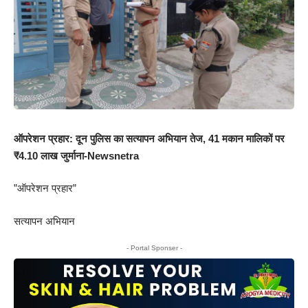
ऑपरेशन प्रहार: दून पुलिस का सत्यापन अभियान तेज, 41 मकान मालिकों पर
₹4.10 लाख जुर्माना-Newsnetra
”ऑपरेशन प्रहार”
सत्यापन अभियान
- Portal Sponser -