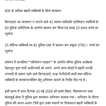
600 से अधिक बाहरी व्यक्तियों के किये सत्यापन
किराएदार का सत्यापन न कराने वाले 41 मकान मालिकों/ प्रतिष्ठान स्वामियों के
83 पुलिस अधिनियम के अंतर्गत चालान कर किया 04 लाख 10 हज़ार रुपये का
जुर्माना
15 संदिग्ध व्यक्तियों का 81 पुलिस एक्ट में चालान कर वसूला 3750 /- रुपये का
जुर्माना
वर्तमान में प्रचलित *”ऑपरेशन प्रहार”* के अंतर्गत वरिष्ठ पुलिस अधीक्षक
देहरादून द्वारा सभी अधीनस्थों को अपने- अपने थाना क्षेत्रों में बाहरी राज्यों/
जनपदों से आकर रहने वाले किराएदारो, फड़/ फेरी/ठेली वालों तथा संदिग्ध
व्यक्तियों के सत्यापन/चेकिंग हेतु अभियान चलाने के निर्देश दिए गए है।
इसी क्रम में आज दिनांक 10 मई 2026 को बसंत विहार, विकासनगर तथा
सेलाकुई क्षेत्र में पुलिस द्वारा सत्यापन अभियान चलाया गया। अभियान के दौरान
पुलिस की अलग-अलग टीमों द्वारा उक्त स्थानों पर निवासरत बाहरी व्यक्तियों के