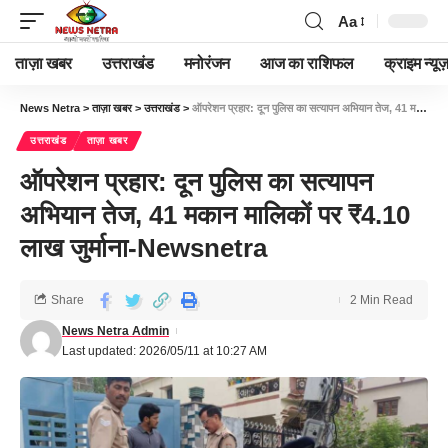
Aa
ताज़ा खबर
उत्तराखंड
मनोरंजन
आज का राशिफल
क्राइम न्यूज
News Netra
>
ताज़ा खबर
>
उत्तराखंड
>
ऑपरेशन प्रहार: दून पुलिस का सत्यापन अभियान तेज, 41 मकान मालिकों पर ₹4.10 लाख जुर्माना-Newsnetra
उत्तराखंड
ताज़ा खबर
ऑपरेशन प्रहार: दून पुलिस का सत्यापन
अभियान तेज, 41 मकान मालिकों पर ₹4.10
लाख जुर्माना-Newsnetra
Share
2 Min Read
News Netra Admin
Last updated: 2026/05/11 at 10:27 AM