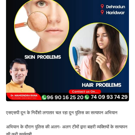
एसएसपी दून के निर्देशो लगातार चल रहा दून पुलिस का सत्यापन अभियान
अभियान के दौरान पुलिस की अलग- अलग टीमों द्वारा बाहरी व्यक्तियों के सत्यापन
की करी कार्यवाही