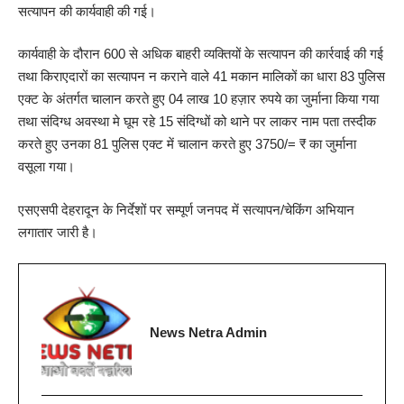
सत्यापन की कार्यवाही की गई।
कार्यवाही के दौरान 600 से अधिक बाहरी व्यक्तियों के सत्यापन की कार्रवाई की गई
तथा किराएदारों का सत्यापन न कराने वाले 41 मकान मालिकों का धारा 83 पुलिस
एक्ट के अंतर्गत चालान करते हुए 04 लाख 10 हज़ार रुपये का जुर्माना किया गया
तथा संदिग्ध अवस्था मे घूम रहे 15 संदिग्धों को थाने पर लाकर नाम पता तस्दीक
करते हुए उनका 81 पुलिस एक्ट में चालान करते हुए 3750/= ₹ का जुर्माना
वसूला गया।
एसएसपी देहरादून के निर्देशों पर सम्पूर्ण जनपद में सत्यापन/चेकिंग अभियान
लगातार जारी है।
News Netra Admin