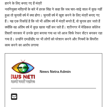
हारने के लिए बनाए गए हैं मंत्री
नवनियुक्त मत्रियों के बारे में हरक सिंह ने कहा कि जब चार-साढ़े साल में कुछ नहीं
हुआ तो चुनावी वर्ष में क्या होगा। चुनावी वर्ष में खुश करने के लिए मंत्री बनाए गए
हैं। यह एक रिकॉर्ड है कि जो भी अंतिम वर्ष में मंत्री बनते हैं, वो चुनाव हार जाते हैं
क्योंकि वह अंतिम वर्ष में कुछ खास नहीं कर पाते हैं। श्रीनगर में मेडिकल कॉलेज
तिवारी सरकार में उनके द्वारा बनाया गया था जो आज सिर्फ रेफर सेंटर बनकर रहा
गया है। उन्होंने एमडीडीए पर भी लोगों को परेशान करने और नियमों के विपरीत
काम करने का आरोप लगाया
News Netra Admin