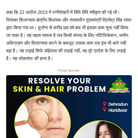
कहा कि 22 अप्रैल 2019 में रानीपोखरी में विधि विवि स्वीकृत की गई थी।
जिसका शिलान्यास क्षेत्रीय विधायक और तत्कालीन मुख्यमंत्री त्रिवेंद्र सिंह रावत
द्वारा किया गया था। दुर्भाग्य से करीब छह वर्ष बाद भी इसका काम शुरू नहीं किया
जा सका है। यह पहला मामला है जब किसी संस्था के लिए नोटिफिकेशन, जमीन
अधिग्रहण और शिलान्यास करने के बावजूद उसका काम एक इंच भी आगे नहीं
बढ़ा है। यह लड़ाई सिर्फ डोईवाला की लड़ाई नहीं, यह पूरे प्रदेश के लिए लड़ाई
है। यह लोकतंत्र की हत्या है।
- Portal Sponser -