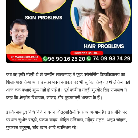
जब वह कृषि मंत्री थे तो उन्होंने लालतप्पड़ में फूड प्रोसेसिंग विश्वविद्यालय का
शिलान्यास किया था। उसका भवन बनाकर पद भी सृजित किए गए थे लेकिन वहां
आज तक कक्षाएं शुरू नहीं हो पाई हैं। पूर्व काबीना मंत्री शुरवीर सिंह सजवाण ने
कहा कि क्षेत्रीय विधायक, सांसद और मुख्यमंत्री भाजपा के हैं।
इसके बावजूद विधि विवि न बनना क्षेत्रवासियों के साथ अन्याय है। इस मौके पर
प्रधान सुधीर रतूड़ी, पंकज यादव, मोहित उनियाल, महेंद्र भट्ट, अनूप चौहान,
पुष्पराज बहुगुणा, चांद खान आदि उपस्थित रहे।