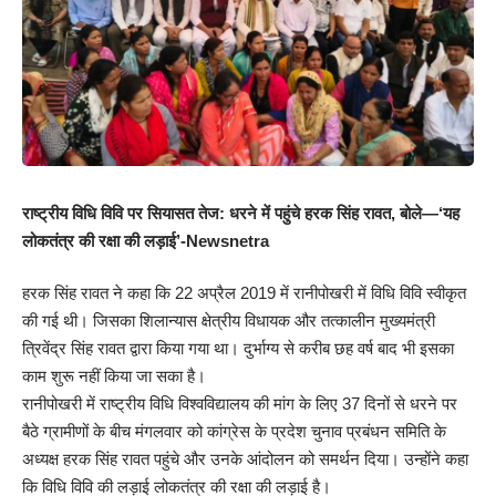
राष्ट्रीय विधि विवि पर सियासत तेज: धरने में पहुंचे हरक सिंह रावत, बोले—‘यह
लोकतंत्र की रक्षा की लड़ाई’-Newsnetra
हरक सिंह रावत ने कहा कि 22 अप्रैल 2019 में रानीपोखरी में विधि विवि स्वीकृत
की गई थी। जिसका शिलान्यास क्षेत्रीय विधायक और तत्कालीन मुख्यमंत्री
त्रिवेंद्र सिंह रावत द्वारा किया गया था। दुर्भाग्य से करीब छह वर्ष बाद भी इसका
काम शुरू नहीं किया जा सका है।
रानीपोखरी में राष्ट्रीय विधि विश्वविद्यालय की मांग के लिए 37 दिनों से धरने पर
बैठे ग्रामीणों के बीच मंगलवार को कांग्रेस के प्रदेश चुनाव प्रबंधन समिति के
अध्यक्ष हरक सिंह रावत पहुंचे और उनके आंदोलन को समर्थन दिया। उन्होंने कहा
कि विधि विवि की लड़ाई लोकतंत्र की रक्षा की लड़ाई है।