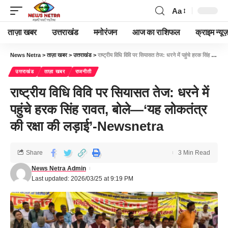
Aa
ताज़ा खबर
उत्तराखंड
मनोरंजन
आज का राशिफल
क्राइम न्यूज
News Netra
>
ताज़ा खबर
>
उत्तराखंड
>
राष्ट्रीय विधि विवि पर सियासत तेज: धरने में पहुंचे हरक सिंह रावत, बोले—‘यह लोकतंत्र की रक्षा की लड़ाई’-Newsnetra
उत्तराखंड
ताज़ा खबर
राजनीती
राष्ट्रीय विधि विवि पर सियासत तेज: धरने में
पहुंचे हरक सिंह रावत, बोले—‘यह लोकतंत्र
की रक्षा की लड़ाई’-Newsnetra
Share
3 Min Read
News Netra Admin
Last updated: 2026/03/25 at 9:19 PM