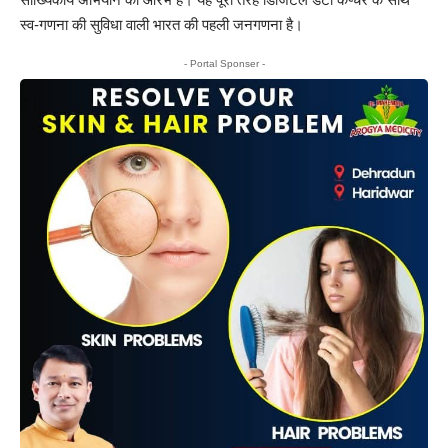
स्व-गणना की सुविधा वाली भारत की पहली जनगणना है।
- Portal Sponser -