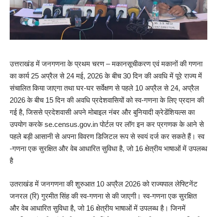
उत्तराखंड में जनगणना के प्रथम चरण – मकानसूचीकरण एवं मकानों की गणना
का कार्य 25 अप्रैल से 24 मई, 2026 के बीच 30 दिन की अवधि में पूरे राज्य में
संचालित किया जाएगा तथा घर-घर सर्वेक्षण से पहले 10 अप्रैल से 24, अप्रैल
2026 के बीच 15 दिन की अवधि प्रदेशवासियों को स्व-गणना के लिए प्रदान की
गई है, जिससे प्रदेशवासी अपने मोबाइल नंबर और बुनियादी क्रेडेंशियल्स का
उपयोग करके se.census.gov.in पोर्टल पर लॉग इन कर प्रगणक के आने से
पहले बड़ी आसानी से अपना विवरण डिजिटल रूप से स्वयं दर्ज कर सकते हैं। स्व
-गणना एक सुरक्षित और वेब आधारित सुविधा है, जो 16 क्षेत्रीय भाषाओं में उपलब्ध
है
उतराखंड में जनगणना की शुरुआत 10 अप्रैल 2026 को राज्यपाल लेफ्टिनेंट
जनरल (रि) गुरमीत सिंह की स्व-गणना से की जाएगी। स्व-गणना एक सुरक्षित
और वेब आधारित सुविधा है, जो 16 क्षेत्रीय भाषाओं में उपलब्ध है। जिनमें