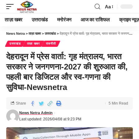
Aa
ताज़ा खबर
उत्तराखंड
मनोरंजन
आज का राशिफल
क्राइम न्यूज
News Netra
>
ताज़ा खबर
>
उत्तराखंड
>
देहरादून में प्रेस वार्ता: गृह मंत्रालय, भारत सरकार ने जनगणना-2027 की शुरुआत की, पहली बार डिजिटल और स्व-गणना की सुविधा-Newsnetra
उत्तराखंड
ताज़ा खबर
राजनीती
देहरादून में प्रेस वार्ता: गृह मंत्रालय, भारत
सरकार ने जनगणना-2027 की शुरुआत की,
पहली बार डिजिटल और स्व-गणना की
सुविधा-Newsnetra
Share
5 Min Read
News Netra Admin
Last updated: 2026/04/08 at 9:23 PM