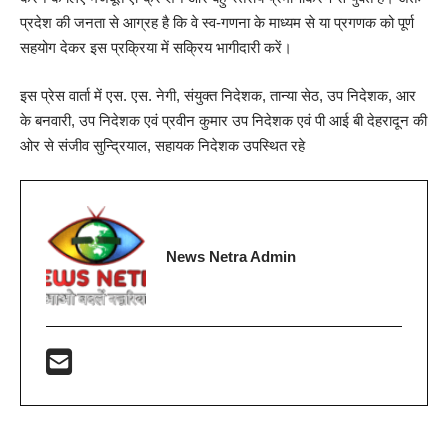
प्रदेश की जनता से आग्रह है कि वे स्व-गणना के माध्यम से या प्रगणक को पूर्ण
सहयोग देकर इस प्रक्रिया में सक्रिय भागीदारी करें।
इस प्रेस वार्ता में एस. एस. नेगी, संयुक्त निदेशक, तान्या सेठ, उप निदेशक, आर
के बनवारी, उप निदेशक एवं प्रवीन कुमार उप निदेशक एवं पी आई बी देहरादून की
ओर से संजीव सुन्द्रियाल, सहायक निदेशक उपस्थित रहे
News Netra Admin