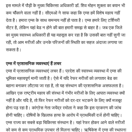
इस मामले में पौड़ी के मुख्य चिकित्सा अधिकारी डॉ. शिव मोहन शुक्ला का बयान भी
कम चौंकाने वाला नहीं है। सीएमओ ने साफ कहा कि एम्स हमें विशेष महत्व नहीं
देता है। हमारा एम्स के साथ समन्वय नहीं हो पाता है। एम्स हमारे लिए टर्शियरी
सेंटर है, लेकिन यहां बेड न होने की बात हमारी समझ से बाहर है। जब एक जिले
का मुख्य स्वास्थ्य अधिकारी ही यह महसूस कर रहा है कि उसकी बात नहीं सुनी जा
रही, तो आम मरीजों और उनके परिजनों की स्थिति का सहज अंदाजा लगाया जा
सकता है।
एम्स में प्रशासनिक व्यवस्थाएं हैं लचर
एम्स में प्रशासनिक व्यवस्थाएं लचर हैं। प्रदेश की स्वास्थ्य व्यवस्था में एम्स की
भूमिका महत्वपूर्ण मानी जाती है। ऐसे में यदि रेफर मरीजों को लगातार बेड का
बहाना बनाकर लौटाया जा रहा है, तो यह संस्थान की प्रशासनिक असफलता है।
आखिर एक राष्ट्रीय महत्व की संस्था में गंभीर मरीजों के लिए आपात व्यवस्था क्यों
नहीं है और यदि है, तो फिर रेफर मरीजों को दर-दर भटकने के लिए क्यों मजबूर
होना पड़ रहा है। कांग्रेस नेता जयेंद्र रमोला ने कहा कि इस प्रकरण की जांच
होनी चाहिए। दोषियों के खिलाफ हत्या के आरोप में प्राथमिकी दर्ज होनी चाहिए।
एम्स राज्य का सबसे बड़ा चिकित्सा संस्थान है। यहां रेफर होकर आने वाले मरीजों
को कम से कम प्राथमिक उपचार तो मिलना चाहिए। ऋषिकेश में एम्स की स्थापना