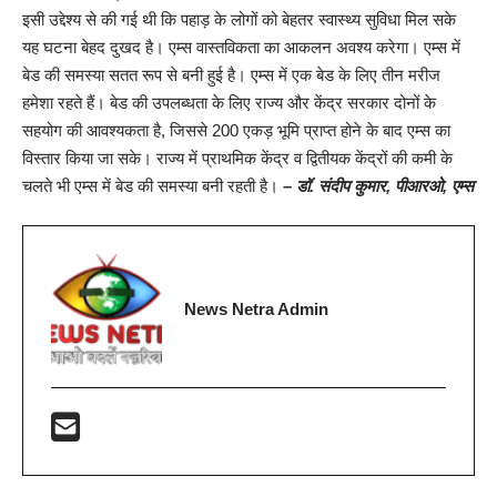
इसी उद्देश्य से की गई थी कि पहाड़ के लोगों को बेहतर स्वास्थ्य सुविधा मिल सके
यह घटना बेहद दुखद है। एम्स वास्तविकता का आकलन अवश्य करेगा। एम्स में
बेड की समस्या सतत रूप से बनी हुई है। एम्स में एक बेड के लिए तीन मरीज
हमेशा रहते हैं। बेड की उपलब्धता के लिए राज्य और केंद्र सरकार दोनों के
सहयोग की आवश्यकता है, जिससे 200 एकड़ भूमि प्राप्त होने के बाद एम्स का
विस्तार किया जा सके। राज्य में प्राथमिक केंद्र व द्वितीयक केंद्रों की कमी के
चलते भी एम्स में बेड की समस्या बनी रहती है।
– डॉ. संदीप कुमार, पीआरओ, एम्स
News Netra Admin