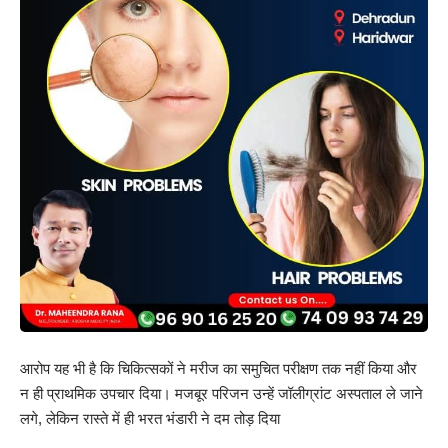
आरोप यह भी है कि चिकित्सकों ने मरीज का समुचित परीक्षण तक नहीं किया और
न ही प्राथमिक उपचार दिया। मजबूर परिजन उन्हें जॉलीग्रांट अस्पताल ले जाने
लगे, लेकिन रास्ते में ही भरत भंडारी ने दम तोड़ दिया