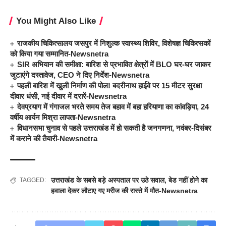
You Might Also Like
राजकीय चिकित्सालय जसपुर में निशुल्क स्वास्थ्य शिविर, विशेषज्ञ चिकित्सकों
को किया गया सम्मानित-Newsnetra
SIR अभियान की समीक्षा: बारिश से प्रभावित क्षेत्रों में BLO घर-घर जाकर
जुटाएंगे दस्तावेज, CEO ने दिए निर्देश-Newsnetra
पहली बारिश में खुली निर्माण की पोल! बदरीनाथ हाईवे पर 15 मीटर सुरक्षा
दीवार धंसी, नई दीवार में दरारें-Newsnetra
देवप्रयाग में गंगाजल भरते समय तेज बहाव में बहा हरियाणा का कांवड़िया, 24
वर्षीय आर्यन मिश्रा लापता-Newsnetra
विधानसभा चुनाव से पहले उत्तराखंड में हो सकती है जनगणना, नवंबर-दिसंबर
में कराने की तैयारी-Newsnetra
उत्तराखंड के सबसे बड़े अस्पताल पर उठे सवाल
,
बेड नहीं होने का
TAGGED:
हवाला देकर लौटाए गए मरीज की रास्ते में मौत-Newsnetra