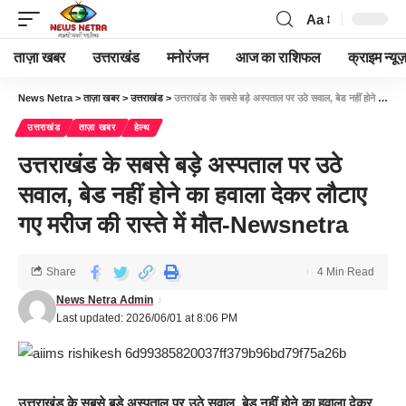
Aa
ताज़ा खबर
उत्तराखंड
मनोरंजन
आज का राशिफल
क्राइम न्यूज
News Netra
>
ताज़ा खबर
>
उत्तराखंड
>
उत्तराखंड के सबसे बड़े अस्पताल पर उठे सवाल, बेड नहीं होने का हवाला देकर लौटाए गए मरीज की रास्ते में मौत-Newsnetra
उत्तराखंड
ताज़ा खबर
हेल्थ
उत्तराखंड के सबसे बड़े अस्पताल पर उठे
सवाल, बेड नहीं होने का हवाला देकर लौटाए
गए मरीज की रास्ते में मौत-Newsnetra
Share
4 Min Read
News Netra Admin
Last updated: 2026/06/01 at 8:06 PM
उत्तराखंड के सबसे बड़े अस्पताल पर उठे सवाल, बेड नहीं होने का हवाला देकर