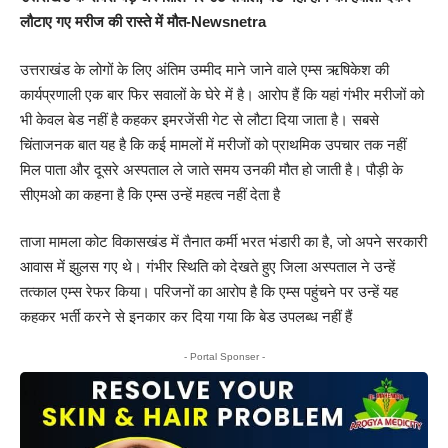
लौटाए गए मरीज की रास्ते में मौत-Newsnetra
उत्तराखंड के लोगों के लिए अंतिम उम्मीद माने जाने वाले एम्स ऋषिकेश की
कार्यप्रणाली एक बार फिर सवालों के घेरे में है। आरोप हैं कि यहां गंभीर मरीजों को
भी केवल बेड नहीं है कहकर इमरजेंसी गेट से लौटा दिया जाता है। सबसे
चिंताजनक बात यह है कि कई मामलों में मरीजों को प्राथमिक उपचार तक नहीं
मिल पाता और दूसरे अस्पताल ले जाते समय उनकी मौत हो जाती है। पौड़ी के
सीएमओ का कहना है कि एम्स उन्हें महत्व नहीं देता है
ताजा मामला कोट विकासखंड में तैनात कर्मी भरत भंडारी का है, जो अपने सरकारी
आवास में झुलस गए थे। गंभीर स्थिति को देखते हुए जिला अस्पताल ने उन्हें
तत्काल एम्स रेफर किया। परिजनों का आरोप है कि एम्स पहुंचने पर उन्हें यह
कहकर भर्ती करने से इनकार कर दिया गया कि बेड उपलब्ध नहीं हैं
- Portal Sponser -