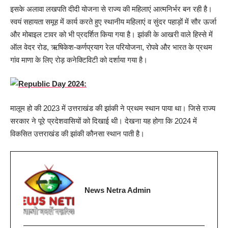
इसके अलावा लखपति दीदी योजना से राज्य की महिलाएं आत्मनिर्भर बन रही है।
स्वयं सहायता समूह में कार्य करते हुए स्थानीय महिलाएं व सुंदर पहाड़ों में सौर ऊर्जा
और मोबाइल टावर को भी प्रदर्शित किया गया है। झांकी के आखरी वाले हिस्से में
ऑल वेदर रोड, ऋषिकेश-कर्णप्रयाग रेल परियोजना, रोपवे और भारत के प्रथम
गांव माणा के लिए रोड़ कनेक्टिविटी को दर्शाया गया है।
मालूम हो की 2023 में उत्तराखंड की झांकी ने प्रथम स्थान पाया था। जिसे राज्य
सरकार ने पूरे प्रदेशवासियों को दिखाई थी। देखना यह होगा कि 2024 में
विकसित उत्तराखंड की झांकी कौनसा स्थान पाती है।
News Netra Admin