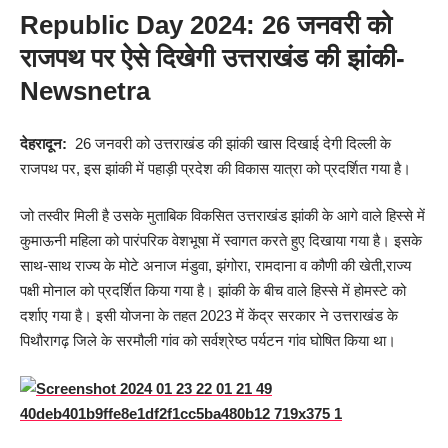
Republic Day 2024: 26 जनवरी को
राजपथ पर ऐसे दिखेगी उत्तराखंड की झांकी-
Newsnetra
देहरादून:
26 जनवरी को उत्तराखंड की झांकी खास दिखाई देगी दिल्ली के
राजपथ पर, इस झांकी में पहाड़ी प्रदेश की विकास यात्रा को प्रदर्शित गया है।
जो तस्वीर मिली है उसके मुताबिक विकसित उत्तराखंड झांकी के आगे वाले हिस्से में
कुमाऊनी महिला को पारंपरिक वेशभूषा में स्वागत करते हुए दिखाया गया है। इसके
साथ-साथ राज्य के मोटे अनाज मंडुवा, झंगोरा, रामदाना व कौणी की खेती,राज्य
पक्षी मोनाल को प्रदर्शित किया गया है। झांकी के बीच वाले हिस्से में होमस्टे को
दर्शाए गया है। इसी योजना के तहत 2023 में केंद्र सरकार ने उत्तराखंड के
पिथौरागढ़ जिले के सरमौली गांव को सर्वश्रेष्ठ पर्यटन गांव घोषित किया था।