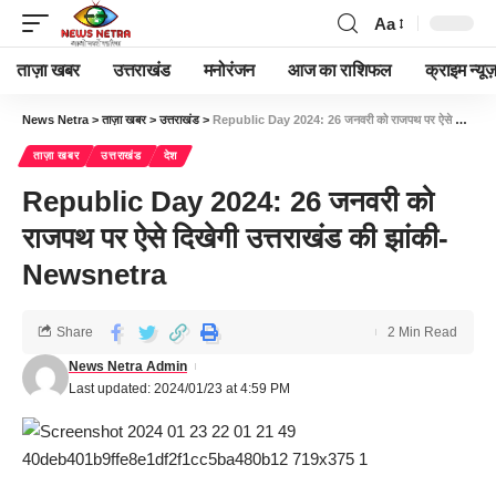
Aa
ताज़ा खबर
उत्तराखंड
मनोरंजन
आज का राशिफल
क्राइम न्यूज
News Netra
>
ताज़ा खबर
>
उत्तराखंड
>
Republic Day 2024: 26 जनवरी को राजपथ पर ऐसे दिखेगी उत्तराखंड की झांकी- Newsnetra
ताज़ा खबर
उत्तराखंड
देश
Republic Day 2024: 26 जनवरी को
राजपथ पर ऐसे दिखेगी उत्तराखंड की झांकी-
Newsnetra
Share
2 Min Read
News Netra Admin
Last updated: 2024/01/23 at 4:59 PM