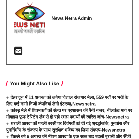
News Netra Admin
You Might Also Like
देहरादून में 11 अगस्त को लगेगा विशाल रोजगार मेला, 559 पदों पर भर्ती के
लिए कई नामी निजी कंपनियां लेंगी इंटरव्यू-Newsnetra
कांवड़ मेले में शिवभक्तों की सेहत पर प्रशासन की पैनी नजर, नीलकंठ मार्ग पर
मोबाइल फूड टेस्टिंग लैब से हो रही खाद्य पदार्थों की त्वरित जांच-Newsnetra
धराली आपदा की पहली बरसी पर दिवंगतों को दी गई श्रद्धांजलि, पुनर्वास और
पुनर्निर्माण के संकल्प के साथ सुरक्षित भविष्य का लिया संकल्प-Newsnetra
पिछले वर्ष 6 अगस्त की भीषण आपदा के एक साल बाद बदली बुरासी और सैंजी