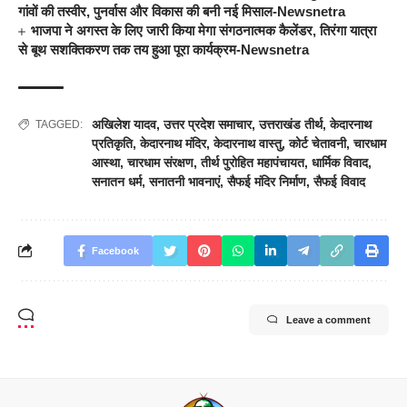
गांवों की तस्वीर, पुनर्वास और विकास की बनी नई मिसाल-Newsnetra
भाजपा ने अगस्त के लिए जारी किया मेगा संगठनात्मक कैलेंडर, तिरंगा यात्रा
से बूथ सशक्तिकरण तक तय हुआ पूरा कार्यक्रम-Newsnetra
अखिलेश यादव
,
उत्तर प्रदेश समाचार
,
उत्तराखंड तीर्थ
,
केदारनाथ
TAGGED:
प्रतिकृति
,
केदारनाथ मंदिर
,
केदारनाथ वास्तु
,
कोर्ट चेतावनी
,
चारधाम
आस्था
,
चारधाम संरक्षण
,
तीर्थ पुरोहित महापंचायत
,
धार्मिक विवाद
,
सनातन धर्म
,
सनातनी भावनाएं
,
सैफई मंदिर निर्माण
,
सैफई विवाद
Facebook
Leave a comment