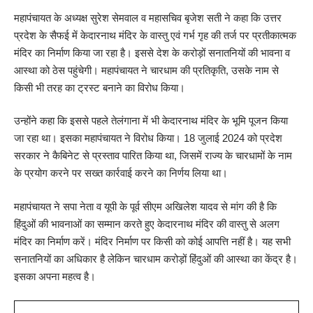
महापंचायत के अध्यक्ष सुरेश सेमवाल व महासचिव बृजेश सती ने कहा कि उत्तर
प्रदेश के सैफई में केदारनाथ मंदिर के वास्तु एवं गर्भ गृह की तर्ज पर प्रतीकात्मक
मंदिर का निर्माण किया जा रहा है। इससे देश के करोड़ों सनातनियों की भावना व
आस्था को ठेस पहुंचेगी। महापंचायत ने चारधाम की प्रतिकृति, उसके नाम से
किसी भी तरह का ट्रस्ट बनाने का विरोध किया।
उन्होंने कहा कि इससे पहले तेलंगाना में भी केदारनाथ मंदिर के भूमि पूजन किया
जा रहा था। इसका महापंचायत ने विरोध किया। 18 जुलाई 2024 को प्रदेश
सरकार ने कैबिनेट से प्रस्ताव पारित किया था, जिसमें राज्य के चारधामों के नाम
के प्रयोग करने पर सख्त कार्रवाई करने का निर्णय लिया था।
महापंचायत ने सपा नेता व यूपी के पूर्व सीएम अखिलेश यादव से मांग की है कि
हिंदुओं की भावनाओं का सम्मान करते हुए केदारनाथ मंदिर की वास्तु से अलग
मंदिर का निर्माण करें। मंदिर निर्माण पर किसी को कोई आपत्ति नहीं है। यह सभी
सनातनियों का अधिकार है लेकिन चारधाम करोड़ों हिंदुओं की आस्था का केंद्र है।
इसका अपना महत्व है।