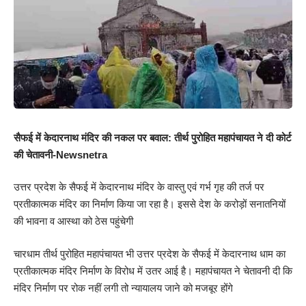
सैफई में केदारनाथ मंदिर की नकल पर बवाल: तीर्थ पुरोहित महापंचायत ने दी कोर्ट
की चेतावनी-Newsnetra
उत्तर प्रदेश के सैफई में केदारनाथ मंदिर के वास्तु एवं गर्भ गृह की तर्ज पर
प्रतीकात्मक मंदिर का निर्माण किया जा रहा है। इससे देश के करोड़ों सनातनियों
की भावना व आस्था को ठेस पहुंचेगी
चारधाम तीर्थ पुरोहित महापंचायत भी उत्तर प्रदेश के सैफई में केदारनाथ धाम का
प्रतीकात्मक मंदिर निर्माण के विरोध में उतर आई है। महापंचायत ने चेतावनी दी कि
मंदिर निर्माण पर रोक नहीं लगी तो न्यायालय जाने को मजबूर होंगे