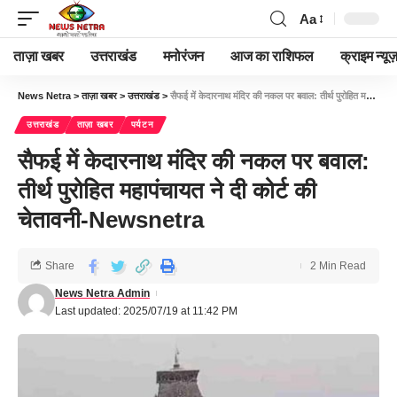
Aa
ताज़ा खबर
उत्तराखंड
मनोरंजन
आज का राशिफल
क्राइम न्यूज
News Netra
>
ताज़ा खबर
>
उत्तराखंड
>
सैफई में केदारनाथ मंदिर की नकल पर बवाल: तीर्थ पुरोहित महापंचायत ने दी कोर्ट की चेतावनी-Newsnetra
उत्तराखंड
ताज़ा खबर
पर्यटन
सैफई में केदारनाथ मंदिर की नकल पर बवाल:
तीर्थ पुरोहित महापंचायत ने दी कोर्ट की
चेतावनी-Newsnetra
Share
2 Min Read
News Netra Admin
Last updated: 2025/07/19 at 11:42 PM