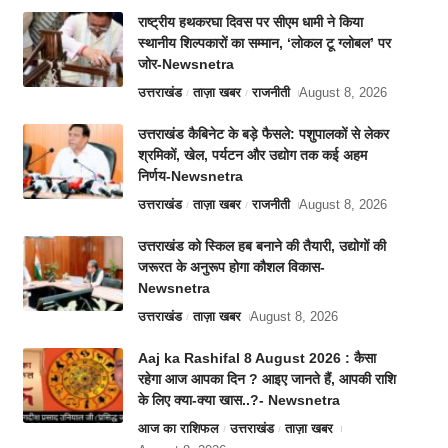
राष्ट्रीय हथकरघा दिवस पर सीएम धामी ने किया
स्थानीय शिल्पकारों का सम्मान, ‘लोकल टू ग्लोबल’ पर
जोर-Newsnetra
उत्तराखंड
ताज़ा खबर
राजनीती
August 8, 2026
उत्तराखंड कैबिनेट के बड़े फैसले: पशुपालकों से लेकर
श्रमिकों, खेल, पर्यटन और उद्योग तक कई अहम
निर्णय-Newsnetra
उत्तराखंड
ताज़ा खबर
राजनीती
August 8, 2026
उत्तराखंड को स्किल हब बनाने की तैयारी, उद्योगों की
जरूरत के अनुरूप होगा कौशल विकास-
Newsnetra
उत्तराखंड
ताज़ा खबर
August 8, 2026
Aaj ka Rashifal 8 August 2026 : कैसा
रहेगा आज आपका दिन ? आइए जानते हैं, आपकी राशि
के लिए क्या-क्या खास..?- Newsnetra
आज का राशिफल
उत्तराखंड
ताज़ा खबर