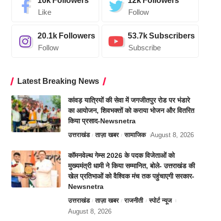
16k
Followers
12k
Followers
Like
Follow
20.1k
Followers
53.7k
Subscribers
Follow
Subscribe
Latest Breaking News
कांवड़ यात्रियों की सेवा में जगजीतपुर रोड पर भंडारे
का आयोजन, शिवभक्तों को कराया भोजन और वितरित
किया प्रसाद-Newsnetra
उत्तराखंड
ताज़ा खबर
सामाजिक
August 8, 2026
कॉमनवेल्थ गेम्स 2026 के पदक विजेताओं को
मुख्यमंत्री धामी ने किया सम्मानित, बोले- उत्तराखंड की
खेल प्रतिभाओं को वैश्विक मंच तक पहुंचाएगी सरकार-
Newsnetra
उत्तराखंड
ताज़ा खबर
राजनीती
स्पोर्ट न्यूज
August 8, 2026