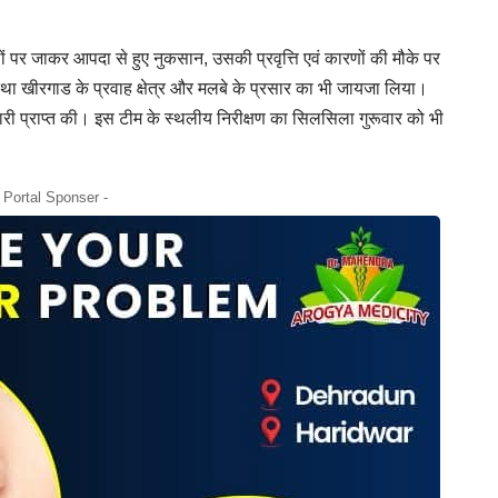
थलों पर जाकर आपदा से हुए नुकसान, उसकी प्रवृत्ति एवं कारणों की मौके पर
था खीरगाड के प्रवाह क्षेत्र और मलबे के प्रसार का भी जायजा लिया।
ानकारी प्राप्त की। इस टीम के स्थलीय निरीक्षण का सिलसिला गुरूवार को भी
- Portal Sponser -