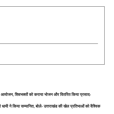
रे का आयोजन, शिवभक्तों को कराया भोजन और वितरित किया प्रसाद-
 धामी ने किया सम्मानित, बोले- उत्तराखंड की खेल प्रतिभाओं को वैश्विक