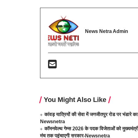
News Netra Admin
You Might Also Like
कांवड़ यात्रियों की सेवा में जगजीतपुर रोड पर भंडा
Newsnetra
कॉमनवेल्थ गेम्स 2026 के पदक विजेताओं को मुख्यमंत्री
मंच तक पहुंचाएगी सरकार-Newsnetra