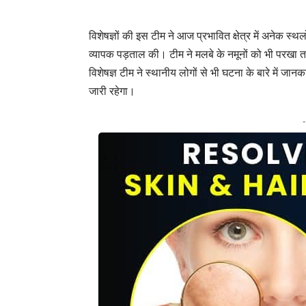
विशेषज्ञों की इस टीम ने आज प्रभावित क्षेत्र में अनेक स्
व्यापक पड़ताल की। टीम ने मलबे के नमूनों को भी परखा त
विशेषज्ञ टीम ने स्थानीय लोगों से भी घटना के बारे में ज
जारी रहेगा।