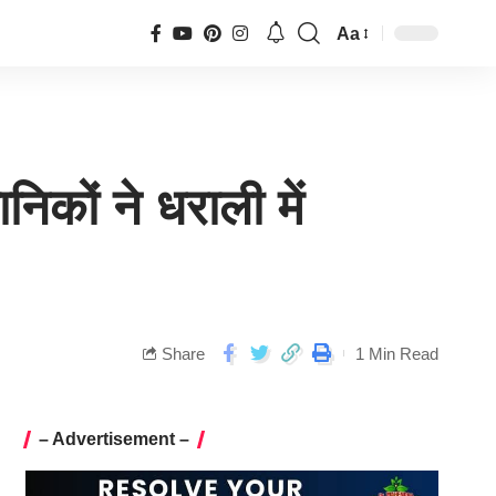
Aa
कों ने धराली में
Share
1 Min Read
– Advertisement –