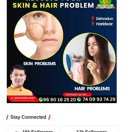
Stay Connected