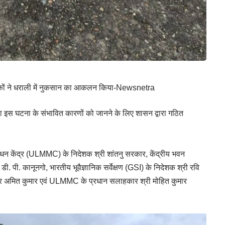
कों ने धराली में नुकसान का आकलन किया-Newsnetra
तथा इस घटना के संभावित कारणों को जानने के लिए शासन द्वारा गठित
्रबंधन केंद्र (ULMMC) के निदेशक श्री शांतनु सरकार, केंद्रीय भवन
ी. पी. कानूनगो, भारतीय भूवैज्ञानिक सर्वेक्षण (GSI) के निदेशक श्री रवि
ॉक्टर अमित कुमार एवं ULMMC के प्रधान सलाहकार श्री मोहित कुमार