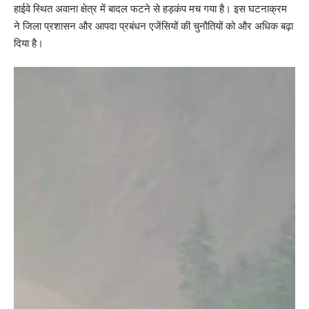
हाईवे स्थित अवाना क्षेत्र में बादल फटने से हड़कंप मच गया है। इस घटनाक्रम
ने जिला प्रशासन और आपदा प्रबंधन एजेंसियों की चुनौतियों को और अधिक बढ़ा
दिया है।