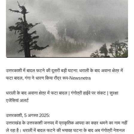
उत्तरकाशी में बादल फटने की दूसरी बड़ी घटना: धराली के बाद अवाना क्षेत्र में
फटा बादल, गंगा ने धारण किया रौद्र रूप-Newsnetra
धराली के बाद अवाना क्षेत्र में फटा बादल | गंगोत्री हाईवे पर संकट | सुरक्षा
एजेंसियां अलर्ट
उत्तरकाशी, 5 अगस्त 2025:
उत्तराखंड के उत्तरकाशी जनपद में प्राकृतिक आपदा का कहर थमने का नाम नहीं
ले रहा है। धराली में बादल फटने की भयावह घटना के बाद अब गंगोत्री नेशनल