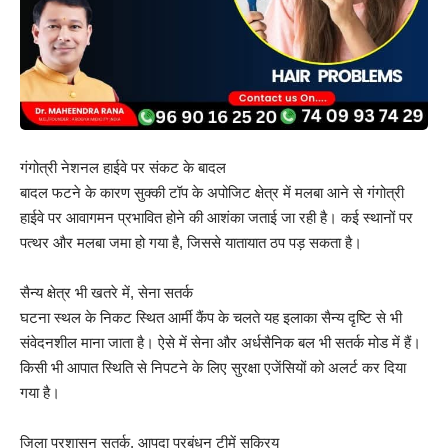
गंगोत्री नेशनल हाईवे पर संकट के बादल
बादल फटने के कारण सुक्की टॉप के अपोजिट क्षेत्र में मलबा आने से गंगोत्री
हाईवे पर आवागमन प्रभावित होने की आशंका जताई जा रही है। कई स्थानों पर
पत्थर और मलबा जमा हो गया है, जिससे यातायात ठप पड़ सकता है।
सैन्य क्षेत्र भी खतरे में, सेना सतर्क
घटना स्थल के निकट स्थित आर्मी कैंप के चलते यह इलाका सैन्य दृष्टि से भी
संवेदनशील माना जाता है। ऐसे में सेना और अर्धसैनिक बल भी सतर्क मोड में हैं।
किसी भी आपात स्थिति से निपटने के लिए सुरक्षा एजेंसियों को अलर्ट कर दिया
गया है।
जिला प्रशासन सतर्क, आपदा प्रबंधन टीमें सक्रिय