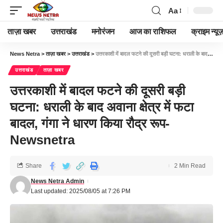
Aa
ताज़ा खबर
उत्तराखंड
मनोरंजन
आज का राशिफल
क्राइम न्यूज
News Netra
>
ताज़ा खबर
>
उत्तराखंड
>
उत्तरकाशी में बादल फटने की दूसरी बड़ी घटना: धराली के बाद अवाना क्षेत्र में फटा बादल, गंगा ने धारण किया रौद्र रूप-Newsnetra
उत्तराखंड
ताज़ा खबर
उत्तरकाशी में बादल फटने की दूसरी बड़ी
घटना: धराली के बाद अवाना क्षेत्र में फटा
बादल, गंगा ने धारण किया रौद्र रूप-
Newsnetra
Share
2 Min Read
News Netra Admin
Last updated: 2025/08/05 at 7:26 PM