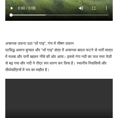
अचानक उफना उठा “धों गाड़”, गंगा में भीषण उफान
प्रसिद्ध अवाना बुग्याल और “धों गाड़” क्षेत्र में अचानक बादल फटने से भारी मात्रा
में मलबा और पानी बहकर नीचे की ओर आया। इससे गंगा नदी का जल स्तर तेज़ी
से बढ़ गया और नदी ने रौद्र रूप धारण कर लिया है। स्थानीय निवासियों और
तीर्थयात्रियों में भय का माहौल है।