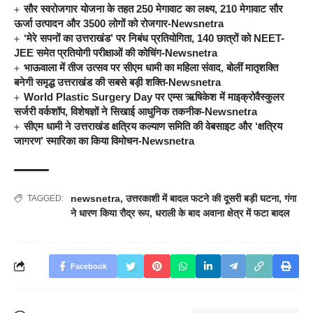
सौर स्वरोजगार योजना के तहत 250 मेगावाट का लक्ष्य, 210 मेगावाट सौर
ऊर्जा उत्पादन और 3500 लोगों को रोजगार-Newsnetra
‘मेरे सपनों का उत्तराखंड’ पर निबंध प्रतियोगिता, 140 छात्रों को NEET-
JEE समेत प्रतियोगी परीक्षाओं की कोचिंग-Newsnetra
भाऊवाला में तीज उत्सव पर सीएम धामी का महिला संवाद, बोलीं मातृशक्ति
बनेगी समृद्ध उत्तराखंड की सबसे बड़ी शक्ति-Newsnetra
World Plastic Surgery Day पर एम्स ऋषिकेश में माइक्रोवैस्कुलर
सर्जरी वर्कशॉप, विशेषज्ञों ने सिखाई आधुनिक तकनीक-Newsnetra
सीएम धामी ने उत्तराखंड क्षत्रिय कल्याण समिति की वेबसाइट और ‘क्षत्रिय
जागरण’ स्मारिका का किया विमोचन-Newsnetra
newsnetra
,
उत्तरकाशी में बादल फटने की दूसरी बड़ी घटना
,
गंगा
TAGGED:
ने धारण किया रौद्र रूप
,
धराली के बाद अवाना क्षेत्र में फटा बादल
Facebook