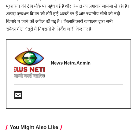
प्रशासन की टीम मौके पर पहुंच गई है और स्थिति का लगातार जायजा ले रही है।
आपदा प्रबंधन विभाग की टीमें हाई अलर्ट पर हैं और स्थानीय लोगों को नदी
किनारे न जाने की अपील की गई है। जिलाधिकारी कार्यालय द्वारा सभी
संवेदनशील क्षेत्रों में निगरानी के निर्देश जारी किए गए हैं।
News Netra Admin
You Might Also Like