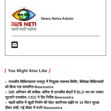
News Netra Admin
You Might Also Like
राजकीय चिकित्सालय जसपुर में निशुल्क स्वास्थ्य शिविर, विशेषज्ञ चिकित्सकों
को किया गया सम्मानित-Newsnetra
SIR अभियान की समीक्षा: बारिश से प्रभावित क्षेत्रों में BLO घर-घर जाकर
जुटाएंगे दस्तावेज, CEO ने दिए निर्देश-Newsnetra
पहली बारिश में खुली निर्माण की पोल! बदरीनाथ हाईवे पर 15 मीटर सुरक्षा
दीवार धंसी, नई दीवार में दरारें-Newsnetra