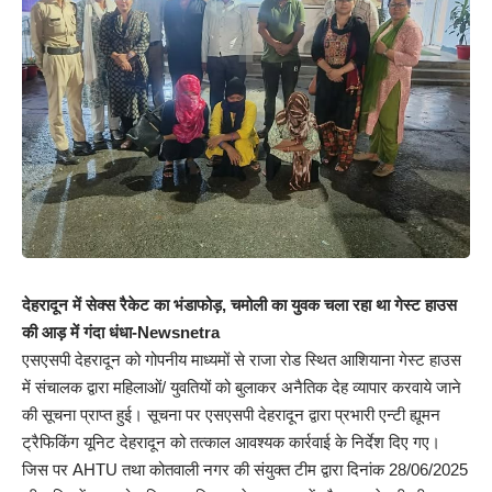
देहरादून में सेक्स रैकेट का भंडाफोड़, चमोली का युवक चला रहा था गेस्ट हाउस
की आड़ में गंदा धंधा-Newsnetra
एसएसपी देहरादून को गोपनीय माध्यमों से राजा रोड स्थित आशियाना गेस्ट हाउस
में संचालक द्वारा महिलाओं/ युवतियों को बुलाकर अनैतिक देह व्यापार करवाये जाने
की सूचना प्राप्त हुई। सूचना पर एसएसपी देहरादून द्वारा प्रभारी एन्टी ह्यूमन
ट्रैफिकिंग यूनिट देहरादून को तत्काल आवश्यक कार्रवाई के निर्देश दिए गए।
जिस पर AHTU तथा कोतवाली नगर की संयुक्त टीम द्वारा दिनांक 28/06/2025