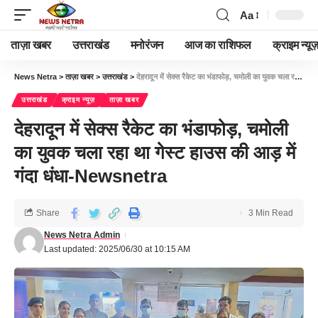
Aa
ताज़ा खबर
उत्तराखंड
मनोरंजन
आज का राशिफल
क्राइम न्यूज
News Netra
>
ताज़ा खबर
>
उत्तराखंड
>
देहरादून में सेक्स रैकेट का भंडाफोड़, चमोली का युवक चला रहा था गेस्ट हाउस की आड़ में गंदा धंधा-Newsnetra
उत्तराखंड
क्राइम न्यूज़
ताज़ा खबर
देहरादून में सेक्स रैकेट का भंडाफोड़, चमोली
का युवक चला रहा था गेस्ट हाउस की आड़ में
गंदा धंधा-Newsnetra
Share
3 Min Read
News Netra Admin
Last updated: 2025/06/30 at 10:15 AM