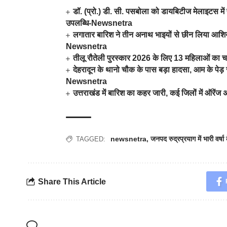
डॉ. (प्रो.) डी. सी. पसबोला को डायबिटीज मेलाइटस में 
उपलब्धि-Newsnetra
लगातार बारिश ने तीन अनाथ भाइयों से छीन लिया आशिया
Newsnetra
तीलू रौतेली पुरस्कार 2026 के लिए 13 महिलाओं का च
देहरादून के थानो चौक के पास बड़ा हादसा, आम के पे
Newsnetra
उत्तराखंड में बारिश का कहर जारी, कई जिलों में ऑरें
newsnetra
,
जनपद रुद्रप्रयाग में भारी वर्
TAGGED:
Share This Article