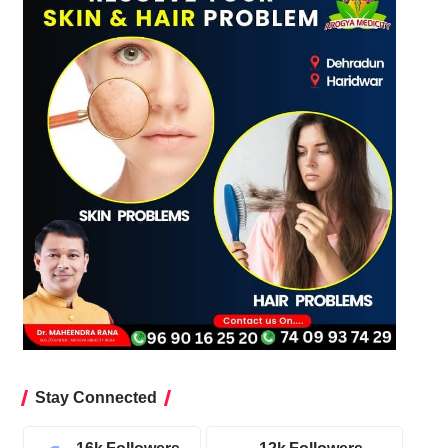
Stay Connected