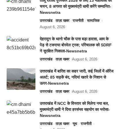
तीलू रौतेली पुरस्कार 2026 के लिए 13 महिलाओं का
चयन, 8 अगस्त को मुख्यमंत्री धामी करेंगे सम्मानित-
Newsnetra
उत्तराखंड
ताज़ा खबर
राजनीती
सामाजिक
August 6, 2026
देहरादून के थानो चौक के पास बड़ा हादसा, आम के
पेड़ से टकराया बोरवेल ट्रक; परिचालक को SDRF
ने सुरक्षित निकाला-Newsnetra
उत्तराखंड
ताज़ा खबर
August 6, 2026
उत्तराखंड में बारिश का कहर जारी, कई जिलों में ऑरेंज
अलर्ट; 85 सड़कें बंद, नदियां खतरे के निशान से
ऊपर-Newsnetra
उत्तराखंड
ताज़ा खबर
August 6, 2026
उत्तराखंड में NCC के विस्तार को मिलेगा नया बल,
मुख्यमंत्री धामी ने दिया हरसंभव सहयोग का भरोसा-
Newsnetra
उत्तराखंड
ताज़ा खबर
यूथ
राजनीती