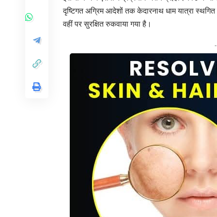
दृष्टिगत अग्रिम आदेशों तक केदारनाथ धाम यात्रा स्थगित की 
वहीं पर सुरक्षित रुकवाया गया है।