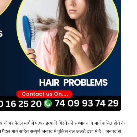
नों पर पैदल मार्ग में पत्थर इत्यादि गिरने की सम्भावना व मार्ग बाधित होने के
ल मार्ग सहित सम्पूर्ण जनपद में पुलिस बल अलर्ट दशा में है। जनपद से