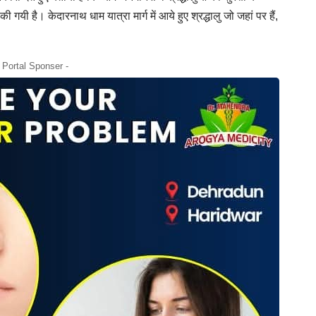
गयी है। केदारनाथ धाम यात्रा मार्ग में आये हुए श्रद्धालु जो जहां पर हैं,
- Portal Sponser -