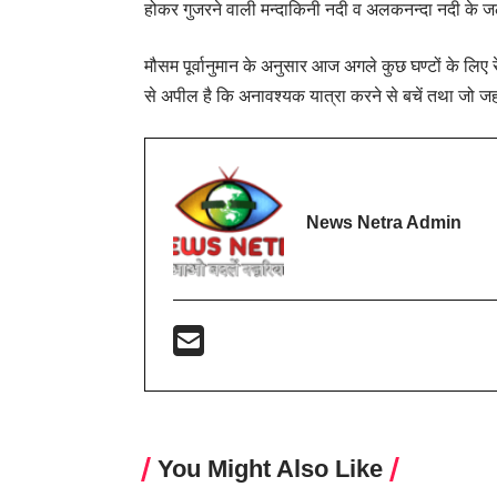
होकर गुजरने वाली मन्दाकिनी नदी व अलकनन्दा नदी के जलस्तर
मौसम पूर्वानुमान के अनुसार आज अगले कुछ घण्टों के लि
से अपील है कि अनावश्यक यात्रा करने से बचें तथा जो जहां प
News Netra Admin
You Might Also Like