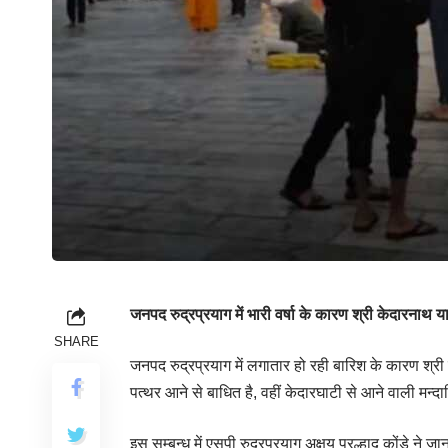
जनपद रुद्रप्रयाग में भारी वर्षा के कारण श्री केदारना
SHARE
जनपद रुद्रप्रयाग में लगातार हो रही बारिश के कारण श्री
पत्थर आने से बाधित है, वहीं केदारघाटी से आने वाली मन्
इस सम्बन्ध में एसपी रुद्रप्रयाग अक्षय प्रल्हाद कोंडे ने 