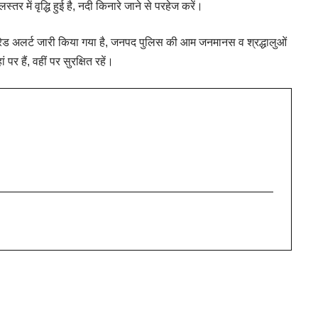
 में वृद्धि हुई है, नदी किनारे जाने से परहेज करें।
ए रेड अलर्ट जारी किया गया है, जनपद पुलिस की आम जनमानस व श्रद्धालुओं
र हैं, वहीं पर सुरक्षित रहें।