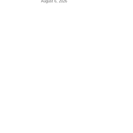
August 6, 2026