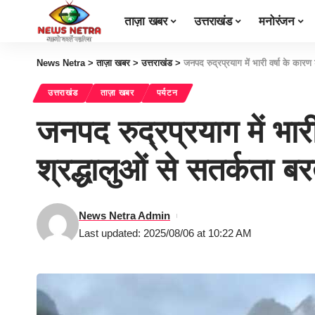
ताज़ा खबर
उत्तराखंड
मनोरंजन
News Netra
>
ताज़ा खबर
>
उत्तराखंड
>
जनपद रुद्रप्रयाग में भारी वर्षा के का
उत्तराखंड
ताज़ा खबर
पर्यटन
जनपद रुद्रप्रयाग में भार
श्रद्धालुओं से सतर्कत
News Netra Admin
Last updated: 2025/08/06 at 10:22 AM