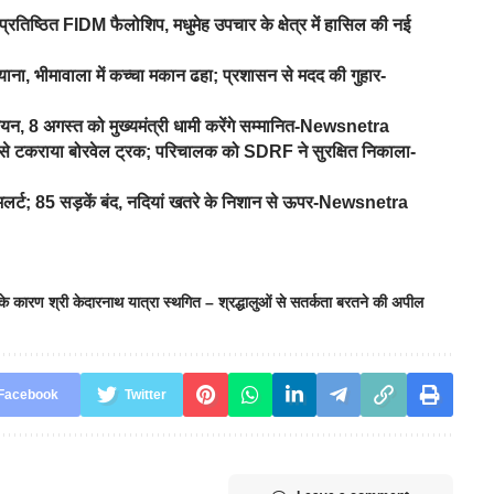
प्रतिष्ठित FIDM फैलोशिप, मधुमेह उपचार के क्षेत्र में हासिल की नई
ना, भीमावाला में कच्चा मकान ढहा; प्रशासन से मदद की गुहार-
यन, 8 अगस्त को मुख्यमंत्री धामी करेंगे सम्मानित-Newsnetra
ड़ से टकराया बोरवेल ट्रक; परिचालक को SDRF ने सुरक्षित निकाला-
ज अलर्ट; 85 सड़कें बंद, नदियां खतरे के निशान से ऊपर-Newsnetra
षा के कारण श्री केदारनाथ यात्रा स्थगित – श्रद्धालुओं से सतर्कता बरतने की अपील
Facebook
Twitter