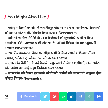
You Might Also Like
कांवड़ यात्रियों की सेवा में जगजीतपुर रोड पर भंडारे का आयोजन, शिवभक्तों
को कराया भोजन और वितरित किया प्रसाद-Newsnetra
कॉमनवेल्थ गेम्स 2026 के पदक विजेताओं को मुख्यमंत्री धामी ने किया
सम्मानित, बोले- उत्तराखंड की खेल प्रतिभाओं को वैश्विक मंच तक पहुंचाएगी
सरकार-Newsnetra
राष्ट्रीय हथकरघा दिवस पर सीएम धामी ने किया स्थानीय शिल्पकारों का
सम्मान, ‘लोकल टू ग्लोबल’ पर जोर-Newsnetra
उत्तराखंड कैबिनेट के बड़े फैसले: पशुपालकों से लेकर श्रमिकों, खेल, पर्यटन
और उद्योग तक कई अहम निर्णय-Newsnetra
उत्तराखंड को स्किल हब बनाने की तैयारी, उद्योगों की जरूरत के अनुरूप होगा
कौशल विकास-Newsnetra
Facebook