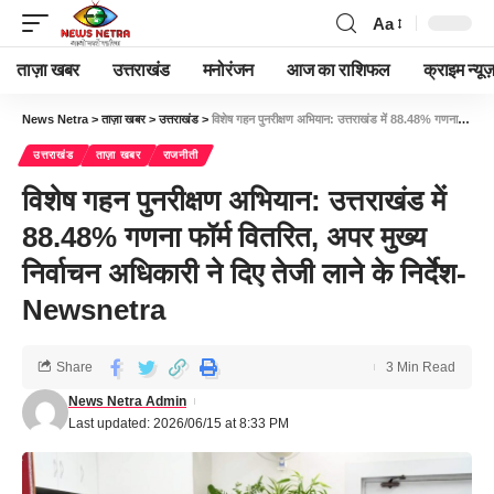
Aa
ताज़ा खबर
उत्तराखंड
मनोरंजन
आज का राशिफल
क्राइम न्यूज
News Netra
>
ताज़ा खबर
>
उत्तराखंड
>
विशेष गहन पुनरीक्षण अभियान: उत्तराखंड में 88.48% गणना फॉर्म वितरित, अपर मुख्य निर्वाचन अधिकारी ने दिए तेजी लाने के निर्देश-Newsnetra
उत्तराखंड
ताज़ा खबर
राजनीती
विशेष गहन पुनरीक्षण अभियान: उत्तराखंड में
88.48% गणना फॉर्म वितरित, अपर मुख्य
निर्वाचन अधिकारी ने दिए तेजी लाने के निर्देश-
Newsnetra
Share
3 Min Read
News Netra Admin
Last updated: 2026/06/15 at 8:33 PM