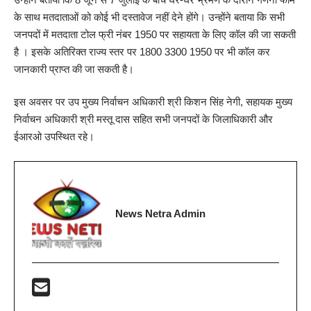
के साथ मतदाताओं को कोई भी दस्तावेज नहीं देने होंगे। उन्होंने बताया कि सभी
जनपदों में मतदाता टोल फ्री नंबर 1950 पर सहायता के लिए कॉल की जा सकती
है । इसके अतिरिक्त राज्य स्तर पर 1800 3300 1950 पर भी कॉल कर
जानकारी प्राप्त की जा सकती है।
इस अवसर पर उप मुख्य निर्वाचन अधिकारी श्री किशन सिंह नेगी, सहायक मुख्य
निर्वाचन अधिकारी श्री मस्तू दास सहित सभी जनपदों के जिलाधिकारी और
ईआरओ उपस्थित रहे।
News Netra Admin