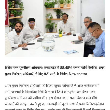
विशेष गहन पुनरीक्षण अभियान: उत्तराखंड में 88.48% गणना फॉर्म वितरित, अपर
मुख्य निर्वाचन अधिकारी ने दिए तेजी लाने के निर्देश-Newsnetra
अपर मुख्य निर्वाचन अधिकारी डॉ विजय कुमार जोगदण्डे ने आज सचिवालय में
सभी जनपदों के जिलाधिकारियों के साथ वीडियो कांन्फ्रेंस कर विशेष गहन
पुनरीक्षण अभियान की समीक्षा की। इस दौरान गणना फार्म वितरण वाले शीर्ष
जनपदों की सराहना करते हुए उन जनपदों को दूसरे चरण में फार्म डिजिटाईजेशन