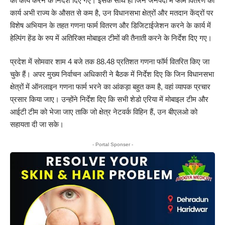
का कार्य करने के निर्देश दिए गए। इसके साथ ही जिन जनपदों में फार्म वितरण का
कार्य अभी राज्य के औसत से कम है, उन विधानसभा क्षेत्रों और मतदान केंद्रों पर
विशेष अभियान के तहत गणना फार्म वितरण और डिजिटाईजेशन करने के कार्य में
हेल्पिंग हेंड के रुप में अतिरिक्त मोबाइल टीमों की तैनाती करने के निर्देश दिए गए।
प्रदेश में सोमवार शाम 4 बजे तक 88.48 प्रतिशत गणना फॉर्म वितरित किए जा
चुके हैं। अपर मुख्य निर्वाचन अधिकारी ने बैठक में निर्देश दिए कि जिन विधानसभा
क्षेत्रों में ऑनलाइन गणना फार्म भरने का आंकड़ा बहुत कम है, वहां व्यापक प्रचार
प्रसार किया जाए। उन्होंने निर्देश दिए कि सभी शेडो एरिया में मोबाइल टीम और
आईटी टीम को भेजा जाए ताकि जो क्षेत्र नेटवर्क विहिन हैं, उन बीएलओ को
सहायता दी जा सके।
- Portal Sponser -