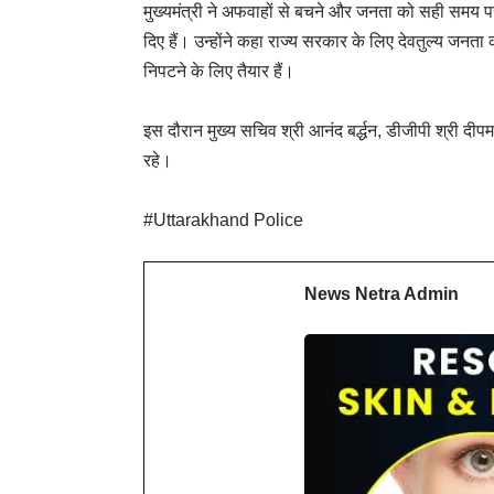
मुख्यमंत्री ने अफवाहों से बचने और जनता को सही समय पर
दिए हैं। उन्होंने कहा राज्य सरकार के लिए देवतुल्य जनत
निपटने के लिए तैयार हैं।
इस दौरान मुख्य सचिव श्री आनंद बर्द्धन, डीजीपी श्री दीप
रहे।
#Uttarakhand Police
News Netra Admin