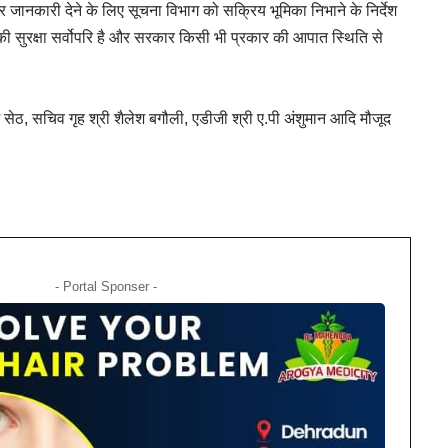
 जानकारी देने के लिए सूचना विभाग को सक्रिय भूमिका निभाने के निर्देश
ा की सुरक्षा सर्वोपरि है और सरकार किसी भी प्रकार की आपात स्थिति से
म सेठ, सचिव गृह श्री शैलेश बगौली, एडीजी श्री ए.पी अंशुमान आदि मौजूद
- Portal Sponser -