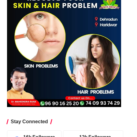
Stay Connected