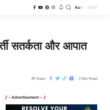
Aa
वर्ती सतर्कता और आपात
Share
2 Min Read
– Advertisement –