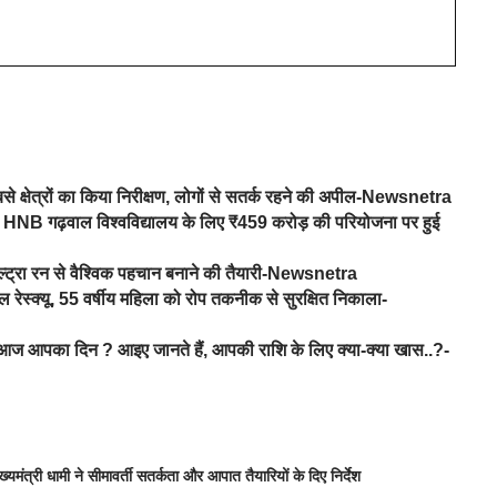
से क्षेत्रों का किया निरीक्षण, लोगों से सतर्क रहने की अपील-Newsnetra
ह रावत, HNB गढ़वाल विश्वविद्यालय के लिए ₹459 करोड़ की परियोजना पर हुई
ल्ट्रा रन से वैश्विक पहचान बनाने की तैयारी-Newsnetra
ेस्क्यू, 55 वर्षीय महिला को रोप तकनीक से सुरक्षित निकाला-
 आपका दिन ? आइए जानते हैं, आपकी राशि के लिए क्या-क्या खास..?-
मंत्री धामी ने सीमावर्ती सतर्कता और आपात तैयारियों के दिए निर्देश