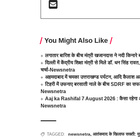
You Might Also Like
लगातार बारिश के बीच मंत्री खजानदास ने नदी किनारे ब
दिल्ली में केंद्रीय शिक्षा मंत्री से मिले डॉ. धन सिं
चर्चा-Newsnetra
अहमदाबाद में चमका उत्तराखण्ड पर्यटन, आदि कैलाश अ
टिहरी में उफनाए बरसाती नाले के बीच SDRF का सफल र
Newsnetra
Aaj ka Rashifal 7 August 2026 : कैसा रहेगा आज
Newsnetra
newsnetra
,
आतंकवाद के खिलाफ सख्ती: मुख्य
TAGGED: