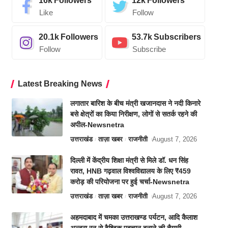
16k
Followers
12k
Followers
Like
Follow
20.1k
Followers
53.7k
Subscribers
Follow
Subscribe
Latest Breaking News
लगातार बारिश के बीच मंत्री खजानदास ने नदी किनारे
बसे क्षेत्रों का किया निरीक्षण, लोगों से सतर्क रहने की
अपील-Newsnetra
उत्तराखंड
ताज़ा खबर
राजनीती
August 7, 2026
दिल्ली में केंद्रीय शिक्षा मंत्री से मिले डॉ. धन सिंह
रावत, HNB गढ़वाल विश्वविद्यालय के लिए ₹459
करोड़ की परियोजना पर हुई चर्चा-Newsnetra
उत्तराखंड
ताज़ा खबर
राजनीती
August 7, 2026
अहमदाबाद में चमका उत्तराखण्ड पर्यटन, आदि कैलाश