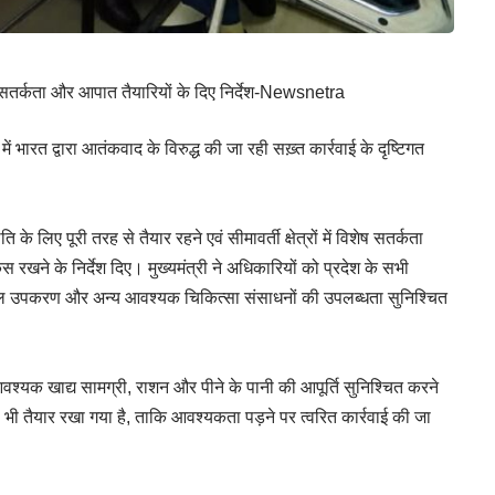
ी सतर्कता और आपात तैयारियों के दिए निर्देश-Newsnetra
में भारत द्वारा आतंकवाद के विरुद्ध की जा रही सख़्त कार्रवाई के दृष्टिगत
ि के लिए पूरी तरह से तैयार रहने एवं सीमावर्ती क्षेत्रों में विशेष सतर्कता
रखने के निर्देश दिए। मुख्यमंत्री ने अधिकारियों को प्रदेश के सभी
 सर्जिकल उपकरण और अन्य आवश्यक चिकित्सा संसाधनों की उपलब्धता सुनिश्चित
ें आवश्यक खाद्य सामग्री, राशन और पीने के पानी की आपूर्ति सुनिश्चित करने
को भी तैयार रखा गया है, ताकि आवश्यकता पड़ने पर त्वरित कार्रवाई की जा