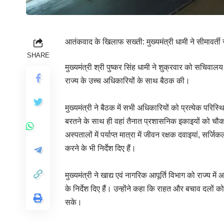
आतंकवाद के खिलाफ सख्ती: मुख्यमंत्री धामी ने सीमावर्त
SHARE
मुख्यमंत्री श्री पुष्कर सिंह धामी ने शुक्रवार को सचिवालय 
राज्य के उच्च अधिकारियों के साथ बैठक की।
मुख्यमंत्री ने बैठक में सभी अधिकारियों को प्रत्येक परिस्थित
बरतने के साथ ही वहां तैनात प्रशासनिक इकाइयों को चौकस 
अस्पतालों में पर्याप्त मात्रा में जीवन रक्षक दवाइयां,
करने के भी निर्देश दिए हैं।
मुख्यमंत्री ने खाद्य एवं नागरिक आपूर्ति विभाग को राज्य म
के निर्देश दिए हैं। उन्होंने कहा कि राहत और बचाव दलों 
सके।