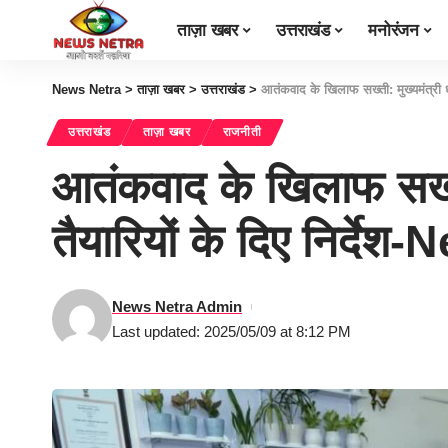
ताज़ा खबर
उत्तराखंड
मनोरंजन
News Netra
>
ताज़ा खबर
>
उत्तराखंड
>
आतंकवाद के खिलाफ सख्ती: मुख्यमंत्री ध
उत्तराखंड
ताज़ा खबर
राजनीती
आतंकवाद के खिलाफ सख्ती
तैयारियों के दिए निर्दे
News Netra Admin
Last updated: 2025/05/09 at 8:12 PM