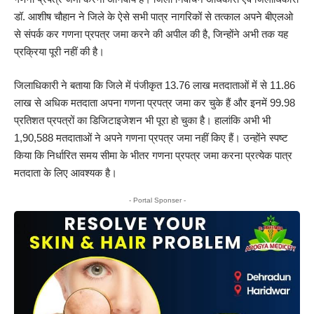
डॉ. आशीष चौहान ने जिले के ऐसे सभी पात्र नागरिकों से तत्काल अपने बीएलओ
से संपर्क कर गणना प्रपत्र जमा करने की अपील की है, जिन्होंने अभी तक यह
प्रक्रिया पूरी नहीं की है।
जिलाधिकारी ने बताया कि जिले में पंजीकृत 13.76 लाख मतदाताओं में से 11.86
लाख से अधिक मतदाता अपना गणना प्रपत्र जमा कर चुके हैं और इनमें 99.98
प्रतिशत प्रपत्रों का डिजिटाइजेशन भी पूरा हो चुका है। हालांकि अभी भी
1,90,588 मतदाताओं ने अपने गणना प्रपत्र जमा नहीं किए हैं। उन्होंने स्पष्ट
किया कि निर्धारित समय सीमा के भीतर गणना प्रपत्र जमा करना प्रत्येक पात्र
मतदाता के लिए आवश्यक है।
- Portal Sponser -