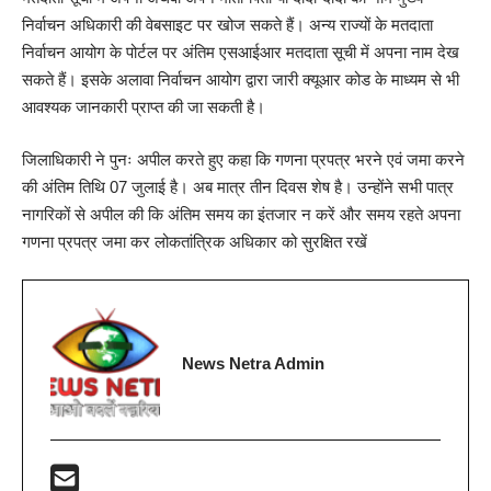
निर्वाचन अधिकारी की वेबसाइट पर खोज सकते हैं। अन्य राज्यों के मतदाता
निर्वाचन आयोग के पोर्टल पर अंतिम एसआईआर मतदाता सूची में अपना नाम देख
सकते हैं। इसके अलावा निर्वाचन आयोग द्वारा जारी क्यूआर कोड के माध्यम से भी
आवश्यक जानकारी प्राप्त की जा सकती है।
जिलाधिकारी ने पुनः अपील करते हुए कहा कि गणना प्रपत्र भरने एवं जमा करने
की अंतिम तिथि 07 जुलाई है। अब मात्र तीन दिवस शेष है। उन्होंने सभी पात्र
नागरिकों से अपील की कि अंतिम समय का इंतजार न करें और समय रहते अपना
गणना प्रपत्र जमा कर लोकतांत्रिक अधिकार को सुरक्षित रखें
News Netra Admin