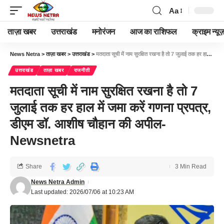
Aa
ताज़ा खबर
उत्तराखंड
मनोरंजन
आज का राशिफल
क्राइम न्यूज
News Netra
>
ताज़ा खबर
>
उत्तराखंड
>
मतदाता सूची में नाम सुरक्षित रखना है तो 7 जुलाई तक हर हाल में जमा करें गणना प्रपत्र, डीएम डॉ. आशीष चौहान की अपील-Newsnetra
उत्तराखंड
ताज़ा खबर
राजनीती
मतदाता सूची में नाम सुरक्षित रखना है तो 7
जुलाई तक हर हाल में जमा करें गणना प्रपत्र,
डीएम डॉ. आशीष चौहान की अपील-
Newsnetra
Share
3 Min Read
News Netra Admin
Last updated: 2026/07/06 at 10:23 AM