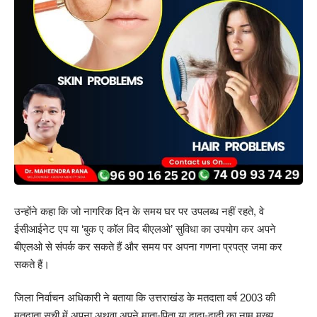
उन्होंने कहा कि जो नागरिक दिन के समय घर पर उपलब्ध नहीं रहते, वे
ईसीआईनेट एप या ‘बुक ए कॉल विद बीएलओ’ सुविधा का उपयोग कर अपने
बीएलओ से संपर्क कर सकते हैं और समय पर अपना गणना प्रपत्र जमा कर
सकते हैं।
जिला निर्वाचन अधिकारी ने बताया कि उत्तराखंड के मतदाता वर्ष 2003 की
मतदाता सूची में अपना अथवा अपने माता-पिता या दादा-दादी का नाम मुख्य