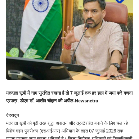
मतदाता सूची में नाम सुरक्षित रखना है तो 7 जुलाई तक हर हाल में जमा करें गणना
प्रपत्र, डीएम डॉ. आशीष चौहान की अपील-Newsnetra
देहरादून
मतदाता सूची को पूरी तरह शुद्ध, अद्यतन और त्रुटिरहित बनाने के लिए चल रहे
विशेष गहन पुनरीक्षण (एसआईआर) अभियान के तहत 07 जुलाई 2026 तक
गणना प्रपत्र जमा करना अनिवार्य है। जिला निर्वाचन अधिकारी एवं जिलाधिकारी