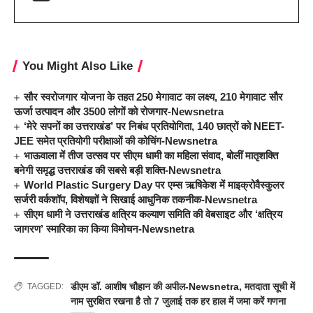
You Might Also Like
सौर स्वरोजगार योजना के तहत 250 मेगावाट का लक्ष्य, 210 मेगावाट सौर
ऊर्जा उत्पादन और 3500 लोगों को रोजगार-Newsnetra
‘मेरे सपनों का उत्तराखंड’ पर निबंध प्रतियोगिता, 140 छात्रों को NEET-
JEE समेत प्रतियोगी परीक्षाओं की कोचिंग-Newsnetra
भाऊवाला में तीज उत्सव पर सीएम धामी का महिला संवाद, बोलीं मातृशक्ति
बनेगी समृद्ध उत्तराखंड की सबसे बड़ी शक्ति-Newsnetra
World Plastic Surgery Day पर एम्स ऋषिकेश में माइक्रोवैस्कुलर
सर्जरी वर्कशॉप, विशेषज्ञों ने सिखाई आधुनिक तकनीक-Newsnetra
सीएम धामी ने उत्तराखंड क्षत्रिय कल्याण समिति की वेबसाइट और ‘क्षत्रिय
जागरण’ स्मारिका का किया विमोचन-Newsnetra
डीएम डॉ. आशीष चौहान की अपील-Newsnetra
,
मतदाता सूची में
TAGGED:
नाम सुरक्षित रखना है तो 7 जुलाई तक हर हाल में जमा करें गणना