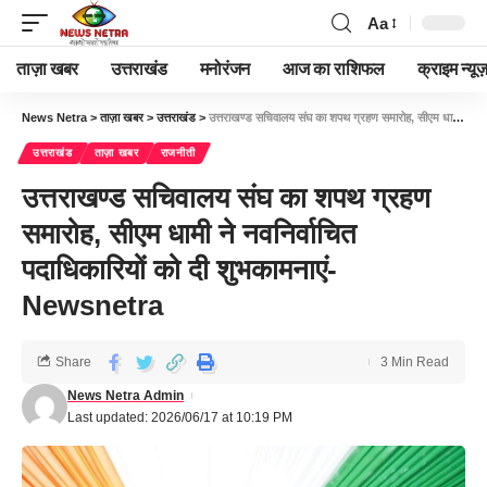
Aa
ताज़ा खबर
उत्तराखंड
मनोरंजन
आज का राशिफल
क्राइम न्यूज
News Netra
>
ताज़ा खबर
>
उत्तराखंड
>
उत्तराखण्ड सचिवालय संघ का शपथ ग्रहण समारोह, सीएम धामी ने नवनिर्वाचित पदाधिकारियों को दी शुभकामनाएं-Newsnetra
उत्तराखंड
ताज़ा खबर
राजनीती
उत्तराखण्ड सचिवालय संघ का शपथ ग्रहण
समारोह, सीएम धामी ने नवनिर्वाचित
पदाधिकारियों को दी शुभकामनाएं-
Newsnetra
Share
3 Min Read
News Netra Admin
Last updated: 2026/06/17 at 10:19 PM