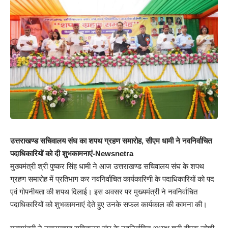
उत्तराखण्ड सचिवालय संघ का शपथ ग्रहण समारोह, सीएम धामी ने नवनिर्वाचित
पदाधिकारियों को दी शुभकामनाएं-Newsnetra
मुख्यमंत्री श्री पुष्कर सिंह धामी ने आज उत्तराखण्ड सचिवालय संघ के शपथ
ग्रहण समारोह में प्रतिभाग कर नवनिर्वाचित कार्यकारिणी के पदाधिकारियों को पद
एवं गोपनीयता की शपथ दिलाई। इस अवसर पर मुख्यमंत्री ने नवनिर्वाचित
पदाधिकारियों को शुभकामनाएं देते हुए उनके सफल कार्यकाल की कामना की।