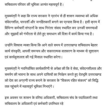
सचिवालय परिवार की भूमिका अत्यंत महत्वपूर्ण है।
मुख्यमंत्री ने कहा कि राज्य सरकार ने प्रारंभ से ही शासन व्यवस्था को अधिक
संवेदनशील, पारदर्शी और जनहितकारी बनाने का प्रयास किया है। इसी क्रम में
विभिन्न कर्मचारी संगठनों के साथ निरंतर संवाद स्थापित कर उनकी समस्याओं
और सुझावों को गंभीरता से लेते हुए समाधान की दिशा में कार्य किया गया है।
उन्होंने विश्वास व्यक्त किया कि आने वाले समय में उत्तराखण्ड सचिवालय बेहतर
कार्य संस्कृति, आपसी समन्वय और सकारात्मक वातावरण के माध्यम से सुशासन
एवं कार्यकुशलता की नई मिसाल स्थापित करेगा।
मुख्यमंत्री ने नवनिर्वाचित कार्यकारिणी से अपेक्षा की कि वे सेवा, संवेदनशीलता और
समर्पण की भावना के साथ अपने दायित्वों का निर्वहन करते हुए देवभूमि उत्तराखण्ड
को देश का अग्रणी राज्य बनाने के सरकार के “विकल्प रहित संकल्प” को सिद्धि
तक पहुंचाने में महत्वपूर्ण भूमिका निभाएंगे।
इस अवसर पर शासन के वरिष्ठ अधिकारी, सचिवालय संघ के पदाधिकारी तथा
सचिवालय के अधिकारी एवं कर्मचारी उपस्थित रहे