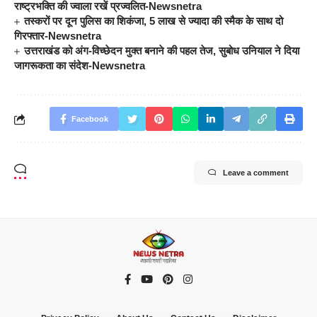
राष्ट्रभक्ति की ज्वाला रखें प्रज्वलित-Newsnetra
तस्करों पर दून पुलिस का शिकंजा, 5 लाख से ज्यादा की स्मैक के साथ दो
गिरफ्तार-Newsnetra
उत्तराखंड को अंग-विच्छेदन मुक्त बनाने की पहल तेज, सुबोध उनियाल ने दिया
जागरूकता का संदेश-Newsnetra
Facebook
Leave a comment