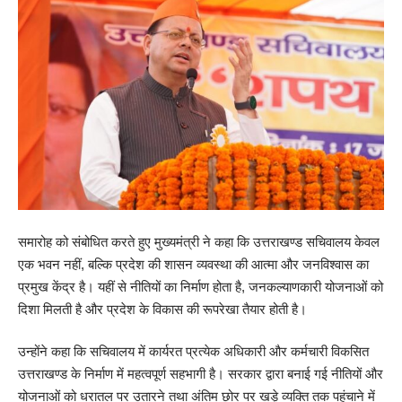
समारोह को संबोधित करते हुए मुख्यमंत्री ने कहा कि उत्तराखण्ड सचिवालय केवल
एक भवन नहीं, बल्कि प्रदेश की शासन व्यवस्था की आत्मा और जनविश्वास का
प्रमुख केंद्र है। यहीं से नीतियों का निर्माण होता है, जनकल्याणकारी योजनाओं को
दिशा मिलती है और प्रदेश के विकास की रूपरेखा तैयार होती है।
उन्होंने कहा कि सचिवालय में कार्यरत प्रत्येक अधिकारी और कर्मचारी विकसित
उत्तराखण्ड के निर्माण में महत्वपूर्ण सहभागी है। सरकार द्वारा बनाई गई नीतियों और
योजनाओं को धरातल पर उतारने तथा अंतिम छोर पर खड़े व्यक्ति तक पहुंचाने में