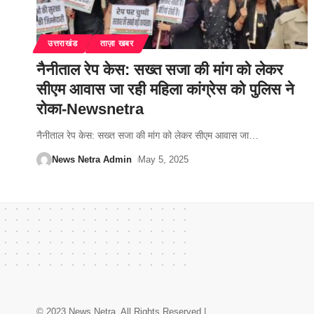
उत्तराखंड
ताज़ा खबर
नैनीताल रेप केस: सख्त सजा की मांग को लेकर
सीएम आवास जा रही महिला कांग्रेस को पुलिस ने
रोका-Newsnetra
नैनीताल रेप केस: सख्त सजा की मांग को लेकर सीएम आवास जा
…
News Netra Admin
May 5, 2025
© 2023 News Netra. All Rights Reserved |