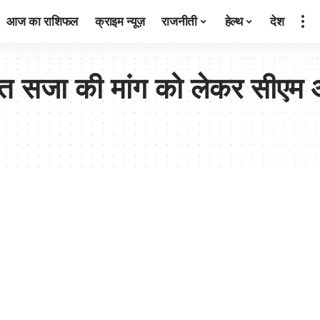
आज का राशिफल
क्राइम न्यूज़
राजनीती
हेल्थ
देश
्त सजा की मांग को लेकर सीएम 