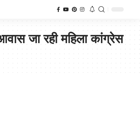
आवास जा रही महिला कांग्रेस