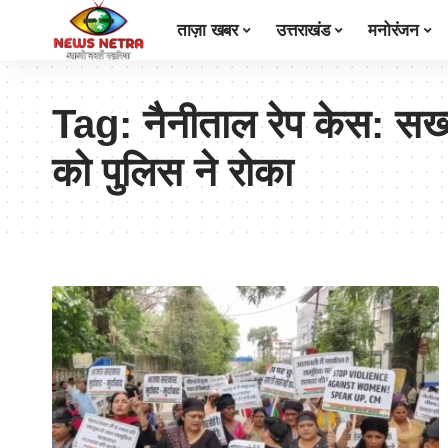
ताज़ा खबर
उत्तराखंड
मनोरंजन
Tag:
नैनीताल रेप केस: सख
को पुलिस ने रोका