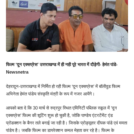
फिल्म ‘दून एक्सप्रेस’ उत्तराखण्ड में ही नही पूरे भारत में दौड़ेगी- हेमंत पांडे-
Newsnetra
देहरादून-उत्तराखण्ड में निर्मित हो रही फिल्म ‘दून एक्सप्रेस’ में बॉलीवुड फिल्म
अभिनेता हेमंत पांडेय संस्कृति मंत्री के रूप में नजर आयेंगे।
आपको बता दे कि 30 मार्च से रुद्रपुर स्थित एमिनिटी पब्लिक स्कूल में ‘दून
एक्सप्रेस’ फिल्म की शूटिंग शुरू हो चुकी है, जोकि पाण्डेय एंटरटेंमेंट एंड
प्रोडक्शन के बैनर तले बनाई जा रही है। जिसके प्रोड्यूसर दीपक पांडे एवं ममता
पांडेय है। जबकि फिल्म का डायरेक्शन कमल मेहता कर रहे है। फिल्म के