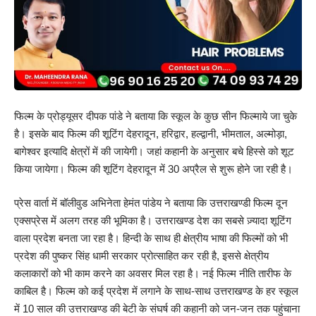
फिल्म के प्रोड्यूसर दीपक पांडे ने बताया कि स्कूल के कुछ सीन फिल्माये जा चुके
है। इसके बाद फिल्म की शूटिंग देहरादून, हरिद्वार, हल्द्वानी, भीमताल, अल्मोड़ा,
बागेश्वर इत्यादि क्षेत्रों में की जायेगी। जहां कहानी के अनुसार बचे हिस्से को शूट
किया जायेगा। फिल्म की शूटिंग देहरादून में 30 अप्रैल से शुरू होने जा रही है।
प्रेस वार्ता में बॉलीवुड अभिनेता हेमंत पांडेय ने बताया कि उत्तराखण्डी फिल्म दून
एक्सप्रेस में अलग तरह की भूमिका है। उत्तराखण्ड देश का सबसे ज़्यादा शूटिंग
वाला प्रदेश बनता जा रहा है। हिन्दी के साथ ही क्षेत्रीय भाषा की फिल्मों को भी
प्रदेश की पुष्कर सिंह धामी सरकार प्रोत्साहित कर रही है, इससे क्षेत्रीय
कलाकारों को भी काम करने का अवसर मिल रहा है। नई फिल्म नीति तारीफ के
काबिल है। फिल्म को कई प्रदेश में लगाने के साथ-साथ उत्तराखण्ड के हर स्कूल
में 10 साल की उत्तराखण्ड की बेटी के संघर्ष की कहानी को जन-जन तक पहुंचाना