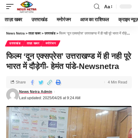
Aa
ताज़ा खबर
उत्तराखंड
मनोरंजन
आज का राशिफल
क्राइम न्यूज
News Netra
>
ताज़ा खबर
>
उत्तराखंड
>
फिल्म ‘दून एक्सप्रेस’ उत्तराखण्ड में ही नही पूरे भारत में दौड़ेगी- हेमंत पांडे-Newsnetra
उत्तराखंड
ताज़ा खबर
मनोरंजन
फिल्म ‘दून एक्सप्रेस’ उत्तराखण्ड में ही नही पूरे
भारत में दौड़ेगी- हेमंत पांडे-Newsnetra
Share
4 Min Read
News Netra Admin
Last updated: 2025/04/26 at 9:24 AM