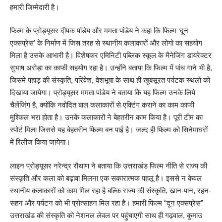
हमारी जिम्मेदारी है।
फिल्म के प्रोड्यूसर दीपक पांडेय और ममता पांडेय ने कहा कि फिल्म ‘दून
एक्सप्रेस’ के निर्माण में जिस तरह से स्थानीय कलाकारों और लोगो का सहयोग
मिला है उसके आभारी है। विशेषकर एमिनिटी पब्लिक स्कूल के मैनेजिंग डायरेक्टर
सुभाष अरोड़ा का काफी सहयोग रहा है। उन्होंने बताया कि फिल्म में पांच गाने भी है,
जिसमे पहाड़ की संस्कृति, परिवेश, वेशभूषा के साथ ही खूबसूरत पर्यटक स्थलों को
दिखाया जायेगा। प्रोड्यूसर ममता पांडेय ने बताया कि यह फिल्म उनके लिये
चैलेंजिंग है, क्योंकि नवोदित बाल कलाकारों से एक्टिंग कराने का काम काफी
मुश्किल भरा होता है। उनके कलाकारों ने बेहतरीन काम किया है। पूरी टीम का
स्पोर्ट मिला जिससे यह बेहतरीन फिल्म बन पाई है। जल्द ही फिल्म को सिनेमाघरों
में रिलीज किया जायेगा।
लाइन प्रोड्यूसर नरेन्द्र रौथाण ने बताया कि उत्तराखंड फिल्म नीति से राज्य की
संस्कृति और कला को बढ़ावा मिलना एक सकारात्मक पहलू है। इससे न केवल
स्थानीय कलाकारों को काम मिल रहा है बल्कि राज्य की संस्कृति, खान-पान, रहन-
सहन और पर्यटन को भी प्रोत्साहन मिल रहा है। हमारी फिल्म “दून एक्सप्रेस”
उत्तराखंड की संस्कृति को नेशनल लेवल पर पहुंचाएगी साथ ही गढ़वाल, कुमाउ