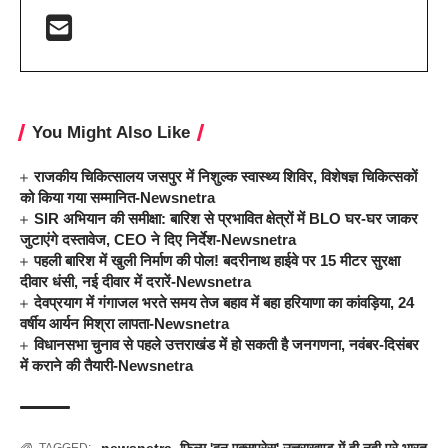
You Might Also Like
राजकीय चिकित्सालय जसपुर में निशुल्क स्वास्थ्य शिविर, विशेषज्ञ चिकित्सकों
को किया गया सम्मानित-Newsnetra
SIR अभियान की समीक्षा: बारिश से प्रभावित क्षेत्रों में BLO घर-घर जाकर
जुटाएंगे दस्तावेज, CEO ने दिए निर्देश-Newsnetra
पहली बारिश में खुली निर्माण की पोल! बदरीनाथ हाईवे पर 15 मीटर सुरक्षा
दीवार धंसी, नई दीवार में दरारें-Newsnetra
देवप्रयाग में गंगाजल भरते समय तेज बहाव में बहा हरियाणा का कांवड़िया, 24
वर्षीय आर्यन मिश्रा लापता-Newsnetra
विधानसभा चुनाव से पहले उत्तराखंड में हो सकती है जनगणना, नवंबर-दिसंबर
में कराने की तैयारी-Newsnetra