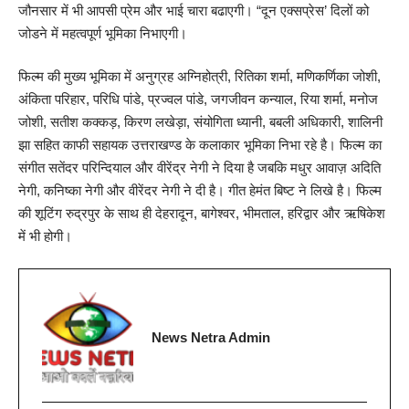
जौनसार में भी आपसी प्रेम और भाई चारा बढाएगी। “दून एक्सप्रेस’ दिलों को
जोडने में महत्वपूर्ण भूमिका निभाएगी।
फिल्म की मुख्य भूमिका में अनुग्रह अग्निहोत्री, रितिका शर्मा, मणिकर्णिका जोशी,
अंकिता परिहार, परिधि पांडे, प्रज्वल पांडे, जगजीवन कन्याल, रिया शर्मा, मनोज
जोशी, सतीश कक्कड़, किरण लखेड़ा, संयोगिता ध्यानी, बबली अधिकारी, शालिनी
झा सहित काफी सहायक उत्तराखण्ड के कलाकार भूमिका निभा रहे है। फिल्म का
संगीत सतेंदर परिन्दियाल और वीरेंद्र नेगी ने दिया है जबकि मधुर आवाज़ अदिति
नेगी, कनिष्का नेगी और वीरेंदर नेगी ने दी है। गीत हेमंत बिष्ट ने लिखे है। फिल्म
की शूटिंग रुद्रपुर के साथ ही देहरादून, बागेश्वर, भीमताल, हरिद्वार और ऋषिकेश
में भी होगी।
News Netra Admin