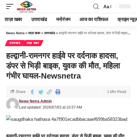
Aa
ताज़ा खबर
उत्तराखंड
मनोरंजन
आज का राशिफल
क्राइम न्यूज
News Netra
>
ताज़ा खबर
>
उत्तराखंड
>
हल्द्वानी-रामनगर हाईवे पर दर्दनाक हादसा, डंपर से भिड़ी बाइक, युवक की मौत, महिला गंभीर घायल-Newsnetra
उत्तराखंड
ताज़ा खबर
हल्द्वानी-रामनगर हाईवे पर दर्दनाक हादसा,
डंपर से भिड़ी बाइक, युवक की मौत, महिला
गंभीर घायल-Newsnetra
Share
1 Min Read
News Netra Admin
Last updated: 2026/07/03 at 10:57 AM
हल्द्वानी-रामनगर हाईवे पर दर्दनाक हादसा, डंपर से भिड़ी बाइक, युवक की मौत,