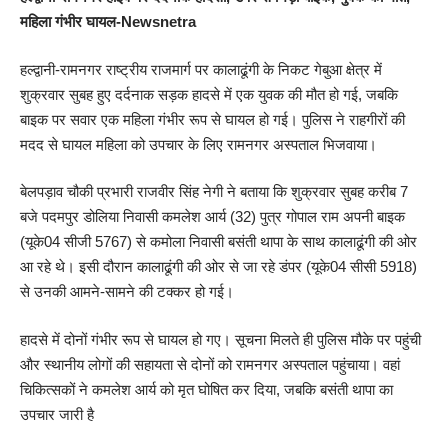
महिला गंभीर घायल-Newsnetra
हल्द्वानी-रामनगर राष्ट्रीय राजमार्ग पर कालाढूंगी के निकट गेबुआ क्षेत्र में
शुक्रवार सुबह हुए दर्दनाक सड़क हादसे में एक युवक की मौत हो गई, जबकि
बाइक पर सवार एक महिला गंभीर रूप से घायल हो गई। पुलिस ने राहगीरों की
मदद से घायल महिला को उपचार के लिए रामनगर अस्पताल भिजवाया।
बेलपड़ाव चौकी प्रभारी राजवीर सिंह नेगी ने बताया कि शुक्रवार सुबह करीब 7
बजे पदमपुर डोलिया निवासी कमलेश आर्य (32) पुत्र गोपाल राम अपनी बाइक
(यूके04 सीजी 5767) से कमोला निवासी बसंती थापा के साथ कालाढूंगी की ओर
आ रहे थे। इसी दौरान कालाढूंगी की ओर से जा रहे डंपर (यूके04 सीसी 5918)
से उनकी आमने-सामने की टक्कर हो गई।
हादसे में दोनों गंभीर रूप से घायल हो गए। सूचना मिलते ही पुलिस मौके पर पहुंची
और स्थानीय लोगों की सहायता से दोनों को रामनगर अस्पताल पहुंचाया। वहां
चिकित्सकों ने कमलेश आर्य को मृत घोषित कर दिया, जबकि बसंती थापा का
उपचार जारी है