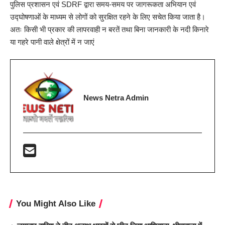
पुलिस प्रशासन एवं SDRF द्वारा समय-समय पर जागरूकता अभियान एवं
उद्घोषणाओं के माध्यम से लोगों को सुरक्षित रहने के लिए सचेत किया जाता है।
अतः किसी भी प्रकार की लापरवाही न बरतें तथा बिना जानकारी के नदी किनारे
या गहरे पानी वाले क्षेत्रों में न जाएं
News Netra Admin
You Might Also Like