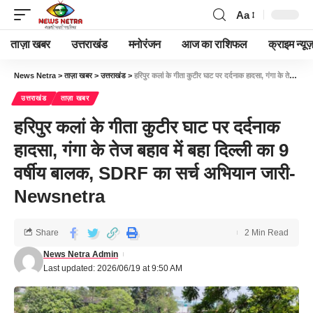
Aa
ताज़ा खबर
उत्तराखंड
मनोरंजन
आज का राशिफल
क्राइम न्यूज
News Netra
>
ताज़ा खबर
>
उत्तराखंड
>
हरिपुर कलां के गीता कुटीर घाट पर दर्दनाक हादसा, गंगा के तेज बहाव में बहा दिल्ली का 9 वर्षीय बालक, SDRF का सर्च अभियान जारी-Newsnetra
उत्तराखंड
ताज़ा खबर
हरिपुर कलां के गीता कुटीर घाट पर दर्दनाक
हादसा, गंगा के तेज बहाव में बहा दिल्ली का 9
वर्षीय बालक, SDRF का सर्च अभियान जारी-
Newsnetra
Share
2 Min Read
News Netra Admin
Last updated: 2026/06/19 at 9:50 AM