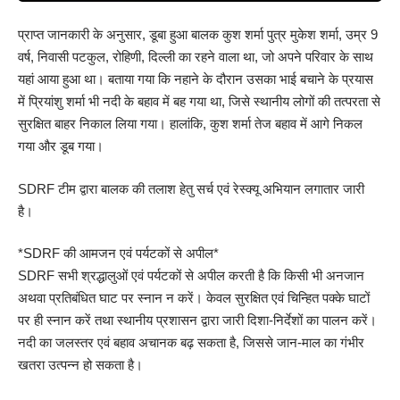
प्राप्त जानकारी के अनुसार, डूबा हुआ बालक कुश शर्मा पुत्र मुकेश शर्मा, उम्र 9
वर्ष, निवासी पटकुल, रोहिणी, दिल्ली का रहने वाला था, जो अपने परिवार के साथ
यहां आया हुआ था। बताया गया कि नहाने के दौरान उसका भाई बचाने के प्रयास
में प्रियांशु शर्मा भी नदी के बहाव में बह गया था, जिसे स्थानीय लोगों की तत्परता से
सुरक्षित बाहर निकाल लिया गया। हालांकि, कुश शर्मा तेज बहाव में आगे निकल
गया और डूब गया।
SDRF टीम द्वारा बालक की तलाश हेतु सर्च एवं रेस्क्यू अभियान लगातार जारी
है।
*SDRF की आमजन एवं पर्यटकों से अपील*
SDRF सभी श्रद्धालुओं एवं पर्यटकों से अपील करती है कि किसी भी अनजान
अथवा प्रतिबंधित घाट पर स्नान न करें। केवल सुरक्षित एवं चिन्हित पक्के घाटों
पर ही स्नान करें तथा स्थानीय प्रशासन द्वारा जारी दिशा-निर्देशों का पालन करें।
नदी का जलस्तर एवं बहाव अचानक बढ़ सकता है, जिससे जान-माल का गंभीर
खतरा उत्पन्न हो सकता है।