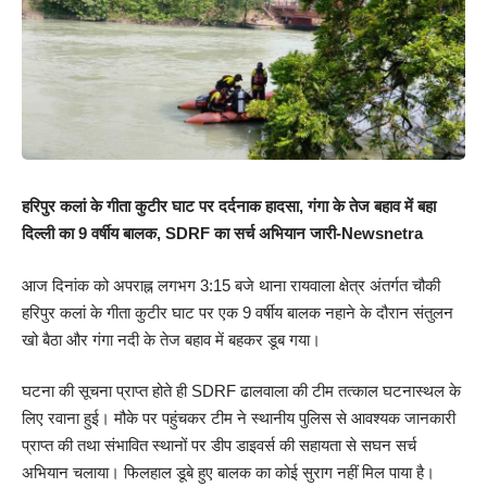
हरिपुर कलां के गीता कुटीर घाट पर दर्दनाक हादसा, गंगा के तेज बहाव में बहा
दिल्ली का 9 वर्षीय बालक, SDRF का सर्च अभियान जारी-Newsnetra
आज दिनांक को अपराह्न लगभग 3:15 बजे थाना रायवाला क्षेत्र अंतर्गत चौकी
हरिपुर कलां के गीता कुटीर घाट पर एक 9 वर्षीय बालक नहाने के दौरान संतुलन
खो बैठा और गंगा नदी के तेज बहाव में बहकर डूब गया।
घटना की सूचना प्राप्त होते ही SDRF ढालवाला की टीम तत्काल घटनास्थल के
लिए रवाना हुई। मौके पर पहुंचकर टीम ने स्थानीय पुलिस से आवश्यक जानकारी
प्राप्त की तथा संभावित स्थानों पर डीप डाइवर्स की सहायता से सघन सर्च
अभियान चलाया। फिलहाल डूबे हुए बालक का कोई सुराग नहीं मिल पाया है।