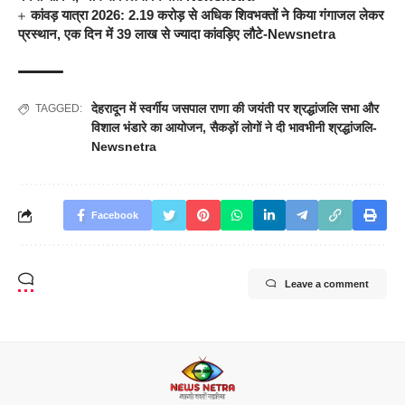
कांवड़ यात्रा 2026: 2.19 करोड़ से अधिक शिवभक्तों ने किया गंगाजल लेकर
प्रस्थान, एक दिन में 39 लाख से ज्यादा कांवड़िए लौटे-Newsnetra
देहरादून में स्वर्गीय जसपाल राणा की जयंती पर श्रद्धांजलि सभा और
TAGGED:
विशाल भंडारे का आयोजन
,
सैकड़ों लोगों ने दी भावभीनी श्रद्धांजलि-
Newsnetra
Facebook
Leave a comment