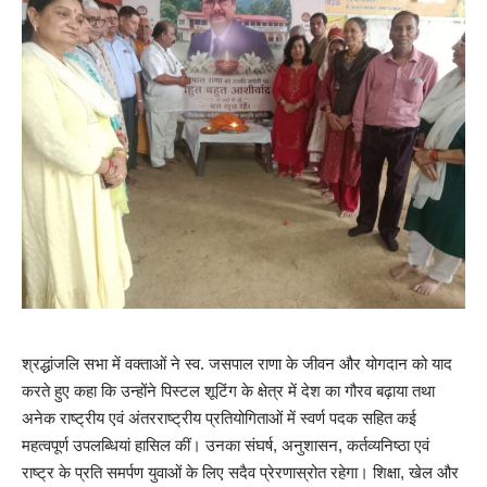
श्रद्धांजलि सभा में वक्ताओं ने स्व. जसपाल राणा के जीवन और योगदान को याद
करते हुए कहा कि उन्होंने पिस्टल शूटिंग के क्षेत्र में देश का गौरव बढ़ाया तथा
अनेक राष्ट्रीय एवं अंतरराष्ट्रीय प्रतियोगिताओं में स्वर्ण पदक सहित कई
महत्वपूर्ण उपलब्धियां हासिल कीं। उनका संघर्ष, अनुशासन, कर्तव्यनिष्ठा एवं
राष्ट्र के प्रति समर्पण युवाओं के लिए सदैव प्रेरणास्रोत रहेगा। शिक्षा, खेल और