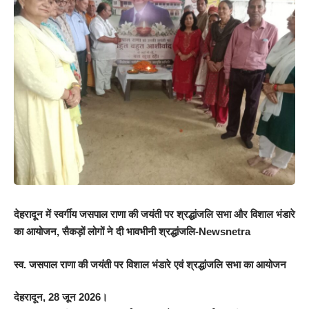
देहरादून में स्वर्गीय जसपाल राणा की जयंती पर श्रद्धांजलि सभा और विशाल भंडारे
का आयोजन, सैकड़ों लोगों ने दी भावभीनी श्रद्धांजलि-Newsnetra
स्व. जसपाल राणा की जयंती पर विशाल भंडारे एवं श्रद्धांजलि सभा का आयोजन
देहरादून, 28 जून 2026।