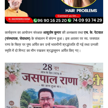
कार्यक्रम का आयोजन संरक्षक
आशुतोष कुमार
की अध्यक्षता तथा
एच. के. पेटवाल
(संस्थापक, सेवाधाम)
के संचालन में संपन्न हुआ। इस अवसर पर स्व. जसपाल
राणा के चित्र पर पुष्प अर्पित कर उन्हें भावभीनी श्रद्धांजलि दी गई तथा उनकी
स्मृति में दो मिनट का मौन रखकर श्रद्धासुमन अर्पित किए गए।