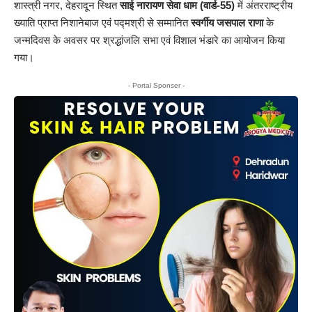
शास्त्री नगर, देहरादून स्थित
साई नारायण सेवा धाम (वार्ड-55)
में अंतरराष्ट्रीय
ख्याति प्राप्त निशानेबाज एवं पद्मश्री से सम्मानित
स्वर्गीय जसपाल राणा
के
जन्मदिवस के अवसर पर श्रद्धांजलि सभा एवं विशाल भंडारे का आयोजन किया
गया।
- Portal Sponser -