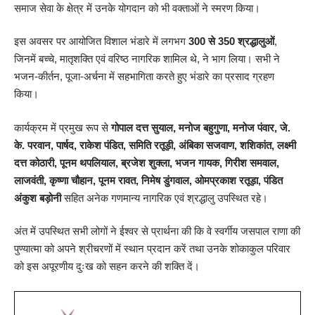
समाज सेवा के क्षेत्र में उनके योगदान को भी वक्ताओं ने स्मरण किया।
इस अवसर पर आयोजित विशाल भंडारे में लगभग
300 से 350 श्रद्धालुओं
,
जिनमें बच्चे, मातृशक्ति एवं वरिष्ठ नागरिक शामिल थे, ने भाग लिया। सभी ने
भजन-कीर्तन, पूजा-अर्चना में सहभागिता करते हुए भंडारे का प्रसाद ग्रहण
किया।
कार्यक्रम में प्रमुख रूप से
गोपाल दत्त सुयाल, मनोज बहुगुणा, मनोज पंवार, जे.
के. परवान, पार्षद, राकेश पंडित, समिति रतूड़ी, अंबिका सजवाण, शशिकांत, लक्ष्मी
दत्त कोठारी, पूनम थपलियाल, ब्रजेश शुक्ला, भजन गायक, गिरीश समवाल,
लाजवंती, कृष्णा चौहान, पूनम रावत, निमेष डुंगवाल, ओमप्रकाश रतूड़ा, पंडित
अंकुश बड़ोनी
सहित अनेक गणमान्य नागरिक एवं श्रद्धालु उपस्थित रहे।
अंत में उपस्थित सभी लोगों ने ईश्वर से प्रार्थना की कि वे स्वर्गीय जसपाल राणा की
पुण्यात्मा को अपने श्रीचरणों में स्थान प्रदान करें तथा उनके शोकाकुल परिवार
को इस अपूरणीय दुःख को सहन करने की शक्ति दें।