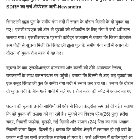
SDRF का सर्च ऑपरेशन जारी-Newsnetra
सिंगटाली झूला पुल के समीप गंगा नदी में स्नान के दौरान दिल्ली के दो युवक बह
गए। एसडीआरएफ की ओर से युवकों की खोजबीन के लिए गंगा में सर्च अभियान
चलाया गया। एसडीआरएफ प्रभारी कविंद्र सजवाण ने बताया कि जिला कंट्रोल
रूम पौड़ी से सूचना मिली कि सिंगटाली झूला पुल के समीप गंगा नदी में स्नान के
दौरान दो युवक तेज बहाव में बह गए।
सूचना के बाद एसडीआरएफ ढालवाला और ब्यासी की टीमें आवश्यक रेस्क्यू
उपकरणों के साथ घटनास्थल पर पहुंची। बताया कि दिल्ली से आए छह युवकों का
एक समूह सिंगटाली पुल के समीप गंगा नदी में स्नान कर रहा था। स्नान के दौरान
दो युवक नदी के बीच गहरे पानी में चले गए। तेज बहाव की चपेट में आकर बह गए
घटना की सूचना उनके साथियों की ओर से जिला कंट्रोल रूम को दी गई। बताया
कि बहे युवक की तलाश की जा रही है। युवकों का विवरण प्रेम(26) पुत्र हरीश
चंद्र, निवासी जड़ौदा, बुराड़ी, नई दिल्ली और राजन (24) पिता का नाम अज्ञात
निवासी संगम विहार, दिल्ली है। बताया कि पर्वतीय क्षेत्रों में लगातार हो रही वर्षा के
कारण नदी का पानी अत्यधिक मटमैला हो गया है। सर्च अभियान में कठिनाइयां आ