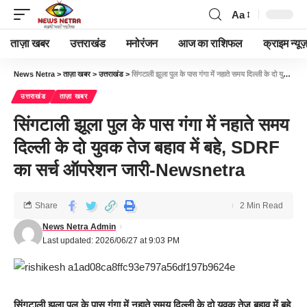
Aa
ताज़ा खबर
उत्तराखंड
मनोरंजन
आज का राशिफल
क्राइम न्यूज
News Netra
>
ताज़ा खबर
>
उत्तराखंड
>
सिंगटाली झूला पुल के पास गंगा में नहाते समय दिल्ली के दो युवक तेज बहाव में बहे, SDRF का सर्च ऑपरेशन जारी-Newsnetra
उत्तराखंड
ताज़ा खबर
सिंगटाली झूला पुल के पास गंगा में नहाते समय
दिल्ली के दो युवक तेज बहाव में बहे, SDRF
का सर्च ऑपरेशन जारी-Newsnetra
Share
2 Min Read
News Netra Admin
Last updated: 2026/06/27 at 9:03 PM
सिंगटाली झूला पुल के पास गंगा में नहाते समय दिल्ली के दो युवक तेज बहाव में बहे,