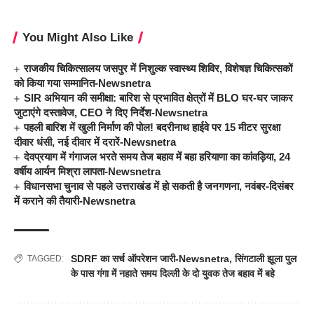
You Might Also Like
राजकीय चिकित्सालय जसपुर में निशुल्क स्वास्थ्य शिविर, विशेषज्ञ चिकित्सकों
को किया गया सम्मानित-Newsnetra
SIR अभियान की समीक्षा: बारिश से प्रभावित क्षेत्रों में BLO घर-घर जाकर
जुटाएंगे दस्तावेज, CEO ने दिए निर्देश-Newsnetra
पहली बारिश में खुली निर्माण की पोल! बदरीनाथ हाईवे पर 15 मीटर सुरक्षा
दीवार धंसी, नई दीवार में दरारें-Newsnetra
देवप्रयाग में गंगाजल भरते समय तेज बहाव में बहा हरियाणा का कांवड़िया, 24
वर्षीय आर्यन मिश्रा लापता-Newsnetra
विधानसभा चुनाव से पहले उत्तराखंड में हो सकती है जनगणना, नवंबर-दिसंबर
में कराने की तैयारी-Newsnetra
SDRF का सर्च ऑपरेशन जारी-Newsnetra
,
सिंगटाली झूला पुल
TAGGED:
के पास गंगा में नहाते समय दिल्ली के दो युवक तेज बहाव में बहे