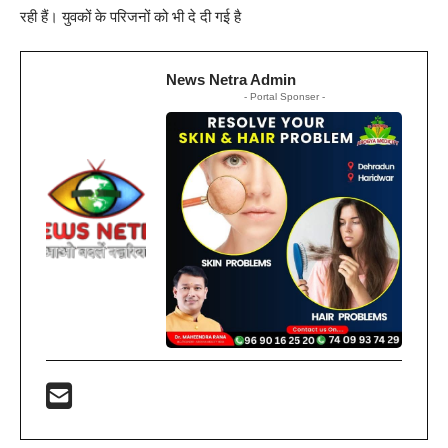
रही हैं। युवकों के परिजनों को भी दे दी गई है
News Netra Admin
- Portal Sponser -