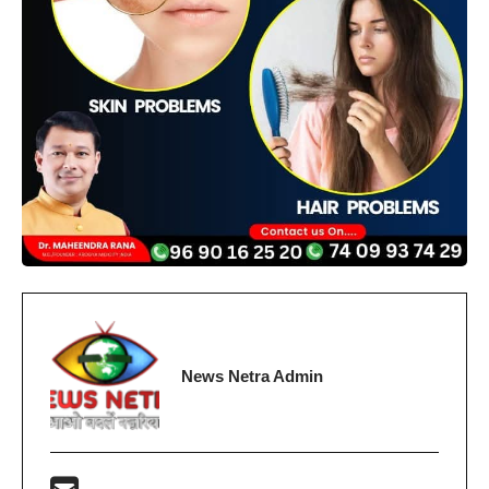
News Netra Admin