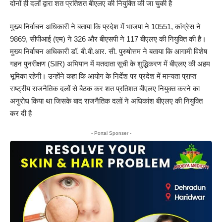
दोनों ही दलों द्वारा शत प्रतिशत बीएलए की नियुक्ति की जा चुकी है
मुख्य निर्वाचन अधिकारी ने बताया कि प्रदेश में भाजपा ने 10551, कांग्रेस ने
9869, सीपीआई (एम) ने 326 और बीएसपी ने 117 बीएलए की नियुक्ति की है।
मुख्य निर्वाचन अधिकारी डॉ. बी.वी.आर. सी. पुरुषोत्तम ने बताया कि आगामी विशेष
गहन पुनरीक्षण (SIR) अभियान में मतदाता सूची के शुद्धिकरण में बीएलए की अहम
भूमिका रहेगी। उन्होंने कहा कि आयोग के निर्देश पर प्रदेश में मान्यता प्राप्त
राष्ट्रीय राजनैतिक दलों से बैठक कर शत प्रतिशत बीएलए नियुक्त करने का
अनुरोध किया था जिसके बाद राजनैतिक दलों ने अधिकांश बीएलए की नियुक्ति
कर दी है
- Portal Sponser -