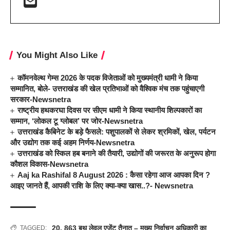
You Might Also Like
कॉमनवेल्थ गेम्स 2026 के पदक विजेताओं को मुख्यमंत्री धामी ने किया
सम्मानित, बोले- उत्तराखंड की खेल प्रतिभाओं को वैश्विक मंच तक पहुंचाएगी
सरकार-Newsnetra
राष्ट्रीय हथकरघा दिवस पर सीएम धामी ने किया स्थानीय शिल्पकारों का
सम्मान, ‘लोकल टू ग्लोबल’ पर जोर-Newsnetra
उत्तराखंड कैबिनेट के बड़े फैसले: पशुपालकों से लेकर श्रमिकों, खेल, पर्यटन
और उद्योग तक कई अहम निर्णय-Newsnetra
उत्तराखंड को स्किल हब बनाने की तैयारी, उद्योगों की जरूरत के अनुरूप होगा
कौशल विकास-Newsnetra
Aaj ka Rashifal 8 August 2026 : कैसा रहेगा आज आपका दिन ?
आइए जानते हैं, आपकी राशि के लिए क्या-क्या खास..?- Newsnetra
20
,
863 बूथ लेवल एजेंट तैनात – मुख्य निर्वाचन अधिकारी का
TAGGED: