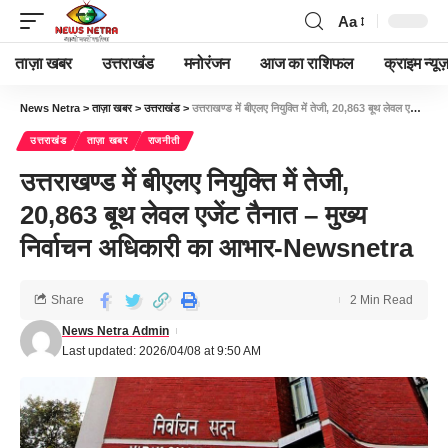
Aa
ताज़ा खबर
उत्तराखंड
मनोरंजन
आज का राशिफल
क्राइम न्यूज
News Netra
>
ताज़ा खबर
>
उत्तराखंड
>
उत्तराखण्ड में बीएलए नियुक्ति में तेजी, 20,863 बूथ लेवल एजेंट तैनात – मुख्य निर्वाचन अधिकारी का आभार-Newsnetra
उत्तराखंड
ताज़ा खबर
राजनीती
उत्तराखण्ड में बीएलए नियुक्ति में तेजी,
20,863 बूथ लेवल एजेंट तैनात – मुख्य
निर्वाचन अधिकारी का आभार-Newsnetra
Share
2 Min Read
News Netra Admin
Last updated: 2026/04/08 at 9:50 AM