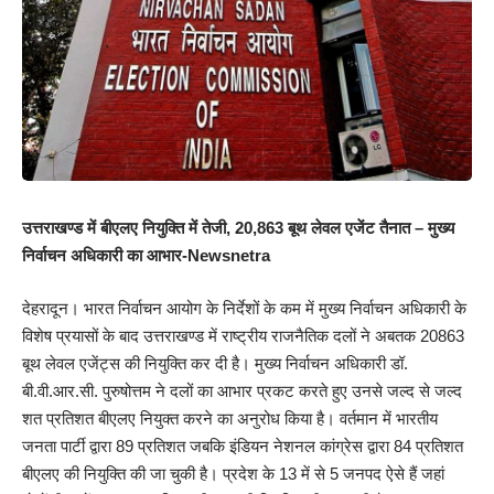
उत्तराखण्ड में बीएलए नियुक्ति में तेजी, 20,863 बूथ लेवल एजेंट तैनात – मुख्य
निर्वाचन अधिकारी का आभार-Newsnetra
देहरादून। भारत निर्वाचन आयोग के निर्देशों के कम में मुख्य निर्वाचन अधिकारी के
विशेष प्रयासों के बाद उत्तराखण्ड में राष्ट्रीय राजनैतिक दलों ने अबतक 20863
बूथ लेवल एजेंट्स की नियुक्ति कर दी है। मुख्य निर्वाचन अधिकारी डॉ.
बी.वी.आर.सी. पुरुषोत्तम ने दलों का आभार प्रकट करते हुए उनसे जल्द से जल्द
शत प्रतिशत बीएलए नियुक्त करने का अनुरोध किया है। वर्तमान में भारतीय
जनता पार्टी द्वारा 89 प्रतिशत जबकि इंडियन नेशनल कांग्रेस द्वारा 84 प्रतिशत
बीएलए की नियुक्ति की जा चुकी है। प्रदेश के 13 में से 5 जनपद ऐसे हैं जहां