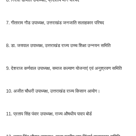
7. गीताराम गौड उपाध्यक्ष, उत्तराखंड जनजाति सलाहकार परिषद
8. डा. जयपाल उपाध्यक्ष, उत्तराखंड राज्य उच्च शिक्षा उन्नयन समिति
9. देशराज कर्णवाल उपाध्यक्ष, समाज कल्याण योजनाएं एवं अनुश्रवण समिति
10. अजीत चौधरी उपाध्यक्ष, उत्तराखंड राज्य किसान आयोग।
11. प्रताप सिंह पंवार उपाध्यक्ष, राज्य औषधीय पादप बोर्ड