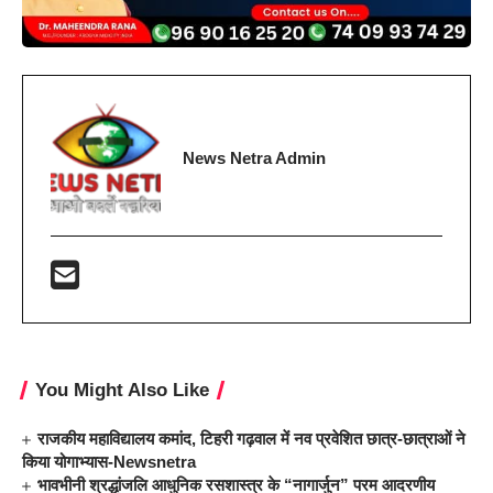
News Netra Admin
You Might Also Like
राजकीय महाविद्यालय कमांद, टिहरी गढ़वाल में नव प्रवेशित छात्र-छात्राओं ने
किया योगाभ्यास-Newsnetra
भावभीनी श्रद्धांजलि आधुनिक रसशास्त्र के “नागार्जुन” परम आदरणीय