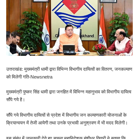
उत्तराखंड: मुख्यमंत्री धामी द्वारा विभिन्न विभागीय दायित्वों का वितरण, जनकल्याण
को मिलेगी गति-Newsnetra
मुख्यमंत्री पुष्कर सिंह धामी द्वारा जनहित में विभिन्न महानुभाव को विभागीय दायित्व
सौंपे गये है।
सौंपे गये विभागीय दायित्वों से प्रदेश में विभागीय जन कल्याणकारी योजनाओं के
क्रियान्वयन में तेजी आयेगी तथा उनके प्रभावी अनुश्रवण में भी मदद मिलेगी।
इस संबंध में जानकारी देते हुए सूचना महानिदेशक बंशीधर तिवारी ने बताया कि