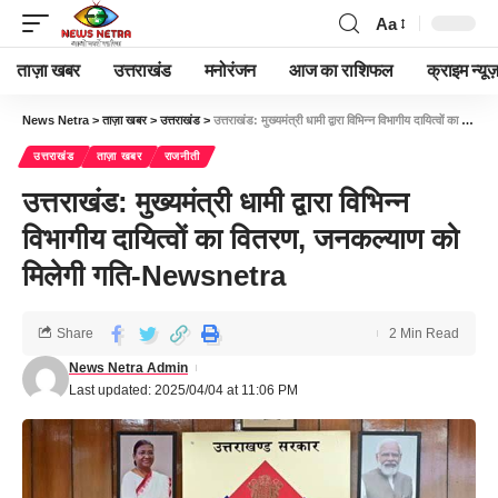
Aa
ताज़ा खबर
उत्तराखंड
मनोरंजन
आज का राशिफल
क्राइम न्यूज
News Netra
>
ताज़ा खबर
>
उत्तराखंड
>
उत्तराखंड: मुख्यमंत्री धामी द्वारा विभिन्न विभागीय दायित्वों का वितरण, जनकल्याण को मिलेगी गति-Newsnetra
उत्तराखंड
ताज़ा खबर
राजनीती
उत्तराखंड: मुख्यमंत्री धामी द्वारा विभिन्न
विभागीय दायित्वों का वितरण, जनकल्याण को
मिलेगी गति-Newsnetra
Share
2 Min Read
News Netra Admin
Last updated: 2025/04/04 at 11:06 PM