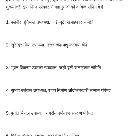
मुख्यमंत्री द्वारा निम्न प्रकार से महानुभावों को दायित्व सौंपे गये हैं –
1. बलवीर घुनियाल उपाध्यक्ष, जड़ी-बूटी सलाहकार समिति
2. सुरेन्द्र मोघा उपाध्यक्ष, उत्तराखंड पशु कल्याण बोर्ड
3. भुवन विक्रम डबराल उपाध्यक्ष, जड़ी-बूटी सलाहकार समिति
4. सुभाष बर्थवाल उपाध्यक्ष, राज्य निर्माण आंदोलनकारी सम्मान परिषद
5. पुनीत मित्तल उपाध्यक्ष, नगरीय पर्यावरण संरक्षण परिषद
6. गिरीश डोभाल उपाध्यक्ष, प्रदेशीय मौन परिषद