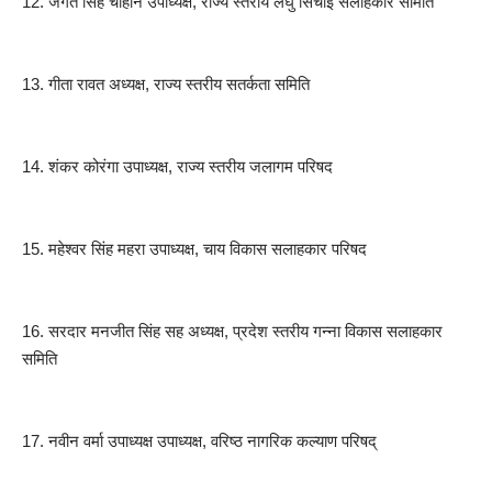
12. जगत सिंह चौहान उपाध्यक्ष, राज्य स्तरीय लघु सिंचाई सलाहकार समिति
13. गीता रावत अध्यक्ष, राज्य स्तरीय सतर्कता समिति
14. शंकर कोरंगा उपाध्यक्ष, राज्य स्तरीय जलागम परिषद
15. महेश्वर सिंह महरा उपाध्यक्ष, चाय विकास सलाहकार परिषद
16. सरदार मनजीत सिंह सह अध्यक्ष, प्रदेश स्तरीय गन्ना विकास सलाहकार
समिति
17. नवीन वर्मा उपाध्यक्ष उपाध्यक्ष, वरिष्ठ नागरिक कल्याण परिषद्