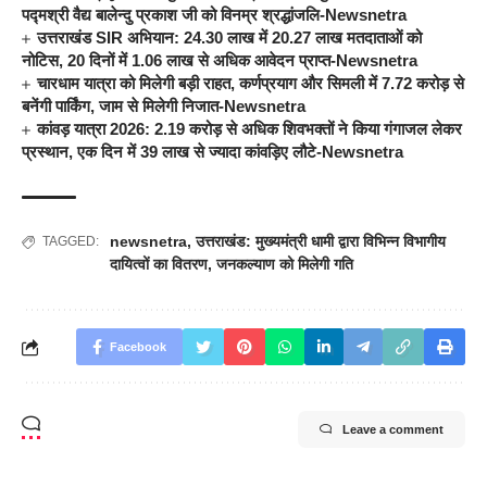
पद्मश्री वैद्य बालेन्दु प्रकाश जी को विनम्र श्रद्धांजलि-Newsnetra
उत्तराखंड SIR अभियान: 24.30 लाख में 20.27 लाख मतदाताओं को
नोटिस, 20 दिनों में 1.06 लाख से अधिक आवेदन प्राप्त-Newsnetra
चारधाम यात्रा को मिलेगी बड़ी राहत, कर्णप्रयाग और सिमली में 7.72 करोड़ से
बनेंगी पार्किंग, जाम से मिलेगी निजात-Newsnetra
कांवड़ यात्रा 2026: 2.19 करोड़ से अधिक शिवभक्तों ने किया गंगाजल लेकर
प्रस्थान, एक दिन में 39 लाख से ज्यादा कांवड़िए लौटे-Newsnetra
newsnetra
,
उत्तराखंड: मुख्यमंत्री धामी द्वारा विभिन्न विभागीय
TAGGED:
दायित्वों का वितरण
,
जनकल्याण को मिलेगी गति
Facebook
Leave a comment