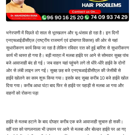
भनेरपाणी में पिछले दो साल से भूस्खलन और भू-धंसाव हो रहा है। इन दिनों
एनएचआईडीसीएल (राष्ट्रीय राजमार्ग एवं ढांचागत विकास) की ओर से यहां
सुधारीकरण कार्य किया जा रहा है लेकिन रविवार रात को हुई बारिश से सुधारीकरण
कार्य भी ध्वस्त हो गया है। बड़ी मात्रा में मलबा हाईवे पर आने से सोमवार सुबह पांच
बजे आवाजाही बंद हो गई। जब वाहन यहां पहुंचने लगे तो धीरे-धीरे हाईवे के दोनों
ओर से लंबी लाइन लग गई। सुबह छह बजे एनएचआईडीसीएल की जेसीबी से
हाईवे खोलने का काम शुरू किया गया। इसके बाद सुबह करीब 10 बजे हाईवे खोल
दिया गया। करीब आधा घंटा बाद फिर से हाईवे पर पहाड़ी से मलबा आ गया और
वाहनों को रोकना पड़ा
हाईवे से मलबा हटाने के बाद दोपहर करीब एक बजे आवाजाही सुचारु हो सकी।
वहीं रात को पागलनाला भी उफान पर आने से मलबा और बोल्डर हाईवे पर आ गए