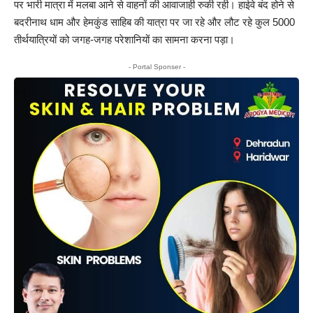
पर भारी मात्रा में मलबा आने से वाहनों की आवाजाही रुकी रही। हाईवे बंद होने से
बदरीनाथ धाम और हेमकुंड साहिब की यात्रा पर जा रहे और लौट रहे कुल 5000
तीर्थयात्रियों को जगह-जगह परेशानियों का सामना करना पड़ा।
- Portal Sponser -