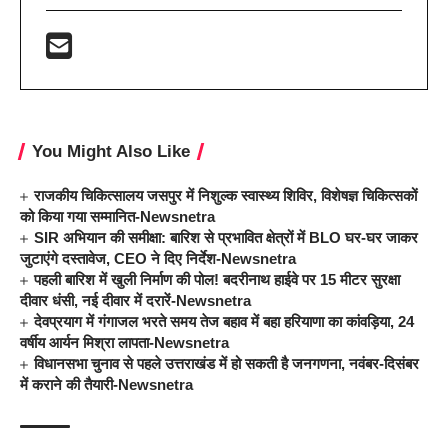
You Might Also Like
राजकीय चिकित्सालय जसपुर में निशुल्क स्वास्थ्य शिविर, विशेषज्ञ चिकित्सकों
को किया गया सम्मानित-Newsnetra
SIR अभियान की समीक्षा: बारिश से प्रभावित क्षेत्रों में BLO घर-घर जाकर
जुटाएंगे दस्तावेज, CEO ने दिए निर्देश-Newsnetra
पहली बारिश में खुली निर्माण की पोल! बदरीनाथ हाईवे पर 15 मीटर सुरक्षा
दीवार धंसी, नई दीवार में दरारें-Newsnetra
देवप्रयाग में गंगाजल भरते समय तेज बहाव में बहा हरियाणा का कांवड़िया, 24
वर्षीय आर्यन मिश्रा लापता-Newsnetra
विधानसभा चुनाव से पहले उत्तराखंड में हो सकती है जनगणना, नवंबर-दिसंबर
में कराने की तैयारी-Newsnetra