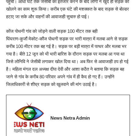
पहुंची। आधा घंटे तक जेसीबी का इंतजार करने के बाद लोगों ने खुद ही सड़क को
खोलने का काम शुरू किया। करीब एक घंटे की मशक्कत के बाद सड़क से बोल्डर
हटाए जा सके और वाहनों की आवाजाही सुचारु हो पाई।
कोंज पोथनी गांव को जोड़ने वाली सड़क 100 मीटर तक बही
घिंघराण-कुजौं मेकोट-कौंज पोथनी सड़क पर भारी मात्रा में मलबा आने से सड़क
करीब 100 मीटर तक बह गई है। सड़क पर बड़ी मात्रा में पत्थर और मलबा भर
गया है। बीते 12 जून को भी भारी बारिश के दौरान सड़क पर मलबा आ गया था
जिसे लोनिवि ने जेसीबी लगाकर खोल दिया था। अब फिर से आवाजाही ठप हो गई
है। महिला मंगल दल अध्यक्ष दीपा देवी और आशा कठैत ने बताया कि सड़क बह
जाने से गांव के करीब 80 परिवार अपने गांव में ही कैद हो गए हैं। उन्होंने
जिलाधिकारी से शीघ्र सड़क को खुलवाने की मांग उठाई है।
News Netra Admin