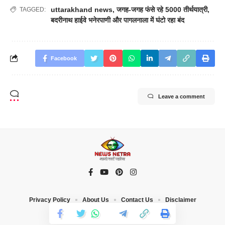
uttarakhand news
,
जगह-जगह फंसे रहे 5000 तीर्थयात्री
,
TAGGED:
बदरीनाथ हाईवे भनेरपाणी और पागलनाला में घंटो रहा बंद
Facebook
Leave a comment
Privacy Policy
About Us
Contact Us
Disclaimer
© 2023 News Netra. All Rights Reserved |