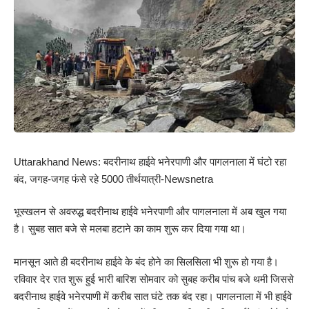
Uttarakhand News: बदरीनाथ हाईवे भनेरपाणी और पागलनाला में घंटो रहा
बंद, जगह-जगह फंसे रहे 5000 तीर्थयात्री-Newsnetra
भूस्खलन से अवरुद्ध बदरीनाथ हाईवे भनेरपाणी और पागलनाला में अब खुल गया
है। सुबह सात बजे से मलबा हटाने का काम शुरू कर दिया गया था।
मानसून आते ही बदरीनाथ हाईवे के बंद होने का सिलसिला भी शुरू हो गया है।
रविवार देर रात शुरू हुई भारी बारिश सोमवार को सुबह करीब पांच बजे थमी जिससे
बदरीनाथ हाईवे भनेरपाणी में करीब सात घंटे तक बंद रहा। पागलनाला में भी हाईवे