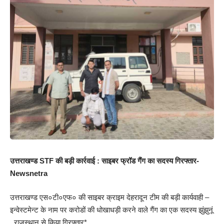
उत्तराखण्ड STF की बड़ी कार्रवाई : साइबर फ्रॉड गैंग का सदस्य गिरफ्तार-
Newsnetra
उत्तराखण्ड एस०टी०एफ० की साइबर क्राइम देहरादून टीम की बड़ी कार्यवाही –
इन्वेस्टमेन्ट के नाम पर करोडों की धोखाधड़ी करने वाले गैंग का एक सदस्य झुंझुनूं
, राजस्थान से किया गिरफ्तार*