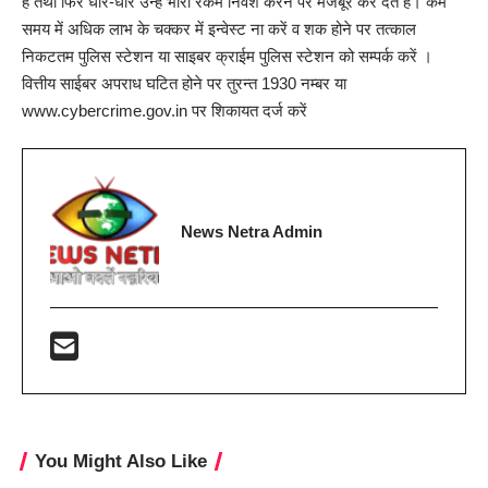
हैं तथा फिर धीरे-धीरे उन्हें भारी रकम निवेश करने पर मजबूर कर देते हैं। कम
समय में अधिक लाभ के चक्कर में इन्वेस्ट ना करें व शक होने पर तत्काल
निकटतम पुलिस स्टेशन या साइबर क्राईम पुलिस स्टेशन को सम्पर्क करें ।
वित्तीय साईबर अपराध घटित होने पर तुरन्त 1930 नम्बर या
www.cybercrime.gov.in पर शिकायत दर्ज करें
News Netra Admin
You Might Also Like