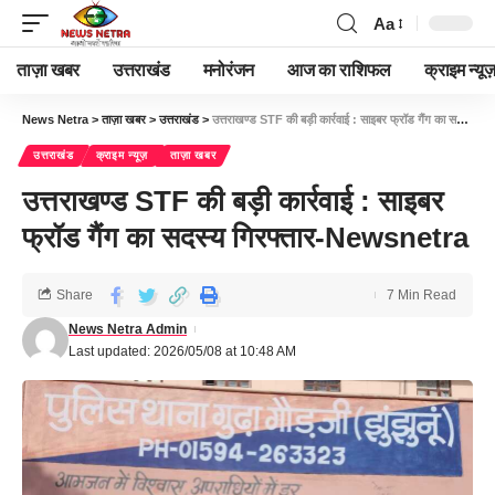
Aa
ताज़ा खबर
उत्तराखंड
मनोरंजन
आज का राशिफल
क्राइम न्यूज
News Netra
>
ताज़ा खबर
>
उत्तराखंड
>
उत्तराखण्ड STF की बड़ी कार्रवाई : साइबर फ्रॉड गैंग का सदस्य गिरफ्तार-Newsnetra
उत्तराखंड
क्राइम न्यूज़
ताज़ा खबर
उत्तराखण्ड STF की बड़ी कार्रवाई : साइबर
फ्रॉड गैंग का सदस्य गिरफ्तार-Newsnetra
Share
7 Min Read
News Netra Admin
Last updated: 2026/05/08 at 10:48 AM