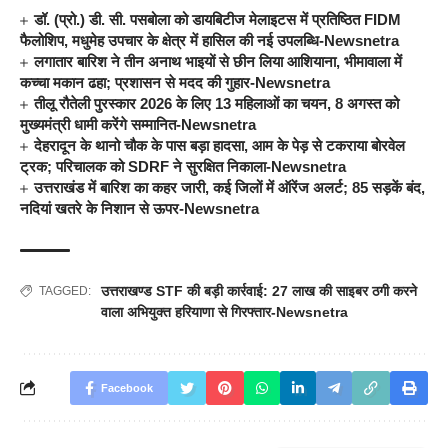
डॉ. (प्रो.) डी. सी. पसबोला को डायबिटीज मेलाइटस में प्रतिष्ठित FIDM
फैलोशिप, मधुमेह उपचार के क्षेत्र में हासिल की नई उपलब्धि-Newsnetra
लगातार बारिश ने तीन अनाथ भाइयों से छीन लिया आशियाना, भीमावाला में
कच्चा मकान ढहा; प्रशासन से मदद की गुहार-Newsnetra
तीलू रौतेली पुरस्कार 2026 के लिए 13 महिलाओं का चयन, 8 अगस्त को
मुख्यमंत्री धामी करेंगे सम्मानित-Newsnetra
देहरादून के थानो चौक के पास बड़ा हादसा, आम के पेड़ से टकराया बोरवेल
ट्रक; परिचालक को SDRF ने सुरक्षित निकाला-Newsnetra
उत्तराखंड में बारिश का कहर जारी, कई जिलों में ऑरेंज अलर्ट; 85 सड़कें बंद,
नदियां खतरे के निशान से ऊपर-Newsnetra
उत्तराखण्ड STF की बड़ी कार्रवाई: 27 लाख की साइबर ठगी करने
TAGGED:
वाला अभियुक्त हरियाणा से गिरफ्तार-Newsnetra
Facebook