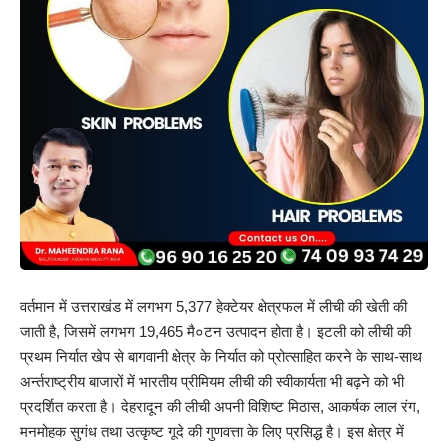
वर्तमान में उत्तराखंड में लगभग 5,377 हेक्टेयर क्षेत्रफल में लीची की खेती की
जाती है, जिसमें लगभग 19,465 मै०टन उत्पादन होता है। इटली को लीची की
प्रथम निर्यात खेप से बागवानी क्षेत्र के निर्यात को प्रोत्साहित करने के साथ-साथ
अर्न्तराष्ट्रीय बाजारों में भारतीय प्रीमियम लीची की स्वीकार्यता भी बढ़ने को भी
प्रदर्शित करता है। देहरादून की लीची अपनी विशिष्ट मिठास, आकर्षक लाल रंग,
मनमोहक सुगंध तथा उत्कृष्ट गूदे की गुणवत्ता के लिए प्रसिद्ध है। इस क्षेत्र में