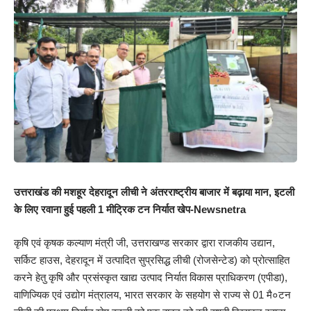
उत्तराखंड की मशहूर देहरादून लीची ने अंतरराष्ट्रीय बाजार में बढ़ाया मान, इटली
के लिए रवाना हुई पहली 1 मीट्रिक टन निर्यात खेप-Newsnetra
कृषि एवं कृषक कल्याण मंत्री जी, उत्तराखण्ड सरकार द्वारा राजकीय उद्यान,
सर्किट हाउस, देहरादून में उत्पादित सुप्रसिद्ध लीची (रोजसेन्टेड) को प्रोत्साहित
करने हेतु कृषि और प्रसंस्कृत खाद्य उत्पाद निर्यात विकास प्राधिकरण (एपीडा),
वाणिज्यिक एवं उद्योग मंत्रालय, भारत सरकार के सहयोग से राज्य से 01 मै०टन