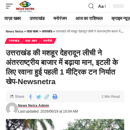
Aa
ताज़ा खबर
उत्तराखंड
मनोरंजन
आज का राशिफल
क्राइम न्यूज
News Netra
>
ताज़ा खबर
>
उत्तराखंड
>
उत्तराखंड की मशहूर देहरादून लीची ने अंतरराष्ट्रीय बाजार में बढ़ाया मान, इटली के लिए रवाना हुई पहली 1 मीट्रिक टन निर्यात खेप-Newsnetra
उत्तराखंड
ताज़ा खबर
राजनीती
उत्तराखंड की मशहूर देहरादून लीची ने
अंतरराष्ट्रीय बाजार में बढ़ाया मान, इटली के
लिए रवाना हुई पहली 1 मीट्रिक टन निर्यात
खेप-Newsnetra
Share
2 Min Read
News Netra Admin
Last updated: 2026/06/19 at 10:04 AM