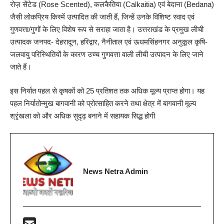
रोज़ सेंटेड (Rose Scented), कलकैतिया (Calkaitia) एवं बेदाना (Bedana)
जैसी लोकप्रिय किस्में उत्पादित की जाती हैं, जिन्हें उनके विशिष्ट स्वाद एवं
गुणवत्ता/गुणों के लिए विशेष रूप से सराहा जाता है। उत्तराखंड के प्रमुख लीची
उत्पादक जनपद- देहरादून, हरिद्वार, नैनीताल एवं ऊधमसिंहनगर अनुकूल कृषि-
जलवायु परिस्थितियों के कारण उच्च गुणवत्ता वाली लीची उत्पादन के लिए जाने
जाते हैं।
इस निर्यात पहल से कृषकों को 25 प्रतिशत तक अधिक मूल्य प्राप्त होगा। यह
पहल निर्यातोन्मुख बागवानी को प्रोत्साहित करने तथा क्षेत्र में बागवानी मूल्य
श्रृंखला को और अधिक सुदृढ़ बनाने में सहायक सिद्ध होगी
News Netra Admin