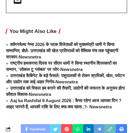
You Might Also Like
कॉमनवेल्थ गेम्स 2026 के पदक विजेताओं को मुख्यमंत्री धामी ने किया
सम्मानित, बोले- उत्तराखंड की खेल प्रतिभाओं को वैश्विक मंच तक पहुंचाएगी
सरकार-Newsnetra
राष्ट्रीय हथकरघा दिवस पर सीएम धामी ने किया स्थानीय शिल्पकारों का
सम्मान, ‘लोकल टू ग्लोबल’ पर जोर-Newsnetra
उत्तराखंड कैबिनेट के बड़े फैसले: पशुपालकों से लेकर श्रमिकों, खेल, पर्यटन
और उद्योग तक कई अहम निर्णय-Newsnetra
उत्तराखंड को स्किल हब बनाने की तैयारी, उद्योगों की जरूरत के अनुरूप होगा
कौशल विकास-Newsnetra
Aaj ka Rashifal 8 August 2026 : कैसा रहेगा आज आपका दिन ?
आइए जानते हैं, आपकी राशि के लिए क्या-क्या खास..?- Newsnetra
Facebook