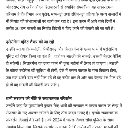
अंतरराष्ट्रीय खरीदारों एवं हितधारकों से स्थापित संपर्कों का यह सकारात्मक
परिणाम है कि विभाग अब यूरोप, मध्य-पूर्व तथा दक्षिण-पूर्व एशिया के अन्य बाजारों में
भी निर्यात की संभावनाओं पर कार्य कर रहा है। इस क्रम में आने वाले दिनों में
करीब 30 टन मछली का निर्यात विदेशों में किए जाने की तैयारी की जा रही है।
प्रोसेसिंग यूनिट तैयार की जा रही
उन्होंने बताया कि चमोली, पिथौरागढ़ और सितारगंज के एक्वा फार्म में प्रोसेसिंग
यूनिट को तैयार किया जा रहा है। जहां पर मछली की सफाई, उसकी बेहतर पैकिंग
हो सकेगी। सितारगंज का एक्वा फार्म भी कुछ महीनों में तैयार हो जाएगा। मछली
के कोल्ड स्टोरेज की सुविधा भी होगी, ऐसे में मत्स्य पालक के पास विकल्प होगा,
जब उसे अच्छे दाम नहीं मिल रहे तो वह स्टोर कर ले और जब बेहतर रेट मिल रहे
हो तो वह मछली की बिक्री कर सकें।
धामी सरकार की नीति से सकारात्मक परिवर्तन
उन्होंने कहा कि मुख्यमंत्री पुष्कर सिंह धामी की सरकार ने मत्स्य पालन के क्षेत्र में
रोजगार के नए अवसर खोलने के लिए ठोस कदम उठाए हैं। इसके सकारात्मक
परिवर्तन दिखाई देने लगे हैं। वर्ष 2024 में भारत-तिब्बत सीमा पुलिस के साथ
एमओयू किया गया, जिसके अंतर्गत अब तक 2.10 करोड़ की ट्राउट मछली की