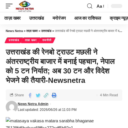
Aa
ताज़ा खबर
उत्तराखंड
मनोरंजन
आज का राशिफल
क्राइम न्यूज
News Netra
>
ताज़ा खबर
>
उत्तराखंड
>
उत्तराखंड की रेनबो ट्राउट मछली ने अंतरराष्ट्रीय बाजार में बनाई पहचान, नेपाल को 5 टन निर्यात; अब 30 टन और विदेश भेजने की तैयारी-Newsnetra
उत्तराखंड
ताज़ा खबर
राजनीती
उत्तराखंड की रेनबो ट्राउट मछली ने
अंतरराष्ट्रीय बाजार में बनाई पहचान, नेपाल
को 5 टन निर्यात; अब 30 टन और विदेश
भेजने की तैयारी-Newsnetra
Share
4 Min Read
News Netra Admin
Last updated: 2026/06/26 at 11:03 PM