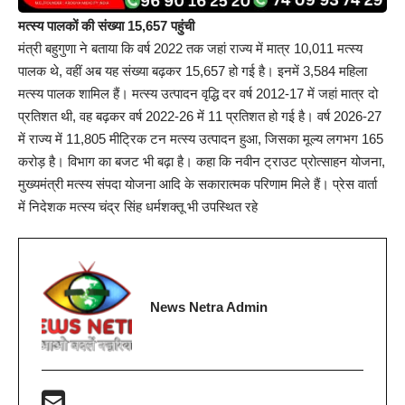
मत्स्य पालकों की संख्या 15,657 पहुंची
मंत्री बहुगुणा ने बताया कि वर्ष 2022 तक जहां राज्य में मात्र 10,011 मत्स्य
पालक थे, वहीं अब यह संख्या बढ़कर 15,657 हो गई है। इनमें 3,584 महिला
मत्स्य पालक शामिल हैं। मत्स्य उत्पादन वृद्धि दर वर्ष 2012-17 में जहां मात्र दो
प्रतिशत थी, वह बढ़कर वर्ष 2022-26 में 11 प्रतिशत हो गई है। वर्ष 2026-27
में राज्य में 11,805 मीट्रिक टन मत्स्य उत्पादन हुआ, जिसका मूल्य लगभग 165
करोड़ है। विभाग का बजट भी बढ़ा है। कहा कि नवीन ट्राउट प्रोत्साहन योजना,
मुख्यमंत्री मत्स्य संपदा योजना आदि के सकारात्मक परिणाम मिले हैं। प्रेस वार्ता
में निदेशक मत्स्य चंद्र सिंह धर्मशक्तू भी उपस्थित रहे
News Netra Admin