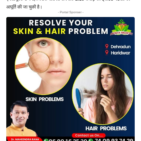
आपूर्ति की जा चुकी है।
- Portal Sponser -