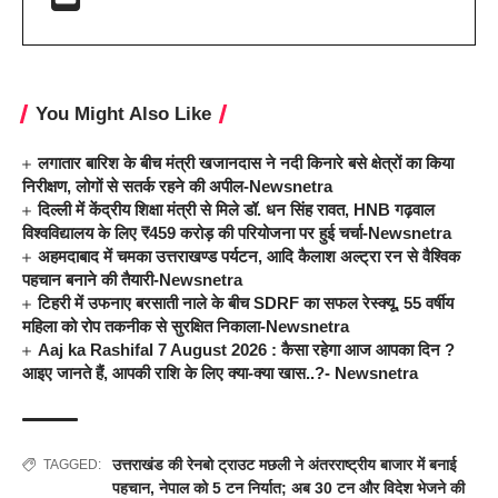
You Might Also Like
लगातार बारिश के बीच मंत्री खजानदास ने नदी किनारे बसे क्षेत्रों का किया
निरीक्षण, लोगों से सतर्क रहने की अपील-Newsnetra
दिल्ली में केंद्रीय शिक्षा मंत्री से मिले डॉ. धन सिंह रावत, HNB गढ़वाल
विश्वविद्यालय के लिए ₹459 करोड़ की परियोजना पर हुई चर्चा-Newsnetra
अहमदाबाद में चमका उत्तराखण्ड पर्यटन, आदि कैलाश अल्ट्रा रन से वैश्विक
पहचान बनाने की तैयारी-Newsnetra
टिहरी में उफनाए बरसाती नाले के बीच SDRF का सफल रेस्क्यू, 55 वर्षीय
महिला को रोप तकनीक से सुरक्षित निकाला-Newsnetra
Aaj ka Rashifal 7 August 2026 : कैसा रहेगा आज आपका दिन ?
आइए जानते हैं, आपकी राशि के लिए क्या-क्या खास..?- Newsnetra
उत्तराखंड की रेनबो ट्राउट मछली ने अंतरराष्ट्रीय बाजार में बनाई
TAGGED:
पहचान
,
नेपाल को 5 टन निर्यात; अब 30 टन और विदेश भेजने की