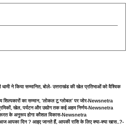
 धामी ने किया सम्मानित, बोले- उत्तराखंड की खेल प्रतिभाओं को वैश्विक
नीय शिल्पकारों का सम्मान, ‘लोकल टू ग्लोबल’ पर जोर-Newsnetra
र श्रमिकों, खेल, पर्यटन और उद्योग तक कई अहम निर्णय-Newsnetra
 की जरूरत के अनुरूप होगा कौशल विकास-Newsnetra
 आपका दिन ? आइए जानते हैं, आपकी राशि के लिए क्या-क्या खास..?-