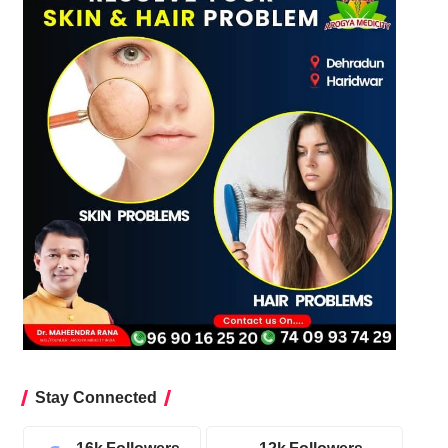
Stay Connected