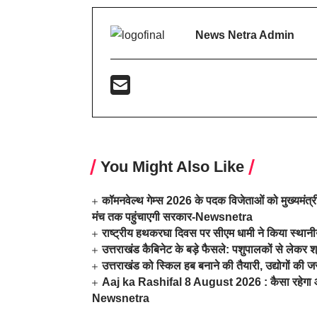
News Netra Admin
You Might Also Like
कॉमनवेल्थ गेम्स 2026 के पदक विजेताओं को मुख्यमंत्री
मंच तक पहुंचाएगी सरकार-Newsnetra
राष्ट्रीय हथकरघा दिवस पर सीएम धामी ने किया स्था
उत्तराखंड कैबिनेट के बड़े फैसले: पशुपालकों से लेक
उत्तराखंड को स्किल हब बनाने की तैयारी, उद्योगों
Aaj ka Rashifal 8 August 2026 : कैसा रहेगा आज
Newsnetra