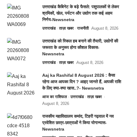
उत्तराखंड कैबिनेट के बड़े फैसले: पशुपालकों से लेकर
श्रमिकों, खेल, पर्यटन और उद्योग तक कई अहम
निर्णय-Newsnetra
उत्तराखंड
ताज़ा खबर
राजनीती
August 8, 2026
उत्तराखंड को स्किल हब बनाने की तैयारी, उद्योगों की
जरूरत के अनुरूप होगा कौशल विकास-
Newsnetra
उत्तराखंड
ताज़ा खबर
August 8, 2026
Aaj ka Rashifal 8 August 2026 : कैसा
रहेगा आज आपका दिन ? आइए जानते हैं, आपकी राशि
के लिए क्या-क्या खास..?- Newsnetra
आज का राशिफल
उत्तराखंड
ताज़ा खबर
August 8, 2026
राजकीय महाविद्यालय कमांद, टिहरी गढ़वाल में नव
प्रवेशित छात्र-छात्राओं ने किया योगाभ्यास-
Newsnetra