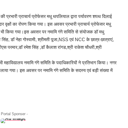
 की प्रभारी प्राचार्य प्रोफेसर मधु थपलियाल द्वारा पर्यावरण शपथ दिलाई
र वृक्षों का रोपण किया गया। इस अवसर प्रभारी प्राचार्य प्रोफेसर मधु
भी किया गया।इस अवसर पर नमामि गंगे समिति से संयोजक डॉ मधु
 सिंह, डॉ नेहा गोस्वामी, श्रीमती पूजा,NSS एवं NCC के छात्र-छात्राएं,
पीएस परमार,डॉ रमेश सिंह ,डॉ कैलाश रांगड,श्री राकेश चौधरी,श्री
 भी महाविद्यालय नमामि गंगे समिति के पदाधिकारियों ने प्रतिभाग किया। नगर
लाया गया। इस अवसर पर नमामि गंगे समिति के सदस्य एवं बड़ी संख्या में
- Portal Sponser -