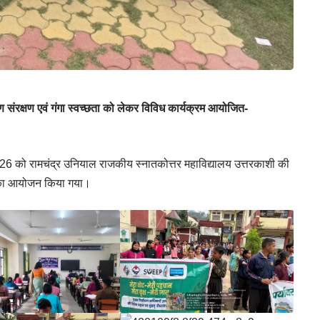
वरण संरक्षण एवं गंगा स्वच्छता को लेकर विविध कार्यक्रम आयोजित-
6 को रामचंद्र उनियाल राजकीय स्नातकोत्तर महाविद्यालय उत्तरकाशी की
रमों का आयोजन किया गया।