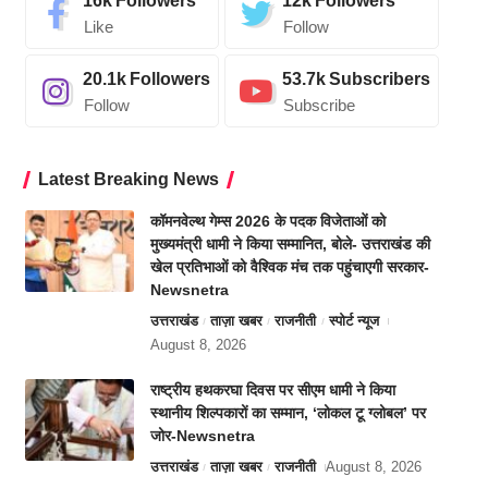
16k
Followers
12k
Followers
Like
Follow
20.1k
Followers
53.7k
Subscribers
Follow
Subscribe
Latest Breaking News
कॉमनवेल्थ गेम्स 2026 के पदक विजेताओं को
मुख्यमंत्री धामी ने किया सम्मानित, बोले- उत्तराखंड की
खेल प्रतिभाओं को वैश्विक मंच तक पहुंचाएगी सरकार-
Newsnetra
उत्तराखंड
ताज़ा खबर
राजनीती
स्पोर्ट न्यूज
August 8, 2026
राष्ट्रीय हथकरघा दिवस पर सीएम धामी ने किया
स्थानीय शिल्पकारों का सम्मान, ‘लोकल टू ग्लोबल’ पर
जोर-Newsnetra
उत्तराखंड
ताज़ा खबर
राजनीती
August 8, 2026