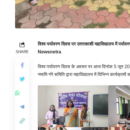
विश्व पर्यावरण दिवस पर उत्तरकाशी महाविद्यालय में पर्या
Newsnetra
SHARE
विश्व पर्यावरण दिवस के अवसर पर आज दिनांक 5 जून 202
नमामि गंगे समिति द्वारा महाविद्यालय में विभिन्न कार्यक्