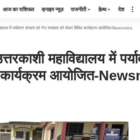
आज का राशिफल
क्राइम न्यूज़
राजनीती
हेल्थ
देश
द्यालय में पर्यावरण संरक्षण एवं गंगा स्वच्छता को लेकर विविध कार्यक्रम आयोजित-Newsnetra
्तरकाशी महाविद्यालय में पर्या
िध कार्यक्रम आयोजित-New