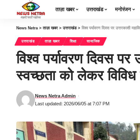
ताज़ा खबर
उत्तराखंड
मनोरंजन
News Netra
>
ताज़ा खबर
>
उत्तराखंड
>
विश्व पर्यावरण दिवस पर उत्तरकाशी महावि
उत्तराखंड
ताज़ा खबर
शिक्षा
सामाजिक
विश्व पर्यावरण दिवस पर उत
स्वच्छता को लेकर विव
News Netra Admin
Last updated: 2026/06/05 at 7:07 PM