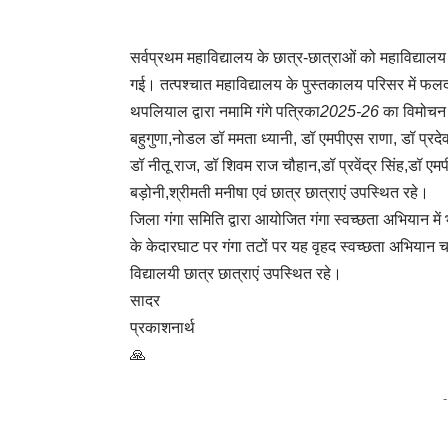
सर्वप्रथम महाविद्यालय के छात्र-छात्राओं को महाविद्यालय
गई। तत्पश्चात महाविद्यालय के पुस्तकालय परिसर में फलदा
थपलियाल द्वारा नमामि
गंगे
पत्रिका
2025-26
का विमोचन 
बहुगुणा,नोडल डॉ ममता ध्यानी, डॉ एमपीएस राणा, डॉ प्रदेव
डॉ नीतू राज, डॉ शिवम राज चौहान,डॉ प्रवेंद्र सिंह,डॉ एम
बड़ोनी,श्रीमती मनीषा एवं छात्र छात्राएं उपस्थित रहे।
जिला गंगा समिति द्वारा आयोजित गंगा स्वच्छता अभियान में
के केदारघाट पर गंगा तटों पर यह वृहद स्वच्छता अभियान च
विद्यालयी छात्र छात्राएं उपस्थित रहे।
सादर
प्रकाशनार्थ
🙏