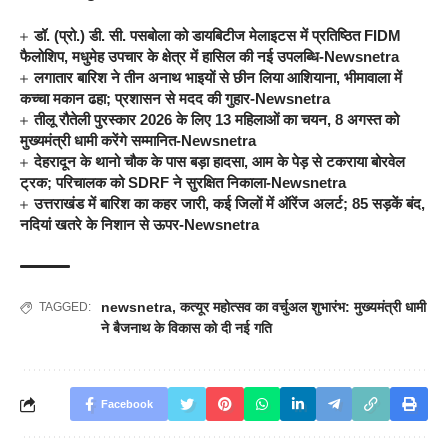
डॉ. (प्रो.) डी. सी. पसबोला को डायबिटीज मेलाइटस में प्रतिष्ठित FIDM
फैलोशिप, मधुमेह उपचार के क्षेत्र में हासिल की नई उपलब्धि-Newsnetra
लगातार बारिश ने तीन अनाथ भाइयों से छीन लिया आशियाना, भीमावाला में
कच्चा मकान ढहा; प्रशासन से मदद की गुहार-Newsnetra
तीलू रौतेली पुरस्कार 2026 के लिए 13 महिलाओं का चयन, 8 अगस्त को
मुख्यमंत्री धामी करेंगे सम्मानित-Newsnetra
देहरादून के थानो चौक के पास बड़ा हादसा, आम के पेड़ से टकराया बोरवेल
ट्रक; परिचालक को SDRF ने सुरक्षित निकाला-Newsnetra
उत्तराखंड में बारिश का कहर जारी, कई जिलों में ऑरेंज अलर्ट; 85 सड़कें बंद,
नदियां खतरे के निशान से ऊपर-Newsnetra
newsnetra
,
कत्यूर महोत्सव का वर्चुअल शुभारंभ: मुख्यमंत्री धामी
TAGGED:
ने बैजनाथ के विकास को दी नई गति
Facebook