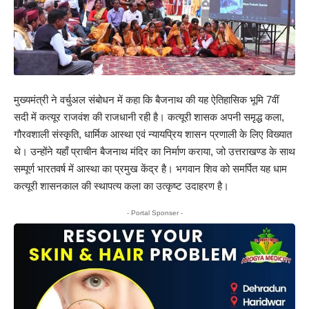
मुख्यमंत्री ने वर्चुअल संबोधन में कहा कि बैजनाथ की यह ऐतिहासिक भूमि 7वीं
सदी में कत्यूर राजवंश की राजधानी रही है। कत्यूरी शासक अपनी समृद्ध कला,
गौरवशाली संस्कृति, धार्मिक आस्था एवं न्यायप्रिय शासन प्रणाली के लिए विख्यात
थे। उन्होंने यहाँ प्राचीन बैजनाथ मंदिर का निर्माण कराया, जो उत्तराखण्ड के साथ
सम्पूर्ण भारतवर्ष में आस्था का प्रमुख केंद्र है। भगवान शिव को समर्पित यह धाम
कत्यूरी शासनकाल की स्थापत्य कला का उत्कृष्ट उदाहरण है।
- Portal Sponser -