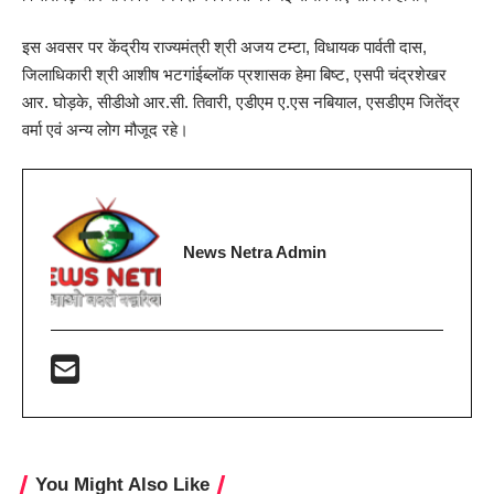
इस अवसर पर केंद्रीय राज्यमंत्री श्री अजय टम्टा, विधायक पार्वती दास,
जिलाधिकारी श्री आशीष भटगांईब्लॉक प्रशासक हेमा बिष्ट, एसपी चंद्रशेखर
आर. घोड़के, सीडीओ आर.सी. तिवारी, एडीएम ए.एस नबियाल, एसडीएम जितेंद्र
वर्मा एवं अन्य लोग मौजूद रहे।
News Netra Admin
You Might Also Like