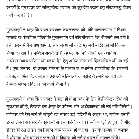
स्थलों के पुनरुद्धार एवं सांस्कृतिक पहचान को सुरक्षित रखने हेतु संकल्पबद्ध होकर
कार्य कर रही है।
मुख्यमंत्री ने कहा कि राज्य सरकार केदारखण्ड की भांति मानसखण्ड में स्थित
कुमाऊं के पौराणिक मंदिरों के पुनरुत्थान एवं सौंदर्यीकरण हेतु भी कार्य कर रही है।
इसी क्रम में बैजनाथ धाम के साथ-साथ माँ कोट भ्रामरी मंदिर का भी विकास
किया जा रहा है। पर्वतीय क्षेत्रों से हो रहे पलायन को रोकने एवं स्थानीय
अर्थव्यवस्था व पर्यटन को बढ़ावा देने हेतु अनेक योजनाएँ क्रियान्वित की जा रही
हैं। एक जनपद, दो उत्पाद योजना के माध्यम से स्थानीय आजीविका के अवसरों
को बढ़ावा मिला है, जबकि हाउस ऑफ हिमालयाज ब्रांड ने हमारे उत्पादों को
वैश्विक पहचान दिलाने का कार्य किया है।
मुख्यमंत्री ने कहा कि सरकार ने हाल ही में बागेश्वर के लिए हेलीकॉप्टर सेवा की
शुरुआत की है, जिससे इस क्षेत्र के पर्यटन और अर्थव्यवस्था को नई गति मिलेगी।
बागेश्वर को रेल मार्ग से जोड़ने का सपना कई पीढ़ियों से अधूरा था, लेकिन हमारी
डबल इंजन सरकार के प्रयासों से इस परियोजना का सर्वेक्षण पूर्ण हो चुका है और
शीघ्र ही रेल लाइन का निर्माण कार्य प्रारंभ हो जाएगा। इसके माध्यम से चंपावत,
पिथौरागढ़ और बागेश्वर जनपदों में विकास की नई संभावनाएँ साकार होंगी।