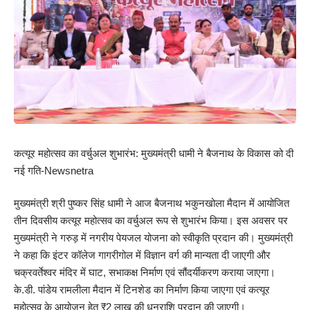
कत्यूर महोत्सव का वर्चुअल शुभारंभ: मुख्यमंत्री धामी ने बैजनाथ के विकास को दी
नई गति-Newsnetra
मुख्यमंत्री श्री पुष्कर सिंह धामी ने आज बैजनाथ भकुनखोला मैदान में आयोजित
तीन दिवसीय कत्यूर महोत्सव का वर्चुअल रूप से शुभारंभ किया। इस अवसर पर
मुख्यमंत्री ने गरुड़ में नगरीय पेयजल योजना को स्वीकृति प्रदान की। मुख्यमंत्री
ने कहा कि इंटर कॉलेज गागरीगोल में विज्ञान वर्ग की मान्यता दी जाएगी और
चक्रवर्तेश्वर मंदिर में घाट, सभाकक्ष निर्माण एवं सौंदर्यीकरण कराया जाएगा।
के.डी. पांडेय रामलीला मैदान में टिनशेड का निर्माण किया जाएगा एवं कत्यूर
महोत्सव के आयोजन हेतु ₹2 लाख की धनराशि प्रदान की जाएगी।