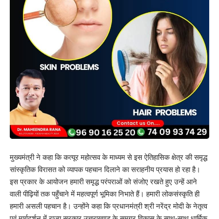
मुख्यमंत्री ने कहा कि कत्यूर महोत्सव के माध्यम से इस ऐतिहासिक क्षेत्र की समृद्ध
सांस्कृतिक विरासत को व्यापक पहचान दिलाने का सराहनीय प्रयास हो रहा है।
इस प्रकार के आयोजन हमारी समृद्ध परंपराओं को संजोए रखते हुए उन्हें आने
वाली पीढ़ियों तक पहुँचाने में महत्वपूर्ण भूमिका निभाते हैं। हमारी लोकसंस्कृति ही
हमारी असली पहचान है। उन्होंने कहा कि प्रधानमंत्री श्री नरेंद्र मोदी के नेतृत्व
एवं मार्गदर्शन में राज्य सरकार उत्तराखण्ड के समग्र विकास के साथ-साथ धार्मिक