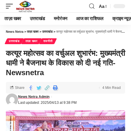
Aa
ताज़ा खबर
उत्तराखंड
मनोरंजन
आज का राशिफल
क्राइम न्यूज
News Netra
>
ताज़ा खबर
>
उत्तराखंड
>
कत्यूर महोत्सव का वर्चुअल शुभारंभ: मुख्यमंत्री धामी ने बैजनाथ के विकास को दी नई गति-Newsnetra
उत्तराखंड
ताज़ा खबर
राजनीती
कत्यूर महोत्सव का वर्चुअल शुभारंभ: मुख्यमंत्री
धामी ने बैजनाथ के विकास को दी नई गति-
Newsnetra
Share
4 Min Read
News Netra Admin
Last updated: 2025/04/13 at 9:38 PM