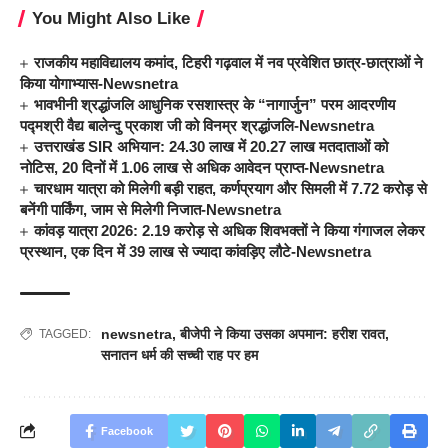
You Might Also Like
राजकीय महाविद्यालय कमांद, टिहरी गढ़वाल में नव प्रवेशित छात्र-छात्राओं ने
किया योगाभ्यास-Newsnetra
भावभीनी श्रद्धांजलि आधुनिक रसशास्त्र के “नागार्जुन” परम आदरणीय
पद्मश्री वैद्य बालेन्दु प्रकाश जी को विनम्र श्रद्धांजलि-Newsnetra
उत्तराखंड SIR अभियान: 24.30 लाख में 20.27 लाख मतदाताओं को
नोटिस, 20 दिनों में 1.06 लाख से अधिक आवेदन प्राप्त-Newsnetra
चारधाम यात्रा को मिलेगी बड़ी राहत, कर्णप्रयाग और सिमली में 7.72 करोड़ से
बनेंगी पार्किंग, जाम से मिलेगी निजात-Newsnetra
कांवड़ यात्रा 2026: 2.19 करोड़ से अधिक शिवभक्तों ने किया गंगाजल लेकर
प्रस्थान, एक दिन में 39 लाख से ज्यादा कांवड़िए लौटे-Newsnetra
newsnetra
,
बीजेपी ने किया उसका अपमान: हरीश रावत
,
TAGGED:
सनातन धर्म की सच्ची राह पर हम
Facebook