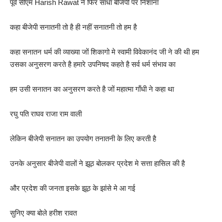
पूर्व सीएम Harish Rawat ने फिर साधा बीजेपी पर निशाना
कहा बीजेपी सनातनी तो है ही नहीं सनातनी तो हम है
कहा सनातन धर्म की व्याख्या जों शिकागो मे स्वामी विवेकानंद जी ने की थी हम
उसका अनुसरण करते है हमारे उपनिषद कहते है सर्व धर्म संभाव का
हम उसी सनातन का अनुसरण करते है जों महात्मा गाँधी ने कहा था
रघु पति राघव राजा राम वाली
लेकिन बीजेपी सनातन का उपयोग तनातनी के लिए करती है
उनके अनुसार बीजेपी वालों ने झूठ बोलकर प्रदेश मे सत्ता हासिल की है
और प्रदेश की जनता इसके झूठ के झांसे मे आ गई
सुनिए क्या बोले हरीश रावत