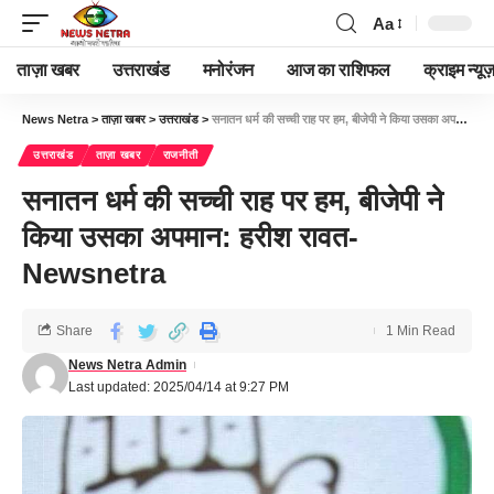
Aa
ताज़ा खबर
उत्तराखंड
मनोरंजन
आज का राशिफल
क्राइम न्यूज
News Netra
>
ताज़ा खबर
>
उत्तराखंड
>
सनातन धर्म की सच्ची राह पर हम, बीजेपी ने किया उसका अपमान: हरीश रावत-Newsnetra
उत्तराखंड
ताज़ा खबर
राजनीती
सनातन धर्म की सच्ची राह पर हम, बीजेपी ने
किया उसका अपमान: हरीश रावत-
Newsnetra
Share
1 Min Read
News Netra Admin
Last updated: 2025/04/14 at 9:27 PM