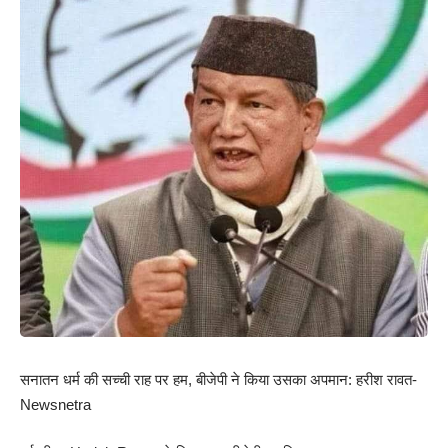
सनातन धर्म की सच्ची राह पर हम, बीजेपी ने किया उसका अपमान: हरीश रावत-
Newsnetra