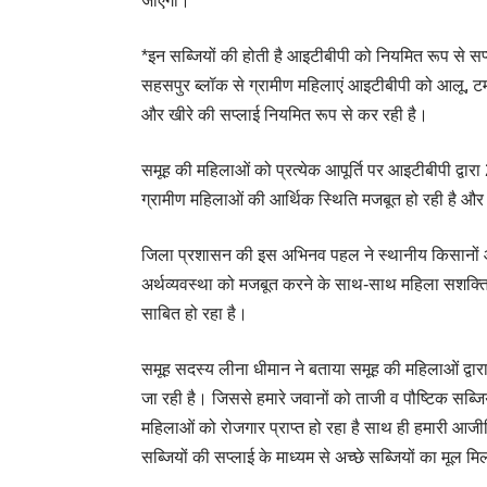
जाएगी।
*इन सब्जियों की होती है आइटीबीपी को नियमित रूप से सप
सहसपुर ब्लॉक से ग्रामीण महिलाएं आइटीबीपी को आलू, टमाटर
और खीरे की सप्लाई नियमित रूप से कर रही है।
समूह की महिलाओं को प्रत्येक आपूर्ति पर आइटीबीपी द्वार
ग्रामीण महिलाओं की आर्थिक स्थिति मजबूत हो रही है और वे
जिला प्रशासन की इस अभिनव पहल ने स्थानीय किसानों 
अर्थव्यवस्था को मजबूत करने के साथ-साथ महिला सशक्तिकर
साबित हो रहा है।
समूह सदस्य लीना धीमान ने बताया समूह की महिलाओं द्वार
जा रही है। जिससे हमारे जवानों को ताजी व पौष्टिक सब्जि
महिलाओं को रोजगार प्राप्त हो रहा है साथ ही हमारी आजी
सब्जियों की सप्लाई के माध्यम से अच्छे सब्जियों का मूल मि