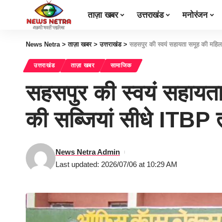
ताज़ा खबर
उत्तराखंड
मनोरंजन
News Netra
>
ताज़ा खबर
>
उत्तराखंड
>
सहसपुर की स्वयं सहायता समूह की महिल
उत्तराखंड
ताज़ा खबर
सामाजिक
सहसपुर की स्वयं सहायता
की सब्जियां सीधे ITBP
News Netra Admin
Last updated: 2026/07/06 at 10:29 AM