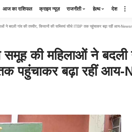
आज का राशिफल
क्राइम न्यूज़
राजनीती
हेल्थ
देश
ाओं ने बदली गांव की तस्वीर, किसानों की सब्जियां सीधे ITBP तक पहुंचाकर बढ़ा रहीं आय-News
 समूह की महिलाओं ने बदली ग
 तक पहुंचाकर बढ़ा रहीं आ