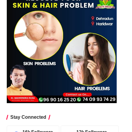
Stay Connected