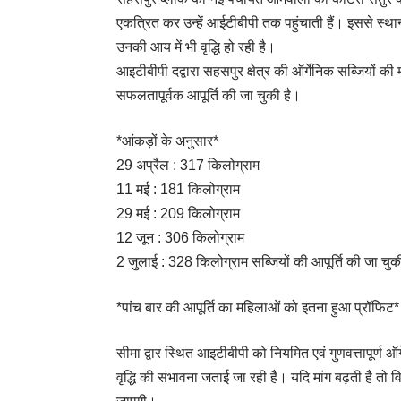
एकत्रित कर उन्हें आईटीबीपी तक पहुंचाती हैं। इससे स्
उनकी आय में भी वृद्धि हो रही है।
आइटीबीपी दद्वारा सहसपुर क्षेत्र की ऑर्गेनिक सब्जियों की
सफलतापूर्वक आपूर्ति की जा चुकी है।
*आंकड़ों के अनुसार*
29 अप्रैल : 317 किलोग्राम
11 मई : 181 किलोग्राम
29 मई : 209 किलोग्राम
12 जून : 306 किलोग्राम
2 जुलाई : 328 किलोग्राम सब्जियों की आपूर्ति की जा चुक
*पांच बार की आपूर्ति का महिलाओं को इतना हुआ प्रॉफिट*
सीमा द्वार स्थित आइटीबीपी को नियमित एवं गुणवत्तापूर्ण ऑर्
वृद्धि की संभावना जताई जा रही है। यदि मांग बढ़ती है तो वि