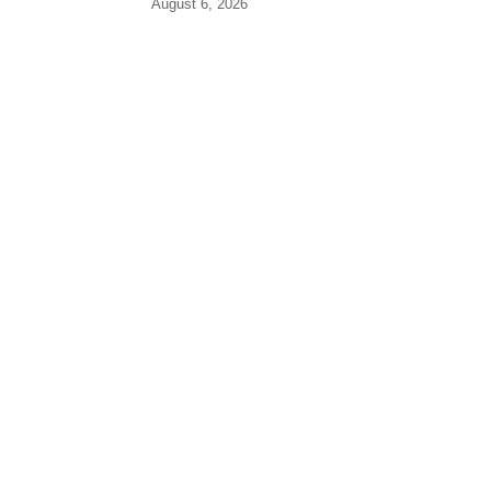
August 6, 2026