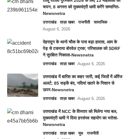
तीलू रौतेली पुरस्कार 2026 के लिए 13 महिलाओं का
चयन, 8 अगस्त को मुख्यमंत्री धामी करेंगे सम्मानित-
Newsnetra
उत्तराखंड
ताज़ा खबर
राजनीती
सामाजिक
August 6, 2026
देहरादून के थानो चौक के पास बड़ा हादसा, आम के
पेड़ से टकराया बोरवेल ट्रक; परिचालक को SDRF
ने सुरक्षित निकाला-Newsnetra
उत्तराखंड
ताज़ा खबर
August 6, 2026
उत्तराखंड में बारिश का कहर जारी, कई जिलों में ऑरेंज
अलर्ट; 85 सड़कें बंद, नदियां खतरे के निशान से
ऊपर-Newsnetra
उत्तराखंड
ताज़ा खबर
August 6, 2026
उत्तराखंड में NCC के विस्तार को मिलेगा नया बल,
मुख्यमंत्री धामी ने दिया हरसंभव सहयोग का भरोसा-
Newsnetra
उत्तराखंड
ताज़ा खबर
यूथ
राजनीती