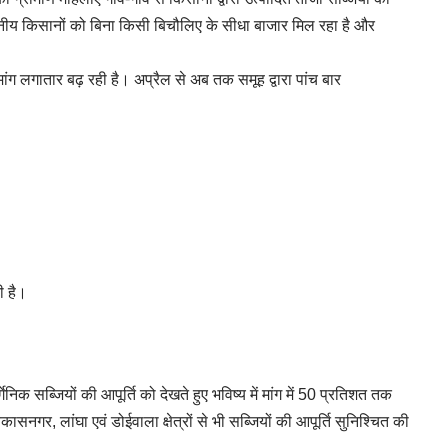
थानीय किसानों को बिना किसी बिचौलिए के सीधा बाजार मिल रहा है और
 मांग लगातार बढ़ रही है। अप्रैल से अब तक समूह द्वारा पांच बार
ी है।
गेनिक सब्जियों की आपूर्ति को देखते हुए भविष्य में मांग में 50 प्रतिशत तक
कासनगर, लांघा एवं डोईवाला क्षेत्रों से भी सब्जियों की आपूर्ति सुनिश्चित की