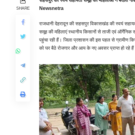
सहसपुर की स्वयं सहायता समूह की महिलाओं ने बदली गांव
Newsnetra
SHARE
राजधानी देहरादून की सहसपुर विकासखंड की स्वयं सहायता
समूह की महिलाएं स्थानीय किसानों से ताजी एवं ऑर्गेनिक 
पहुंचा रही हैं। जिला प्रशासन की इस पहल से ग्रामीण क
को घर बैठे रोजगार और आय के नए अवसर प्राप्त हो रहे है