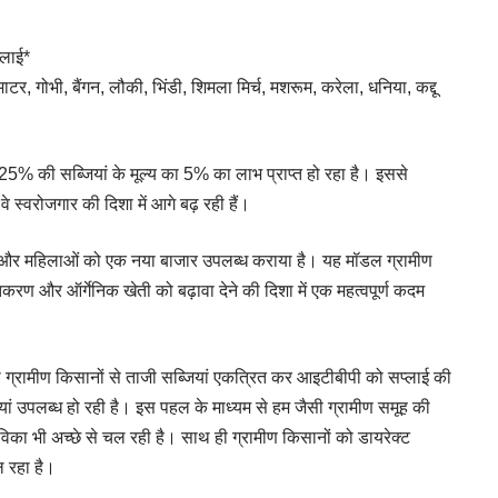
्लाई*
, गोभी, बैंगन, लौकी, भिंडी, शिमला मिर्च, मशरूम, करेला, धनिया, कद्दू
ा 25% की सब्जियां के मूल्य का 5% का लाभ प्राप्त हो रहा है। इससे
 स्वरोजगार की दिशा में आगे बढ़ रही हैं।
और महिलाओं को एक नया बाजार उपलब्ध कराया है। यह मॉडल ग्रामीण
ण और ऑर्गेनिक खेती को बढ़ावा देने की दिशा में एक महत्वपूर्ण कदम
ा ग्रामीण किसानों से ताजी सब्जियां एकत्रित कर आइटीबीपी को सप्लाई की
यां उपलब्ध हो रही है। इस पहल के माध्यम से हम जैसी ग्रामीण समूह की
विका भी अच्छे से चल रही है। साथ ही ग्रामीण किसानों को डायरेक्ट
ल रहा है।