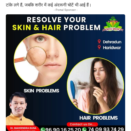
टांके लगे हैं, जबकि शरीर में कई अंदरूनी चोटें भी आई हैं।
- Portal Sponser -