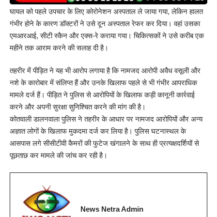
घायल को पहले उपचार के लिए कोरोनेशन अस्पताल ले जाया गया, लेकिन हालत
गंभीर होने के कारण डॉक्टरों ने उसे दून अस्पताल रेफर कर दिया। वहां उसका
एमआरआई, सीटी स्कैन और एक्स-रे कराया गया। चिकित्सकों ने उसे करीब एक
महीने तक आराम करने की सलाह दी है।
तहरीर में पीड़ित ने यह भी आरोप लगाया है कि नामजद आरोपी अवैध वसूली और
नशे के कारोबार में संलिप्त हैं और उनके खिलाफ पहले से भी गंभीर आपराधिक
मामले दर्ज हैं। पीड़ित ने पुलिस से आरोपियों के खिलाफ कड़ी कानूनी कार्रवाई
करने और अपनी सुरक्षा सुनिश्चित करने की मांग की है।
कोतवाली डालनवाला पुलिस ने तहरीर के आधार पर नामजद आरोपियों और अन्य
अज्ञात लोगों के खिलाफ मुकदमा दर्ज कर लिया है। पुलिस घटनास्थल के
आसपास लगे सीसीटीवी कैमरों की फुटेज खंगालने के साथ ही प्रत्यक्षदर्शियों से
पूछताछ कर मामले की जांच कर रही है।
News Netra Admin