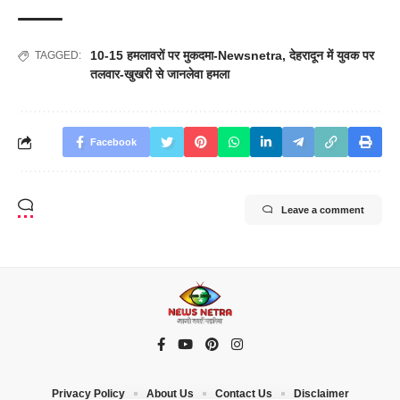
10-15 हमलावरों पर मुकदमा-Newsnetra
,
देहरादून में युवक पर
TAGGED:
तलवार-खुखरी से जानलेवा हमला
Facebook
Leave a comment
Privacy Policy
About Us
Contact Us
Disclaimer