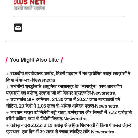
You Might Also Like
राजकीय महाविद्यालय कमांद, टिहरी गढ़वाल में नव प्रवेशित छात्र-छात्राओं ने
किया योगाभ्यास-Newsnetra
भावभीनी श्रद्धांजलि आधुनिक रसशास्त्र के “नागार्जुन” परम आदरणीय
पद्मश्री वैद्य बालेन्दु प्रकाश जी को विनम्र श्रद्धांजलि-Newsnetra
उत्तराखंड SIR अभियान: 24.30 लाख में 20.27 लाख मतदाताओं को
नोटिस, 20 दिनों में 1.06 लाख से अधिक आवेदन प्राप्त-Newsnetra
चारधाम यात्रा को मिलेगी बड़ी राहत, कर्णप्रयाग और सिमली में 7.72 करोड़ से
बनेंगी पार्किंग, जाम से मिलेगी निजात-Newsnetra
कांवड़ यात्रा 2026: 2.19 करोड़ से अधिक शिवभक्तों ने किया गंगाजल लेकर
प्रस्थान, एक दिन में 39 लाख से ज्यादा कांवड़िए लौटे-Newsnetra