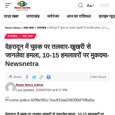
Aa
ताज़ा खबर
उत्तराखंड
मनोरंजन
आज का राशिफल
क्राइम न्यूज
News Netra
>
ताज़ा खबर
>
उत्तराखंड
>
देहरादून में युवक पर तलवार-खुखरी से जानलेवा हमला, 10-15 हमलावरों पर मुकदमा-Newsnetra
उत्तराखंड
ताज़ा खबर
देहरादून में युवक पर तलवार-खुखरी से
जानलेवा हमला, 10-15 हमलावरों पर मुकदमा-
Newsnetra
Share
3 Min Read
News Netra Admin
Last updated: 2026/07/03 at 9:17 PM
देहरादून में युवक पर तलवार-खुखरी से जानलेवा हमला, 10-15 हमलावरों पर