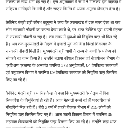
संकल्प के साथ आगे बढ़ रहा है। इस अमृतकाल में सभी ने मिलकर इस महायज्ञ में
सक्रिय भागीदारी निभानी है और राष्ट्र निर्माण में अपना अमूल्य योगदान देना है।
कैबिनेट मंत्री श्री सौरभ बहुगुणा ने कहा कि उत्तराखंड में एक समय ऐसा था जब
लोग सरकारी नौकरी का सपना देखा करते थे, पर आज टैलेंटेड युवा अपनी मेहनत
से सरकारी नौकरी पा रहा है। तय समय में युवाओ को नियुक्ति पत्र भी मिल रहे
हैं। अब तक मुख्यमंत्री के नेतृत्व में हजारों युवा को बिना किसी शिकायत के
सरकारी नौकरी मिली है। मुख्यमंत्री श्री धामी ने राज्य के बच्चों के भविष्य को
संवारने का काम किया है। उन्होंने बताया कौशल विकास एवं सेवायोजन विभाग के
प्रशिक्षण प्रखण्ड के अन्तर्गत चयनित 173 अनुदेशकों, 04 वैयक्तिक सहायकों
एवं पशुपालन विभाग में चयनित 09 वैयक्तिक सहायक को नियुक्ति पत्र वितरित
किए जा रहे हैं।
कैबिनेट मंत्री श्री राम सिंह कैड़ा ने कहा कि मुख्यमंत्री के नेतृत्व में बिना
सिफारिश के नियुक्तियां हो रही हैं। आज मेहनती बच्चों को ही पारदर्शिता से
नौकरियां मिल रही हैं। बीते 2 वर्षों में शहरी विकास विभाग में 215 लोगों को
नियुक्ति पत्र वितरित किए गए हैं। आज शहरी विकास विभाग में चयनित 35
सहायक लेखाकारों को नियुक्ति पत्र वितरण किए जा रहे हैं। उन्होंने कहा आज