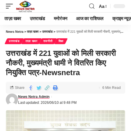
Aa
ताज़ा खबर
उत्तराखंड
मनोरंजन
आज का राशिफल
क्राइम न्यूज
News Netra
>
ताज़ा खबर
>
उत्तराखंड
>
उत्तराखंड में 221 युवाओं को मिली सरकारी नौकरी, मुख्यमंत्री धामी ने वितरित किए नियुक्ति पत्र-Newsnetra
उत्तराखंड
ताज़ा खबर
राजनीती
शिक्षा
उत्तराखंड में 221 युवाओं को मिली सरकारी
नौकरी, मुख्यमंत्री धामी ने वितरित किए
नियुक्ति पत्र-Newsnetra
Share
6 Min Read
News Netra Admin
Last updated: 2026/06/10 at 9:48 PM