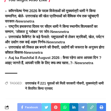
कॉमनवेल्थ गेम्स 2026 के पदक विजेताओं को मुख्यमंत्री धामी ने किया
सम्मानित, बोले- उत्तराखंड की खेल प्रतिभाओं को वैश्विक मंच तक पहुंचाएगी
सरकार-Newsnetra
राष्ट्रीय हथकरघा दिवस पर सीएम धामी ने किया स्थानीय शिल्पकारों का
सम्मान, ‘लोकल टू ग्लोबल’ पर जोर-Newsnetra
उत्तराखंड कैबिनेट के बड़े फैसले: पशुपालकों से लेकर श्रमिकों, खेल, पर्यटन
और उद्योग तक कई अहम निर्णय-Newsnetra
उत्तराखंड को स्किल हब बनाने की तैयारी, उद्योगों की जरूरत के अनुरूप होगा
कौशल विकास-Newsnetra
Aaj ka Rashifal 8 August 2026 : कैसा रहेगा आज आपका दिन ?
आइए जानते हैं, आपकी राशि के लिए क्या-क्या खास..?- Newsnetra
उत्तराखंड में 221 युवाओं को मिली सरकारी नौकरी
,
मुख्यमंत्री धामी
TAGGED:
ने वितरित किया प्रसाद
Facebook