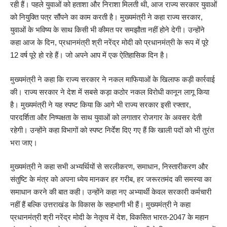
रही हैं। पहले युवाओं को हताशा और निराशा मिलती थी, आज राज्य सरकार युवाओं
को नियुक्ति पत्र सौंपने का काम करती है। मुख्यमंत्री ने कहा राज्य सरकार,
युवाओं के भविष्य के साथ किसी भी कीमत पर समझौता नहीं होने देगी। उन्होंने
कहा आज के दिन, प्रधानमंत्री श्री नरेंद्र मोदी को प्रधानमंत्री के रूप में पूरे
12 वर्ष पूरे हो रहे हैं। जो अपने आप में एक ऐतिहासिक दिन है।
मुख्यमंत्री ने कहा कि राज्य सरकार ने नकल माफियाओं के खिलाफ कड़ी कार्रवाई
की। राज्य सरकार ने देश में सबसे कड़ा कठोर नकल विरोधी कानून लागू किया
है। मुख्यमंत्री ने यह स्पष्ट किया कि आगे भी राज्य सरकार इसी रफ्तार,
पारदर्शिता और निष्पक्षता के साथ युवाओं को लगातार रोजगार के अवसर देती
रहेगी। उन्होंने कहा विभागों को स्पष्ट निर्देश दिए गए हैं कि खाली पदों को भी तुरंत
भरा जाए।
मुख्यमंत्री ने कहा सभी अभ्यर्थियों से सरलीकरण, समाधान, निस्तारीकरण और
संतुष्टि के मंत्र को अपना ध्येय मानकर हर गरीब, हर जरूरतमंद की समस्या का
समाधान करने की बात कही। उन्होंने कहा नए अभ्यार्थी केवल सरकारी कर्मचारी
नहीं हैं बल्कि उत्तराखंड के विकास के सहभागी भी हैं। मुख्यमंत्री ने कहा
प्रधानमंत्री श्री नरेंद्र मोदी के नेतृत्व में देश, विकसित भारत-2047 के महान