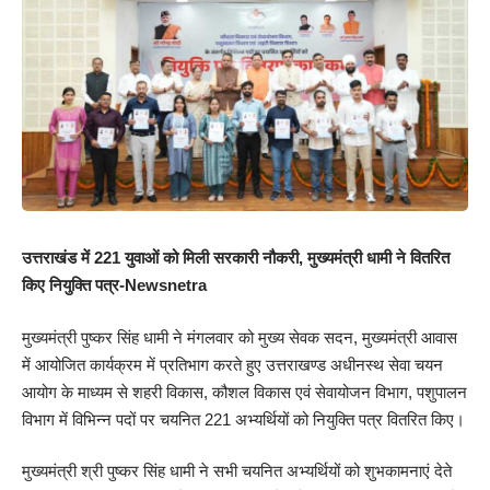
उत्तराखंड में 221 युवाओं को मिली सरकारी नौकरी, मुख्यमंत्री धामी ने वितरित
किए नियुक्ति पत्र-Newsnetra
मुख्यमंत्री पुष्कर सिंह धामी ने मंगलवार को मुख्य सेवक सदन, मुख्यमंत्री आवास
में आयोजित कार्यक्रम में प्रतिभाग करते हुए उत्तराखण्ड अधीनस्थ सेवा चयन
आयोग के माध्यम से शहरी विकास, कौशल विकास एवं सेवायोजन विभाग, पशुपालन
विभाग में विभिन्न पदों पर चयनित 221 अभ्यर्थियों को नियुक्ति पत्र वितरित किए।
मुख्यमंत्री श्री पुष्कर सिंह धामी ने सभी चयनित अभ्यर्थियों को शुभकामनाएं देते