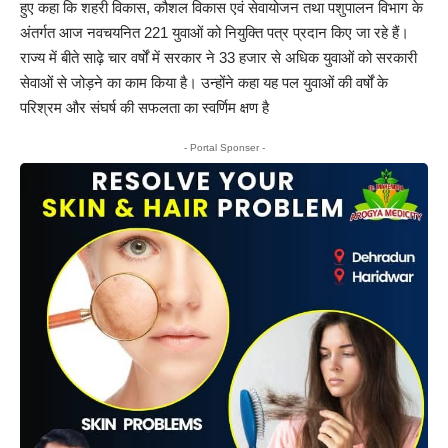
हुए कहा कि शहरी विकास, कौशल विकास एवं सेवायोजन तथा पशुपालन विभाग के
अंतर्गत आज नवचयनित 221 युवाओं को नियुक्ति पत्र प्रदान किए जा रहे हैं।
राज्य में बीते साढ़े चार वर्षों में सरकार ने 33 हजार से अधिक युवाओं को सरकारी
सेवाओं से जोड़ने का काम किया है। उन्होंने कहा यह पल युवाओं की वर्षों के
परिश्रम और संघर्ष की सफलता का स्वर्णिम क्षण है
- Portal Sponser -