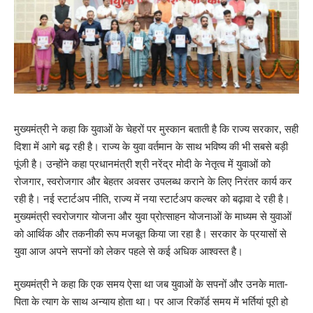
मुख्यमंत्री ने कहा कि युवाओं के चेहरों पर मुस्कान बताती है कि राज्य सरकार, सही
दिशा में आगे बढ़ रही है। राज्य के युवा वर्तमान के साथ भविष्य की भी सबसे बड़ी
पूंजी है। उन्होंने कहा प्रधानमंत्री श्री नरेंद्र मोदी के नेतृत्व में युवाओं को
रोजगार, स्वरोजगार और बेहतर अवसर उपलब्ध कराने के लिए निरंतर कार्य कर
रही है। नई स्टार्टअप नीति, राज्य में नया स्टार्टअप कल्चर को बढ़ावा दे रही है।
मुख्यमंत्री स्वरोजगार योजना और युवा प्रोत्साहन योजनाओं के माध्यम से युवाओं
को आर्थिक और तकनीकी रूप मजबूत किया जा रहा है। सरकार के प्रयासों से
युवा आज अपने सपनों को लेकर पहले से कई अधिक आश्वस्त है।
मुख्यमंत्री ने कहा कि एक समय ऐसा था जब युवाओं के सपनों और उनके माता-
पिता के त्याग के साथ अन्याय होता था। पर आज रिकॉर्ड समय में भर्तियां पूरी हो