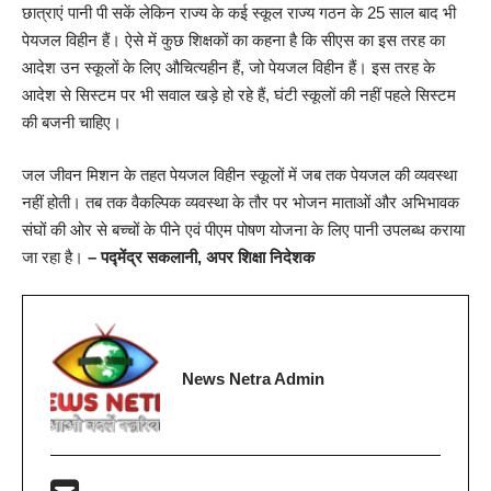
छात्राएं पानी पी सकें लेकिन राज्य के कई स्कूल राज्य गठन के 25 साल बाद भी
पेयजल विहीन हैं। ऐसे में कुछ शिक्षकों का कहना है कि सीएस का इस तरह का
आदेश उन स्कूलों के लिए औचित्यहीन हैं, जो पेयजल विहीन हैं। इस तरह के
आदेश से सिस्टम पर भी सवाल खड़े हो रहे हैं, घंटी स्कूलों की नहीं पहले सिस्टम
की बजनी चाहिए।
जल जीवन मिशन के तहत पेयजल विहीन स्कूलों में जब तक पेयजल की व्यवस्था
नहीं होती। तब तक वैकल्पिक व्यवस्था के तौर पर भोजन माताओं और अभिभावक
संघों की ओर से बच्चों के पीने एवं पीएम पोषण योजना के लिए पानी उपलब्ध कराया
जा रहा है।
– पद्मेंद्र सकलानी, अपर शिक्षा निदेशक
News Netra Admin