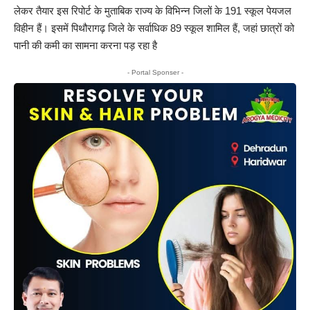
लेकर तैयार इस रिपोर्ट के मुताबिक राज्य के विभिन्न जिलों के 191 स्कूल पेयजल
विहीन हैं। इसमें पिथौरागढ़ जिले के सर्वाधिक 89 स्कूल शामिल हैं, जहां छात्रों को
पानी की कमी का सामना करना पड़ रहा है
- Portal Sponser -