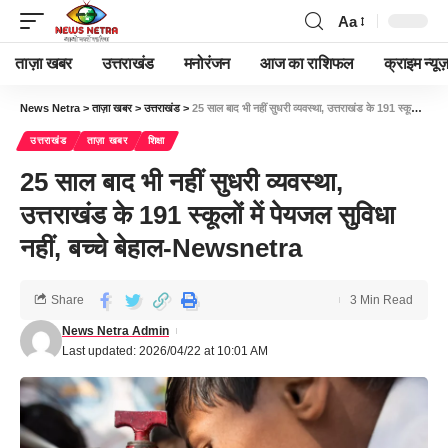
Aa
ताज़ा खबर
उत्तराखंड
मनोरंजन
आज का राशिफल
क्राइम न्यूज
News Netra
>
ताज़ा खबर
>
उत्तराखंड
>
25 साल बाद भी नहीं सुधरी व्यवस्था, उत्तराखंड के 191 स्कूलों में पेयजल सुविधा नहीं, बच्चे बेहाल-Newsnetra
उत्तराखंड
ताज़ा खबर
शिक्षा
25 साल बाद भी नहीं सुधरी व्यवस्था,
उत्तराखंड के 191 स्कूलों में पेयजल सुविधा
नहीं, बच्चे बेहाल-Newsnetra
Share
3 Min Read
News Netra Admin
Last updated: 2026/04/22 at 10:01 AM