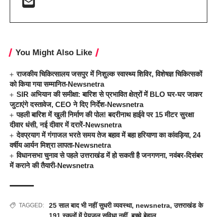
You Might Also Like
राजकीय चिकित्सालय जसपुर में निशुल्क स्वास्थ्य शिविर, विशेषज्ञ चिकित्सकों
को किया गया सम्मानित-Newsnetra
SIR अभियान की समीक्षा: बारिश से प्रभावित क्षेत्रों में BLO घर-घर जाकर
जुटाएंगे दस्तावेज, CEO ने दिए निर्देश-Newsnetra
पहली बारिश में खुली निर्माण की पोल! बदरीनाथ हाईवे पर 15 मीटर सुरक्षा
दीवार धंसी, नई दीवार में दरारें-Newsnetra
देवप्रयाग में गंगाजल भरते समय तेज बहाव में बहा हरियाणा का कांवड़िया, 24
वर्षीय आर्यन मिश्रा लापता-Newsnetra
विधानसभा चुनाव से पहले उत्तराखंड में हो सकती है जनगणना, नवंबर-दिसंबर
में कराने की तैयारी-Newsnetra
25 साल बाद भी नहीं सुधरी व्यवस्था
,
newsnetra
,
उत्तराखंड के
TAGGED:
191 स्कूलों में पेयजल सुविधा नहीं
,
बच्चे बेहाल