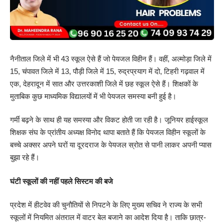
नैनीताल जिले में भी 43 स्कूल ऐसे हैं जो पेयजल विहीन हैं। वहीं, अल्मोड़ा जिले में
15, चंपावत जिले में 13, पौड़ी जिले में 15, रुद्रप्रयाग में दो, टिहरी गढ़वाल में
एक, देहरादून में सात और उत्तरकाशी जिले में छह स्कूल ऐसे हैं। शिक्षकों के
मुताबिक कुछ माध्यमिक विद्यालयों में भी पेयजल समस्या बनी हुई है।
गर्मी बढ़ने के साथ ही यह समस्या और विकट होती जा रही है। जूनियर हाईस्कूल
शिक्षक संघ के प्रांतीय अध्यक्ष विनोद थापा बताते हैं कि पेयजल विहीन स्कूलों के
बच्चे अक्सर अपने घरों या दूरदराज के पेयजल स्रोत से पानी लाकर अपनी प्यास
बुझा रहे हैं।
घंटी स्कूलों की नहीं पहले सिस्टम की बजे
प्रदेश में हीटवेव की चुनौतियों से निपटने के लिए मुख्य सचिव ने राज्य के सभी
स्कूलों में नियमित अंतराल में वाटर बेल बजाने का आदेश दिया है। ताकि छात्र-