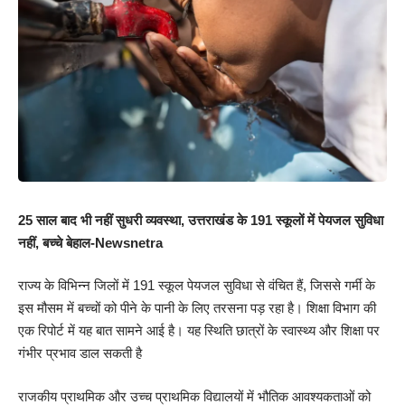
25 साल बाद भी नहीं सुधरी व्यवस्था, उत्तराखंड के 191 स्कूलों में पेयजल सुविधा
नहीं, बच्चे बेहाल-Newsnetra
राज्य के विभिन्न जिलों में 191 स्कूल पेयजल सुविधा से वंचित हैं, जिससे गर्मी के
इस मौसम में बच्चों को पीने के पानी के लिए तरसना पड़ रहा है। शिक्षा विभाग की
एक रिपोर्ट में यह बात सामने आई है। यह स्थिति छात्रों के स्वास्थ्य और शिक्षा पर
गंभीर प्रभाव डाल सकती है
राजकीय प्राथमिक और उच्च प्राथमिक विद्यालयों में भौतिक आवश्यकताओं को