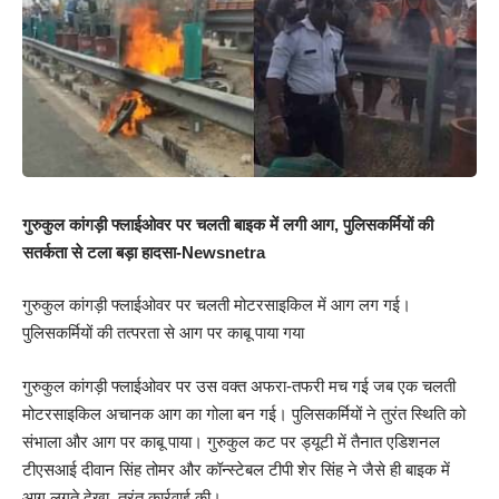
गुरुकुल कांगड़ी फ्लाईओवर पर चलती बाइक में लगी आग, पुलिसकर्मियों की
सतर्कता से टला बड़ा हादसा-Newsnetra
गुरुकुल कांगड़ी फ्लाईओवर पर चलती मोटरसाइकिल में आग लग गई।
पुलिसकर्मियों की तत्परता से आग पर काबू पाया गया
गुरुकुल कांगड़ी फ्लाईओवर पर उस वक्त अफरा-तफरी मच गई जब एक चलती
मोटरसाइकिल अचानक आग का गोला बन गई। पुलिसकर्मियों ने तुरंत स्थिति को
संभाला और आग पर काबू पाया। गुरुकुल कट पर ड्यूटी में तैनात एडिशनल
टीएसआई दीवान सिंह तोमर और कॉन्स्टेबल टीपी शेर सिंह ने जैसे ही बाइक में
आग लगते देखा, तुरंत कार्रवाई की।