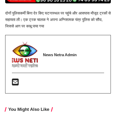
दोनों पुलिसकर्मी बिना देर किए घटनास्थल पर पहुंचे और आसपास मौजूद ट्रकों से
सहायता ली। एक ट्रक चालक ने अपना अग्निशामक यंत्र पुलिस को सौंपा,
जिससे आग पर काबू पाया गया
News Netra Admin
You Might Also Like