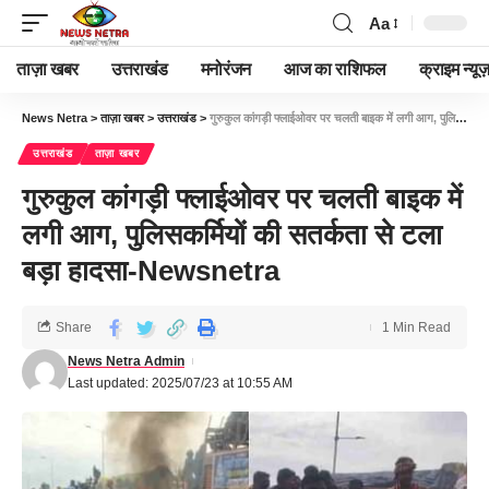
Aa
ताज़ा खबर
उत्तराखंड
मनोरंजन
आज का राशिफल
क्राइम न्यूज
News Netra
>
ताज़ा खबर
>
उत्तराखंड
>
गुरुकुल कांगड़ी फ्लाईओवर पर चलती बाइक में लगी आग, पुलिसकर्मियों की सतर्कता से टला बड़ा हादसा-Newsnetra
उत्तराखंड
ताज़ा खबर
गुरुकुल कांगड़ी फ्लाईओवर पर चलती बाइक में
लगी आग, पुलिसकर्मियों की सतर्कता से टला
बड़ा हादसा-Newsnetra
Share
1 Min Read
News Netra Admin
Last updated: 2025/07/23 at 10:55 AM