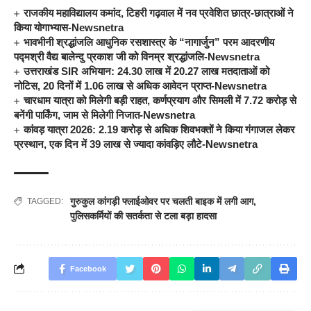
राजकीय महाविद्यालय कमांद, टिहरी गढ़वाल में नव प्रवेशित छात्र-छात्राओं ने
किया योगाभ्यास-Newsnetra
भावभीनी श्रद्धांजलि आधुनिक रसशास्त्र के “नागार्जुन” परम आदरणीय
पद्मश्री वैद्य बालेन्दु प्रकाश जी को विनम्र श्रद्धांजलि-Newsnetra
उत्तराखंड SIR अभियान: 24.30 लाख में 20.27 लाख मतदाताओं को
नोटिस, 20 दिनों में 1.06 लाख से अधिक आवेदन प्राप्त-Newsnetra
चारधाम यात्रा को मिलेगी बड़ी राहत, कर्णप्रयाग और सिमली में 7.72 करोड़ से
बनेंगी पार्किंग, जाम से मिलेगी निजात-Newsnetra
कांवड़ यात्रा 2026: 2.19 करोड़ से अधिक शिवभक्तों ने किया गंगाजल लेकर
प्रस्थान, एक दिन में 39 लाख से ज्यादा कांवड़िए लौटे-Newsnetra
गुरुकुल कांगड़ी फ्लाईओवर पर चलती बाइक में लगी आग
,
TAGGED:
पुलिसकर्मियों की सतर्कता से टला बड़ा हादसा
Facebook