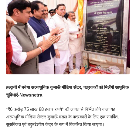
हल्द्वानी में बनेगा अत्याधुनिक कुमाऊँ मीडिया सेंटर, पत्रकारों को मिलेंगी आधुनिक
सुविधाएं-Newsnetra
*₹6 करोड़ 75 लाख 88 हजार रुपये* की लागत से निर्मित होने वाला यह
अत्याधुनिक मीडिया सेन्टर कुमाऊँ मंडल के पत्रकारों के लिए एक समर्पित,
सुसज्जित एवं बहुउद्देश्यीय केंद्र के रूप में विकसित किया जाएगा।