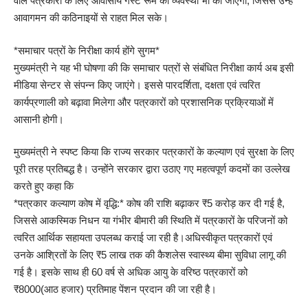
वाले पत्रकारों के लिए आवासीय गेस्ट रूम की व्यवस्था भी की जाएगी, जिससे उन्हें
आवागमन की कठिनाइयों से राहत मिल सके।
*समाचार पत्रों के निरीक्षा कार्य होंगे सुगम*
मुख्यमंत्री ने यह भी घोषणा की कि समाचार पत्रों से संबंधित निरीक्षा कार्य अब इसी
मीडिया सेन्टर से संपन्न किए जाएंगे। इससे पारदर्शिता, दक्षता एवं त्वरित
कार्यप्रणाली को बढ़ावा मिलेगा और पत्रकारों को प्रशासनिक प्रक्रियाओं में
आसानी होगी।
मुख्यमंत्री ने स्पष्ट किया कि राज्य सरकार पत्रकारों के कल्याण एवं सुरक्षा के लिए
पूरी तरह प्रतिबद्ध है। उन्होंने सरकार द्वारा उठाए गए महत्वपूर्ण कदमों का उल्लेख
करते हुए कहा कि
*पत्रकार कल्याण कोष में वृद्धि:* कोष की राशि बढ़ाकर ₹5 करोड़ कर दी गई है,
जिससे आकस्मिक निधन या गंभीर बीमारी की स्थिति में पत्रकारों के परिजनों को
त्वरित आर्थिक सहायता उपलब्ध कराई जा रही है।अधिस्वीकृत पत्रकारों एवं
उनके आश्रितों के लिए ₹5 लाख तक की कैशलेस स्वास्थ्य बीमा सुविधा लागू की
गई है। इसके साथ ही 60 वर्ष से अधिक आयु के वरिष्ठ पत्रकारों को
₹8000(आठ हजार) प्रतिमाह पेंशन प्रदान की जा रही है।