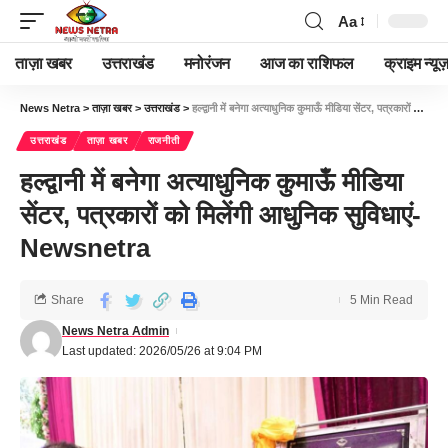
Aa
ताज़ा खबर
उत्तराखंड
मनोरंजन
आज का राशिफल
क्राइम न्यूज
News Netra
>
ताज़ा खबर
>
उत्तराखंड
>
हल्द्वानी में बनेगा अत्याधुनिक कुमाऊँ मीडिया सेंटर, पत्रकारों को मिलेंगी आधुनिक सुविधाएं-Newsnetra
उत्तराखंड
ताज़ा खबर
राजनीती
हल्द्वानी में बनेगा अत्याधुनिक कुमाऊँ मीडिया
सेंटर, पत्रकारों को मिलेंगी आधुनिक सुविधाएं-
Newsnetra
Share
5 Min Read
News Netra Admin
Last updated: 2026/05/26 at 9:04 PM