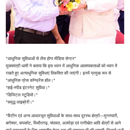
*आधुनिक सुविधाओं से लैस होगा मीडिया सेन्टर*
मुख्यमंत्री धामी ने बताया कि इस भवन में आधुनिक आवश्यकताओं को ध्यान में
रखते हुए अत्याधुनिक सुविधाएं विकसित की जाएंगी। इनमें प्रमुख रूप से
*आधुनिक प्रेस कॉन्फ्रेंस हॉल।*
*हाई-स्पीड इंटरनेट सुविधा।*
*डिजिटल स्टूडियो।*
*समृद्ध लाइब्रेरी।*
*कैंटीन एवं अन्य आधारभूत सुविधाओं के साथ-साथ दूरस्थ क्षेत्रों—मुनस्यारी,
बागेश्वर, कपकोट, पिथौरागढ़, चंपावत, अल्मोड़ा एवं रानीखेत आदि क्षेत्रों से आने