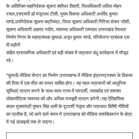
के अतिरिक्त महानिदेशक सूचना बंशीधर तिवारी, जिलाधिकारी ललित मोहन
रयाल,एसएसपी डॉ मंजूनाथ टीसी, मुख्य विकास अधिकारी अरविंद कुमार
पाण्डे,उपनिदेशक सूचना बद्रीचंद्र, जिला सूचना अधिकारी गिरिजा शंकर जोशी,
सूचना अधिकारी अहमद नदीम, व्यवस्था अधिकारी रामपाल उत्तराखंड पेयजल
निर्माण निगम के महाप्रबंधक कुमाऊं अनूप कुमार पाण्डे, परियोजना प्रबंधक एस
पी बड़ौनी
सहित प्रशासनिक अधिकारी एवं बड़ी संख्या में पत्रकार बंधु कार्यक्रम में मौजूद
रहे।
*कुमाऊँ मीडिया सेन्टर का निर्माण उत्तराखण्ड में मीडिया इंफ्रास्ट्रक्चर के विकास
की दिशा में एक मील का पत्थर साबित होगा। यह पहल पत्रकारों को आधुनिक
सुविधाएं प्रदान करने के साथ-साथ राज्य में पारदर्शी, जवाबदेह एवं सशक्त
लोकतांत्रिक व्यवस्था को और अधिक मजबूती प्रदान करेगी।यह ऐतिहासिक
कदम मुख्यमंत्री पुष्कर सिंह धामी के दूरदर्शी नेतृत्व और पत्रकार हितैषी नीतियों
का प्रतीक है, जो आने वाले समय में उत्तराखण्ड को मीडिया सशक्तिकरण के क्षेत्र
में नई ऊंचाइयों तक ले जाएगा।