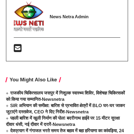
News Netra Admin
You Might Also Like
राजकीय चिकित्सालय जसपुर में निशुल्क स्वास्थ्य शिविर, विशेषज्ञ चिकित्सकों
को किया गया सम्मानित-Newsnetra
SIR अभियान की समीक्षा: बारिश से प्रभावित क्षेत्रों में BLO घर-घर जाकर
जुटाएंगे दस्तावेज, CEO ने दिए निर्देश-Newsnetra
पहली बारिश में खुली निर्माण की पोल! बदरीनाथ हाईवे पर 15 मीटर सुरक्षा
दीवार धंसी, नई दीवार में दरारें-Newsnetra
देवप्रयाग में गंगाजल भरते समय तेज बहाव में बहा हरियाणा का कांवड़िया, 24