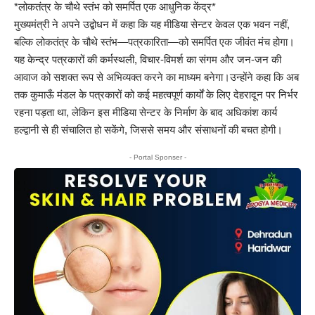
*लोकतंत्र के चौथे स्तंभ को समर्पित एक आधुनिक केंद्र*
मुख्यमंत्री ने अपने उद्बोधन में कहा कि यह मीडिया सेन्टर केवल एक भवन नहीं,
बल्कि लोकतंत्र के चौथे स्तंभ—पत्रकारिता—को समर्पित एक जीवंत मंच होगा।
यह केन्द्र पत्रकारों की कर्मस्थली, विचार-विमर्श का संगम और जन-जन की
आवाज को सशक्त रूप से अभिव्यक्त करने का माध्यम बनेगा।उन्होंने कहा कि अब
तक कुमाऊँ मंडल के पत्रकारों को कई महत्वपूर्ण कार्यों के लिए देहरादून पर निर्भर
रहना पड़ता था, लेकिन इस मीडिया सेन्टर के निर्माण के बाद अधिकांश कार्य
हल्द्वानी से ही संचालित हो सकेंगे, जिससे समय और संसाधनों की बचत होगी।
- Portal Sponser -