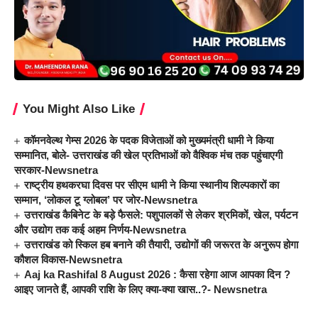
You Might Also Like
कॉमनवेल्थ गेम्स 2026 के पदक विजेताओं को मुख्यमंत्री धामी ने किया
सम्मानित, बोले- उत्तराखंड की खेल प्रतिभाओं को वैश्विक मंच तक पहुंचाएगी
सरकार-Newsnetra
राष्ट्रीय हथकरघा दिवस पर सीएम धामी ने किया स्थानीय शिल्पकारों का
सम्मान, ‘लोकल टू ग्लोबल’ पर जोर-Newsnetra
उत्तराखंड कैबिनेट के बड़े फैसले: पशुपालकों से लेकर श्रमिकों, खेल, पर्यटन
और उद्योग तक कई अहम निर्णय-Newsnetra
उत्तराखंड को स्किल हब बनाने की तैयारी, उद्योगों की जरूरत के अनुरूप होगा
कौशल विकास-Newsnetra
Aaj ka Rashifal 8 August 2026 : कैसा रहेगा आज आपका दिन ?
आइए जानते हैं, आपकी राशि के लिए क्या-क्या खास..?- Newsnetra