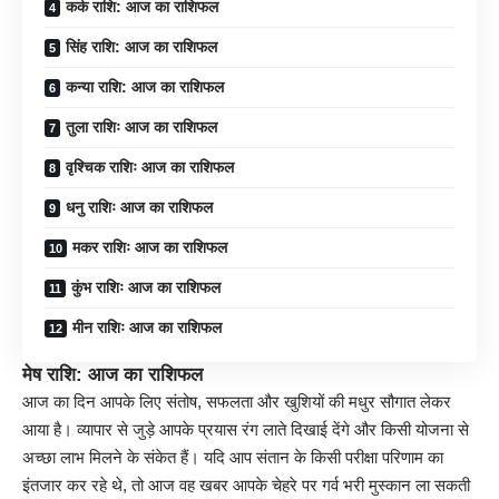
कर्क राशि: आज का राशिफल
सिंह राशि: आज का राशिफल
कन्या राशि: आज का राशिफल
तुला राशिः आज का राशिफल
वृश्चिक राशिः आज का राशिफल
धनु राशिः आज का राशिफल
मकर राशिः आज का राशिफल
कुंभ राशिः आज का राशिफल
मीन राशिः आज का राशिफल
मेष राशि: आज का राशिफल
आज का दिन आपके लिए संतोष, सफलता और खुशियों की मधुर सौगात लेकर
आया है। व्यापार से जुड़े आपके प्रयास रंग लाते दिखाई देंगे और किसी योजना से
अच्छा लाभ मिलने के संकेत हैं। यदि आप संतान के किसी परीक्षा परिणाम का
इंतजार कर रहे थे, तो आज वह खबर आपके चेहरे पर गर्व भरी मुस्कान ला सकती