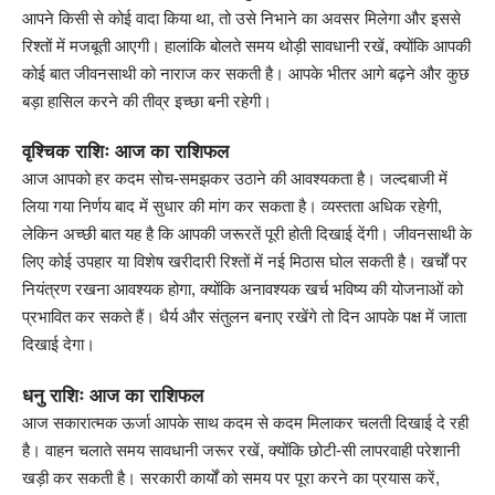
आपने किसी से कोई वादा किया था, तो उसे निभाने का अवसर मिलेगा और इससे
रिश्तों में मजबूती आएगी। हालांकि बोलते समय थोड़ी सावधानी रखें, क्योंकि आपकी
कोई बात जीवनसाथी को नाराज कर सकती है। आपके भीतर आगे बढ़ने और कुछ
बड़ा हासिल करने की तीव्र इच्छा बनी रहेगी।
वृश्चिक राशिः आज का राशिफल
आज आपको हर कदम सोच-समझकर उठाने की आवश्यकता है। जल्दबाजी में
लिया गया निर्णय बाद में सुधार की मांग कर सकता है। व्यस्तता अधिक रहेगी,
लेकिन अच्छी बात यह है कि आपकी जरूरतें पूरी होती दिखाई देंगी। जीवनसाथी के
लिए कोई उपहार या विशेष खरीदारी रिश्तों में नई मिठास घोल सकती है। खर्चों पर
नियंत्रण रखना आवश्यक होगा, क्योंकि अनावश्यक खर्च भविष्य की योजनाओं को
प्रभावित कर सकते हैं। धैर्य और संतुलन बनाए रखेंगे तो दिन आपके पक्ष में जाता
दिखाई देगा।
धनु राशिः आज का राशिफल
आज सकारात्मक ऊर्जा आपके साथ कदम से कदम मिलाकर चलती दिखाई दे रही
है। वाहन चलाते समय सावधानी जरूर रखें, क्योंकि छोटी-सी लापरवाही परेशानी
खड़ी कर सकती है। सरकारी कार्यों को समय पर पूरा करने का प्रयास करें,