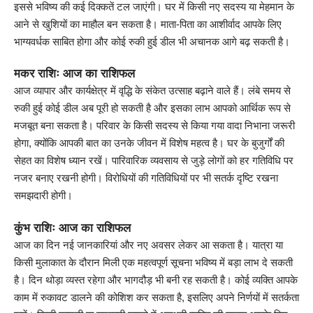
इससे भविष्य की कई दिक्कतें टल जाएंगी। घर में किसी नए सदस्य या मेहमान के
आने से खुशियों का माहौल बन सकता है। माता-पिता का आशीर्वाद आपके लिए
भाग्यवर्धक साबित होगा और कोई रुकी हुई डील भी अचानक आगे बढ़ सकती है।
मकर राशिः आज का राशिफल
आज व्यापार और कार्यक्षेत्र में वृद्धि के संकेत उत्साह बढ़ाने वाले हैं। लंबे समय से
रुकी हुई कोई डील अब पूरी हो सकती है और इसका लाभ आपको आर्थिक रूप से
मजबूत बना सकता है। परिवार के किसी सदस्य से किया गया वादा निभाना जरूरी
होगा, क्योंकि आपकी बात का उनके जीवन में विशेष महत्व है। घर के बुजुर्गों की
सेहत का विशेष ध्यान रखें। पारिवारिक व्यवसाय से जुड़े लोगों को हर गतिविधि पर
नजर बनाए रखनी होगी। विरोधियों की गतिविधियों पर भी सतर्क दृष्टि रखना
समझदारी होगी।
कुंभ राशिः आज का राशिफल
आज का दिन नई जानकारियां और नए अवसर लेकर आ सकता है। यात्रा या
किसी मुलाकात के दौरान मिली एक महत्वपूर्ण सूचना भविष्य में बड़ा लाभ दे सकती
है। दिन थोड़ा व्यस्त रहेगा और भागदौड़ भी बनी रह सकती है। कोई व्यक्ति आपके
काम में रुकावट डालने की कोशिश कर सकता है, इसलिए अपने निर्णयों में सतर्कता