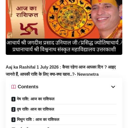
Aaj ka Rashifal 1 July 2026 : कैसा रहेगा आज आपका दिन ? आइए
जानते हैं, आपकी राशि के लिए क्या-क्या खास..?- Newsnetra
Contents
मेष राशि: आज का राशिफल
वृष राशिः आज का राशिफल
मिथुन राशि : आज का राशिफल