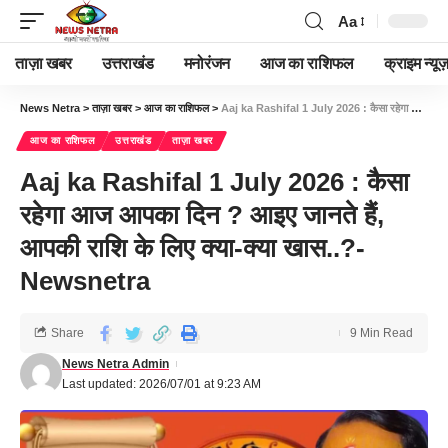
Aa
ताज़ा खबर
उत्तराखंड
मनोरंजन
आज का राशिफल
क्राइम न्यूज
News Netra
>
ताज़ा खबर
>
आज का राशिफल
>
Aaj ka Rashifal 1 July 2026 : कैसा रहेगा आज आपका दिन ? आइए जानते हैं, आपकी राशि के लिए क्या-क्या खास..?- Newsnetra
आज का राशिफल
उत्तराखंड
ताज़ा खबर
Aaj ka Rashifal 1 July 2026 : कैसा
रहेगा आज आपका दिन ? आइए जानते हैं,
आपकी राशि के लिए क्या-क्या खास..?-
Newsnetra
Share
9 Min Read
News Netra Admin
Last updated: 2026/07/01 at 9:23 AM