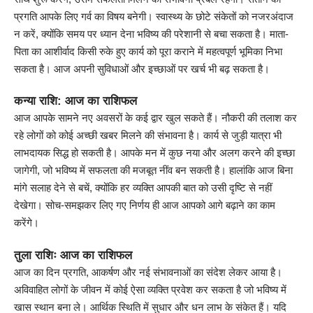
प्रगति आपके लिए गर्व का विषय बनेगी। स्वास्थ्य के छोटे संकेतों को नजरअंदाज
न करें, क्योंकि समय पर ध्यान देना भविष्य की परेशानी से बचा सकता है। माता-
पिता का आशीर्वाद किसी रुके हुए कार्य को पूरा कराने में महत्वपूर्ण भूमिका निभा
सकता है। आज अपनी सुविधाओं और इच्छाओं पर खर्च भी बढ़ सकता है।
कन्या राशि: आज का राशिफल
आज आपके सामने नए अवसरों के कई द्वार खुल सकते हैं। नौकरी की तलाश कर
रहे लोगों को कोई अच्छी खबर मिलने की संभावना है। कार्य से जुड़ी यात्रा भी
लाभदायक सिद्ध हो सकती है। आपके मन में कुछ नया और अलग करने की इच्छा
जागेगी, जो भविष्य में सफलता की मजबूत नींव बन सकती है। हालांकि आज बिना
मांगे सलाह देने से बचें, क्योंकि हर व्यक्ति आपकी बात को उसी दृष्टि से नहीं
देखेगा। सोच-समझकर लिए गए निर्णय ही आज आपको आगे बढ़ाने का काम
करेंगे।
तुला राशिः आज का राशिफल
आज का दिन प्रगति, आकर्षण और नई संभावनाओं का संदेश लेकर आया है।
अविवाहित लोगों के जीवन में कोई ऐसा व्यक्ति प्रवेश कर सकता है जो भविष्य में
खास स्थान बना ले। आर्थिक स्थिति में सुधार और धन लाभ के संकेत हैं। यदि