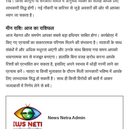
रखें। किसी कानूनी या सरकारी मामले में अनुभवी व्यक्ति की सलाह आपके लिए
लाभकारी सिद्ध होगी। नई नौकरी या करियर से जुड़े अवसरों की ओर भी आपका
ध्यान जा सकता है।
मीन राशिः आज का राशिफल
आज मेहनत और समर्पण आपका सबसे बड़ा हथियार साबित होगा। कार्यक्षेत्र में
किए गए प्रयासों का सकारात्मक परिणाम मिलने की संभावना है। माताजी के साथ
संबंधों में और अधिक मधुरता आएगी और उनके साथ बिताया गया समय आपको
भावनात्मक रूप से मजबूत बनाएगा। हालांकि बिना वजह क्रोध करना आपके
रिश्तों को प्रभावित कर सकता है, इसलिए अपने स्वभाव में थोड़ी नरमी लाने का
प्रयास करें। यात्रा या किसी मुलाकात के दौरान मिली जानकारी भविष्य में आपके
लिए लाभदायक सिद्ध हो सकती है। साथ ही किसी विरोधी की बातों में आकर
जल्दबाजी में निर्णय लेने से बचें।
News Netra Admin