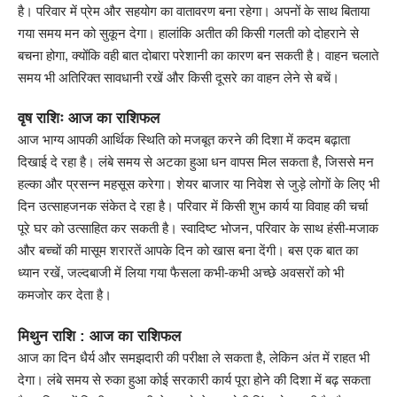
है। परिवार में प्रेम और सहयोग का वातावरण बना रहेगा। अपनों के साथ बिताया
गया समय मन को सुकून देगा। हालांकि अतीत की किसी गलती को दोहराने से
बचना होगा, क्योंकि वही बात दोबारा परेशानी का कारण बन सकती है। वाहन चलाते
समय भी अतिरिक्त सावधानी रखें और किसी दूसरे का वाहन लेने से बचें।
वृष राशिः आज का राशिफल
आज भाग्य आपकी आर्थिक स्थिति को मजबूत करने की दिशा में कदम बढ़ाता
दिखाई दे रहा है। लंबे समय से अटका हुआ धन वापस मिल सकता है, जिससे मन
हल्का और प्रसन्न महसूस करेगा। शेयर बाजार या निवेश से जुड़े लोगों के लिए भी
दिन उत्साहजनक संकेत दे रहा है। परिवार में किसी शुभ कार्य या विवाह की चर्चा
पूरे घर को उत्साहित कर सकती है। स्वादिष्ट भोजन, परिवार के साथ हंसी-मजाक
और बच्चों की मासूम शरारतें आपके दिन को खास बना देंगी। बस एक बात का
ध्यान रखें, जल्दबाजी में लिया गया फैसला कभी-कभी अच्छे अवसरों को भी
कमजोर कर देता है।
मिथुन राशि : आज का राशिफल
आज का दिन धैर्य और समझदारी की परीक्षा ले सकता है, लेकिन अंत में राहत भी
देगा। लंबे समय से रुका हुआ कोई सरकारी कार्य पूरा होने की दिशा में बढ़ सकता