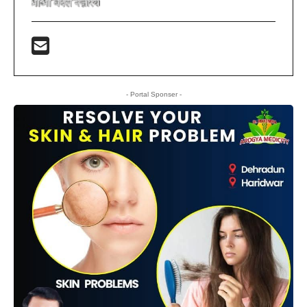
- Portal Sponser -