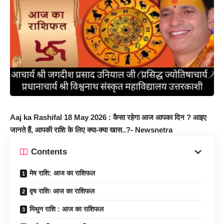
Aaj ka Rashifal 18 May 2026 : कैसा रहेगा आज आपका दिन ? आइए
जानते हैं, आपकी राशि के लिए क्या-क्या खास..?- Newsnetra
Contents
मेष राशि: आज का राशिफल
वृष राशिः आज का राशिफल
मिथुन राशि : आज का राशिफल