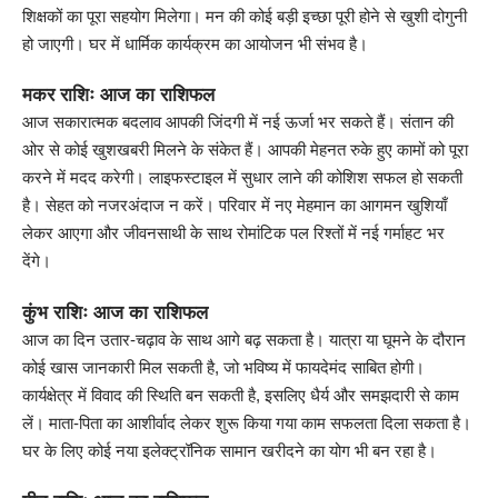
शिक्षकों का पूरा सहयोग मिलेगा। मन की कोई बड़ी इच्छा पूरी होने से खुशी दोगुनी
हो जाएगी। घर में धार्मिक कार्यक्रम का आयोजन भी संभव है।
मकर राशिः आज का राशिफल
आज सकारात्मक बदलाव आपकी जिंदगी में नई ऊर्जा भर सकते हैं। संतान की
ओर से कोई खुशखबरी मिलने के संकेत हैं। आपकी मेहनत रुके हुए कामों को पूरा
करने में मदद करेगी। लाइफस्टाइल में सुधार लाने की कोशिश सफल हो सकती
है। सेहत को नजरअंदाज न करें। परिवार में नए मेहमान का आगमन खुशियाँ
लेकर आएगा और जीवनसाथी के साथ रोमांटिक पल रिश्तों में नई गर्माहट भर
देंगे।
कुंभ राशिः आज का राशिफल
आज का दिन उतार-चढ़ाव के साथ आगे बढ़ सकता है। यात्रा या घूमने के दौरान
कोई खास जानकारी मिल सकती है, जो भविष्य में फायदेमंद साबित होगी।
कार्यक्षेत्र में विवाद की स्थिति बन सकती है, इसलिए धैर्य और समझदारी से काम
लें। माता-पिता का आशीर्वाद लेकर शुरू किया गया काम सफलता दिला सकता है।
घर के लिए कोई नया इलेक्ट्रॉनिक सामान खरीदने का योग भी बन रहा है।