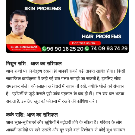
मिथुन राशि : आज का राशिफल
आज शब्दों पर नियंत्रण रखना ही आपकी सबसे बड़ी ताकत साबित होगा। किसी
सामाजिक कार्यक्रम में कही गई बात गलत समझी जा सकती है, इसलिए सोच-
समझकर बोलें। ऑनलाइन खरीदारी में सावधानी रखें, क्योंकि धोखे की संभावना
है। प्रॉपर्टी से जुड़े फैसले पूरी जांच-पड़ताल के बाद ही लें। मन बार-बार भटक
सकता है, इसलिए खुद को फोकस में रखने की कोशिश करें।
कर्क राशि: आज का राशिफल
आज सुख-सुविधाओं और खुशियों में बढ़ोतरी होने के संकेत हैं। परिवार के लोग
आपकी उम्मीदों पर खरे उतरेंगे और दूर रहने वाले रिश्तेदार से कोई शुभ समाचार