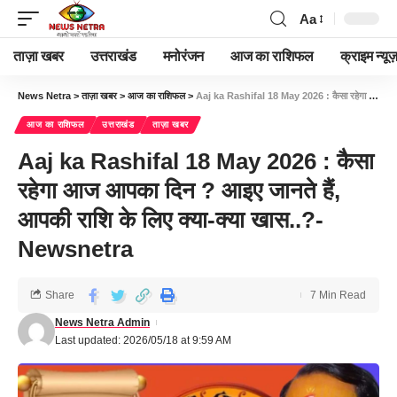
Aa
ताज़ा खबर
उत्तराखंड
मनोरंजन
आज का राशिफल
क्राइम न्यूज
News Netra
>
ताज़ा खबर
>
आज का राशिफल
>
Aaj ka Rashifal 18 May 2026 : कैसा रहेगा आज आपका दिन ? आइए जानते हैं, आपकी राशि के लिए क्या-क्या खास..?- Newsnetra
आज का राशिफल
उत्तराखंड
ताज़ा खबर
Aaj ka Rashifal 18 May 2026 : कैसा
रहेगा आज आपका दिन ? आइए जानते हैं,
आपकी राशि के लिए क्या-क्या खास..?-
Newsnetra
Share
7 Min Read
News Netra Admin
Last updated: 2026/05/18 at 9:59 AM