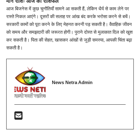
मीन राशिः आज का राशिफल
आज बिजनेस में कुछ चुनौतियाँ सामने आ सकती हैं, लेकिन धैर्य से काम लेने पर
रास्ते निकल आएंगे। दूसरों की सलाह पर आंख बंद करके भरोसा करने से बचें।
सरकारी कामों को पूरा करने के लिए मेहनत करनी पड़ सकती है। वैवाहिक जीवन
को समय और समझदारी की जरूरत होगी। पुराने दोस्त से मुलाकात दिल को खुश
कर सकती है। पिता की सेहत, खासकर आंखों से जुड़ी समस्या, आपकी चिंता बढ़ा
सकती है।
News Netra Admin