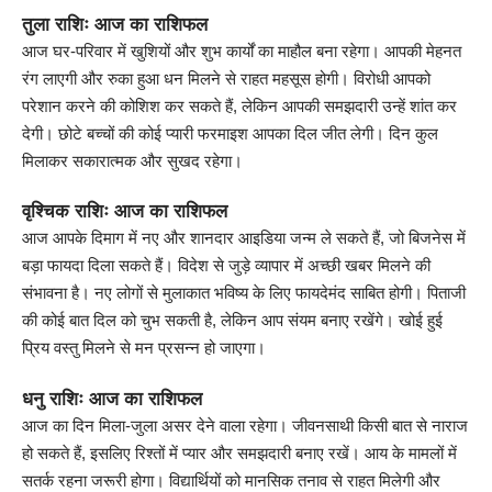
तुला राशिः आज का राशिफल
आज घर-परिवार में खुशियों और शुभ कार्यों का माहौल बना रहेगा। आपकी मेहनत
रंग लाएगी और रुका हुआ धन मिलने से राहत महसूस होगी। विरोधी आपको
परेशान करने की कोशिश कर सकते हैं, लेकिन आपकी समझदारी उन्हें शांत कर
देगी। छोटे बच्चों की कोई प्यारी फरमाइश आपका दिल जीत लेगी। दिन कुल
मिलाकर सकारात्मक और सुखद रहेगा।
वृश्चिक राशिः आज का राशिफल
आज आपके दिमाग में नए और शानदार आइडिया जन्म ले सकते हैं, जो बिजनेस में
बड़ा फायदा दिला सकते हैं। विदेश से जुड़े व्यापार में अच्छी खबर मिलने की
संभावना है। नए लोगों से मुलाकात भविष्य के लिए फायदेमंद साबित होगी। पिताजी
की कोई बात दिल को चुभ सकती है, लेकिन आप संयम बनाए रखेंगे। खोई हुई
प्रिय वस्तु मिलने से मन प्रसन्न हो जाएगा।
धनु राशिः आज का राशिफल
आज का दिन मिला-जुला असर देने वाला रहेगा। जीवनसाथी किसी बात से नाराज
हो सकते हैं, इसलिए रिश्तों में प्यार और समझदारी बनाए रखें। आय के मामलों में
सतर्क रहना जरूरी होगा। विद्यार्थियों को मानसिक तनाव से राहत मिलेगी और