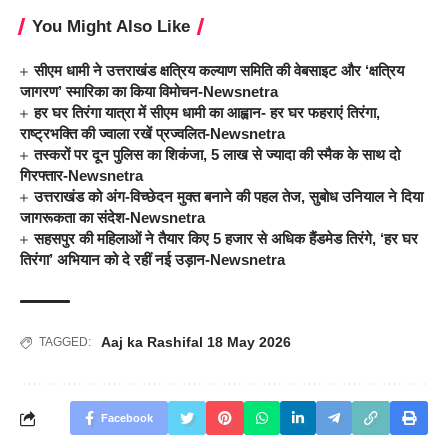
You Might Also Like
सीएम धामी ने उत्तराखंड क्षत्रिय कल्याण समिति की वेबसाइट और ‘क्षत्रिय
जागरण’ स्मारिका का किया विमोचन-Newsnetra
हर घर तिरंगा यात्रा में सीएम धामी का आह्वान- हर घर फहराएं तिरंगा,
राष्ट्रभक्ति की ज्वाला रखें प्रज्वलित-Newsnetra
तस्करों पर दून पुलिस का शिकंजा, 5 लाख से ज्यादा की स्मैक के साथ दो
गिरफ्तार-Newsnetra
उत्तराखंड को अंग-विच्छेदन मुक्त बनाने की पहल तेज, सुबोध उनियाल ने दिया
जागरूकता का संदेश-Newsnetra
सहसपुर की महिलाओं ने तैयार किए 5 हजार से अधिक हैंडमेड तिरंगे, ‘हर घर
तिरंगा’ अभियान को दे रहीं नई उड़ान-Newsnetra
Aaj ka Rashifal 18 May 2026
TAGGED:
Facebook