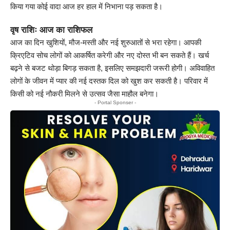
किया गया कोई वादा आज हर हाल में निभाना पड़ सकता है।
वृष राशिः आज का राशिफल
आज का दिन खुशियों, मौज-मस्ती और नई शुरुआतों से भरा रहेगा। आपकी
क्रिएटिव सोच लोगों को आकर्षित करेगी और नए दोस्त भी बन सकते हैं। खर्च
बढ़ने से बजट थोड़ा बिगड़ सकता है, इसलिए समझदारी जरूरी होगी। अविवाहित
लोगों के जीवन में प्यार की नई दस्तक दिल को खुश कर सकती है। परिवार में
किसी को नई नौकरी मिलने से उत्सव जैसा माहौल बनेगा।
- Portal Sponser -