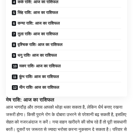
कर्क राशि: आज का राशिफल
सिंह राशि: आज का राशिफल
कन्या राशि: आज का राशिफल
तुला राशिः आज का राशिफल
वृश्चिक राशिः आज का राशिफल
धनु राशिः आज का राशिफल
मकर राशिः आज का राशिफल
कुंभ राशिः आज का राशिफल
मीन राशिः आज का राशिफल
मेष राशि: आज का राशिफल
आज भागदौड़ और तनाव आपको थोड़ा थका सकता है, लेकिन धैर्य बनाए रखना
जरूरी होगा। किसी पुराने रोग के दोबारा उभरने से परेशानी बढ़ सकती है, इसलिए
सेहत को नजरअंदाज न करें। नया वाहन खरीदने की सोच रहे हैं तो पूरी सावधानी
बरतें। दूसरों पर जरूरत से ज्यादा भरोसा करना नुकसान दे सकता है। परिवार से