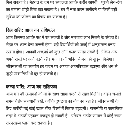
मिल सकता है। मेहनत के दम पर सफलता आपके करीब आएगी। पुराने लेन-देन
का मामला थोड़ी चिंता बढ़ा सकता है। घर में नया वाहन खरीदने या किसी बड़ी
सुविधा को जोड़ने का विचार बन सकता है।
सिंह राशि: आज का राशिफल
आज किस्मत आपके पक्ष में रह सकती है और मनचाहा लाभ मिलने के संकेत हैं।
सेहत पर ध्यान देना जरूरी होगा, वहीं विद्यार्थियों को पढ़ाई में अनुशासन बनाए
रखना होगा। आपकी अच्छाई को कुछ लोग गलत समझ सकते हैं, लेकिन आप
अपने रास्ते पर आगे बढ़ते रहें। भगवान की भक्ति से मन को सुकून मिलेगा।
जीवनसाथी का सहयोग हर कदम पर आपका आत्मविश्वास बढ़ाएगा और धन से
जुड़ी परेशानियाँ भी दूर हो सकती हैं।
कन्या राशि: आज का राशिफल
आज मन की उलझनों को मां के साथ साझा करने से राहत मिलेगी। वाहन चलाते
समय विशेष सावधानी रखें, क्योंकि दुर्घटना का योग बन रहा है। जीवनसाथी के
लिए खरीदी गई कोई खास चीज रिश्तों में मिठास बढ़ाएगी। राजनीति या सामाजिक
क्षेत्र में आपकी पहचान मजबूत हो सकती है। परिवार आपके सम्मान में कोई खास
सरप्राइज प्लान कर सकता है।