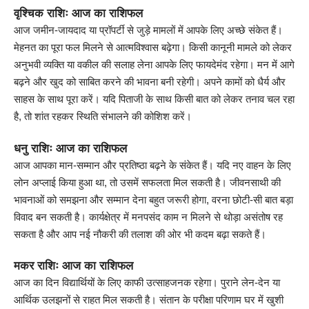
वृश्चिक राशिः आज का राशिफल
आज जमीन-जायदाद या प्रॉपर्टी से जुड़े मामलों में आपके लिए अच्छे संकेत हैं।
मेहनत का पूरा फल मिलने से आत्मविश्वास बढ़ेगा। किसी कानूनी मामले को लेकर
अनुभवी व्यक्ति या वकील की सलाह लेना आपके लिए फायदेमंद रहेगा। मन में आगे
बढ़ने और खुद को साबित करने की भावना बनी रहेगी। अपने कामों को धैर्य और
साहस के साथ पूरा करें। यदि पिताजी के साथ किसी बात को लेकर तनाव चल रहा
है, तो शांत रहकर स्थिति संभालने की कोशिश करें।
धनु राशिः आज का राशिफल
आज आपका मान-सम्मान और प्रतिष्ठा बढ़ने के संकेत हैं। यदि नए वाहन के लिए
लोन अप्लाई किया हुआ था, तो उसमें सफलता मिल सकती है। जीवनसाथी की
भावनाओं को समझना और सम्मान देना बहुत जरूरी होगा, वरना छोटी-सी बात बड़ा
विवाद बन सकती है। कार्यक्षेत्र में मनपसंद काम न मिलने से थोड़ा असंतोष रह
सकता है और आप नई नौकरी की तलाश की ओर भी कदम बढ़ा सकते हैं।
मकर राशिः आज का राशिफल
आज का दिन विद्यार्थियों के लिए काफी उत्साहजनक रहेगा। पुराने लेन-देन या
आर्थिक उलझनों से राहत मिल सकती है। संतान के परीक्षा परिणाम घर में खुशी