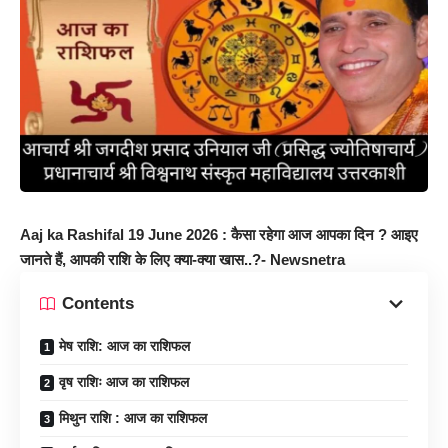
Aaj ka Rashifal 19 June 2026 : कैसा रहेगा आज आपका दिन ? आइए
जानते हैं, आपकी राशि के लिए क्या-क्या खास..?- Newsnetra
Contents
मेष राशि: आज का राशिफल
वृष राशिः आज का राशिफल
मिथुन राशि : आज का राशिफल