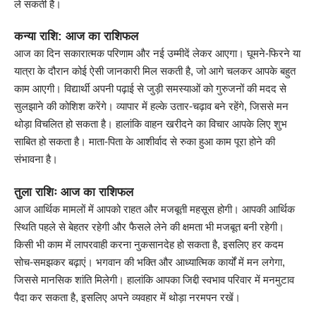
ले सकती है।
कन्या राशि: आज का राशिफल
आज का दिन सकारात्मक परिणाम और नई उम्मीदें लेकर आएगा। घूमने-फिरने या
यात्रा के दौरान कोई ऐसी जानकारी मिल सकती है, जो आगे चलकर आपके बहुत
काम आएगी। विद्यार्थी अपनी पढ़ाई से जुड़ी समस्याओं को गुरुजनों की मदद से
सुलझाने की कोशिश करेंगे। व्यापार में हल्के उतार-चढ़ाव बने रहेंगे, जिससे मन
थोड़ा विचलित हो सकता है। हालांकि वाहन खरीदने का विचार आपके लिए शुभ
साबित हो सकता है। माता-पिता के आशीर्वाद से रुका हुआ काम पूरा होने की
संभावना है।
तुला राशिः आज का राशिफल
आज आर्थिक मामलों में आपको राहत और मजबूती महसूस होगी। आपकी आर्थिक
स्थिति पहले से बेहतर रहेगी और फैसले लेने की क्षमता भी मजबूत बनी रहेगी।
किसी भी काम में लापरवाही करना नुकसानदेह हो सकता है, इसलिए हर कदम
सोच-समझकर बढ़ाएं। भगवान की भक्ति और आध्यात्मिक कार्यों में मन लगेगा,
जिससे मानसिक शांति मिलेगी। हालांकि आपका जिद्दी स्वभाव परिवार में मनमुटाव
पैदा कर सकता है, इसलिए अपने व्यवहार में थोड़ा नरमपन रखें।