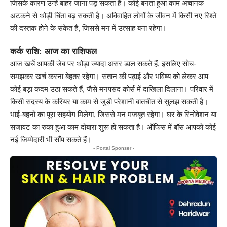
जिसके कारण उन्हें बाहर जाना पड़ सकता है। कोई बनता हुआ काम अचानक
अटकने से थोड़ी चिंता बढ़ सकती है। अविवाहित लोगों के जीवन में किसी नए रिश्ते
की दस्तक होने के संकेत हैं, जिससे मन में उत्साह बना रहेगा।
कर्क राशि: आज का राशिफल
आज खर्चे आपकी जेब पर थोड़ा ज्यादा असर डाल सकते हैं, इसलिए सोच-
समझकर खर्च करना बेहतर रहेगा। संतान की पढ़ाई और भविष्य को लेकर आप
कोई बड़ा कदम उठा सकते हैं, जैसे मनपसंद कोर्स में दाखिला दिलाना। परिवार में
किसी सदस्य के करियर या काम से जुड़ी परेशानी बातचीत से सुलझ सकती है।
भाई-बहनों का पूरा सहयोग मिलेगा, जिससे मन मजबूत रहेगा। घर के रिनोवेशन या
सजावट का रुका हुआ काम दोबारा शुरू हो सकता है। ऑफिस में बॉस आपको कोई
नई जिम्मेदारी भी सौंप सकते हैं।
- Portal Sponser -