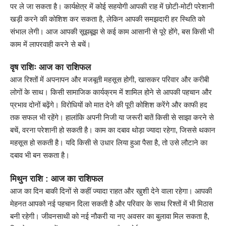
पर ले जा सकता है। कार्यक्षेत्र में कोई सहयोगी आपकी राह में छोटी-मोटी परेशानी
खड़ी करने की कोशिश कर सकता है, लेकिन आपकी समझदारी हर स्थिति को
संभाल लेगी। आज आपकी सूझबूझ से कई काम आसानी से पूरे होंगे, बस किसी भी
काम में लापरवाही करने से बचें।
वृष राशिः आज का राशिफल
आज रिश्तों में अपनापन और मजबूती महसूस होगी, खासकर परिवार और करीबी
लोगों के साथ। किसी सामाजिक कार्यक्रम में शामिल होने से आपकी पहचान और
प्रभाव दोनों बढ़ेंगे। विरोधियों को मात देने की पूरी कोशिश करेंगे और काफी हद
तक सफल भी रहेंगे। हालांकि अपनी निजी या जरूरी बातें किसी से साझा करने से
बचें, वरना परेशानी हो सकती है। काम का दबाव थोड़ा ज्यादा रहेगा, जिससे थकान
महसूस हो सकती है। यदि किसी से उधार लिया हुआ पैसा है, तो उसे लौटाने का
दबाव भी बन सकता है।
मिथुन राशि : आज का राशिफल
आज का दिन बाकी दिनों से कहीं ज्यादा राहत और खुशी देने वाला रहेगा। आपकी
मेहनत आपको नई पहचान दिला सकती है और परिवार के साथ रिश्तों में भी मिठास
बनी रहेगी। जीवनसाथी को नई नौकरी या नए अवसर का बुलावा मिल सकता है,