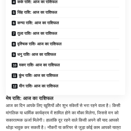
कर्क राशि: आज का राशिफल
सिंह राशि: आज का राशिफल
कन्या राशि: आज का राशिफल
तुला राशिः आज का राशिफल
वृश्चिक राशिः आज का राशिफल
धनु राशिः आज का राशिफल
मकर राशिः आज का राशिफल
कुंभ राशिः आज का राशिफल
मीन राशिः आज का राशिफल
मेष राशि: आज का राशिफल
आज का दिन आपके लिए खुशियों और शुभ संकेतों से भरा रहने वाला है। किसी
मांगलिक या धार्मिक कार्यक्रम में शामिल होने का मौका मिलेगा, जिससे मन को
सकारात्मक ऊर्जा मिलेगी। हालांकि दूर रहने वाले किसी अपने की याद आपको
थोड़ा भावुक कर सकती है। नौकरी या करियर से जुड़ा कोई काम आपको यात्रा