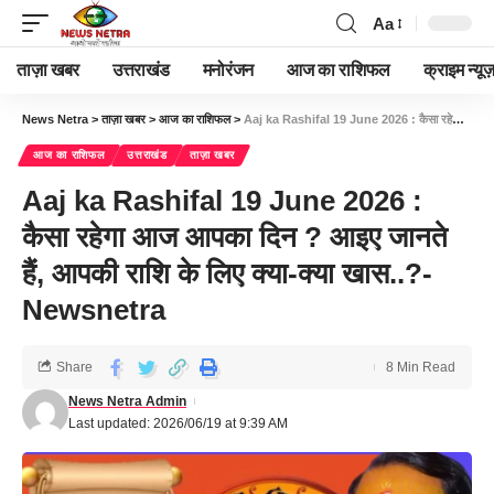
Aa
ताज़ा खबर
उत्तराखंड
मनोरंजन
आज का राशिफल
क्राइम न्यूज
News Netra
>
ताज़ा खबर
>
आज का राशिफल
>
Aaj ka Rashifal 19 June 2026 : कैसा रहेगा आज आपका दिन ? आइए जानते हैं, आपकी राशि के लिए क्या-क्या खास..?- Newsnetra
आज का राशिफल
उत्तराखंड
ताज़ा खबर
Aaj ka Rashifal 19 June 2026 :
कैसा रहेगा आज आपका दिन ? आइए जानते
हैं, आपकी राशि के लिए क्या-क्या खास..?-
Newsnetra
Share
8 Min Read
News Netra Admin
Last updated: 2026/06/19 at 9:39 AM