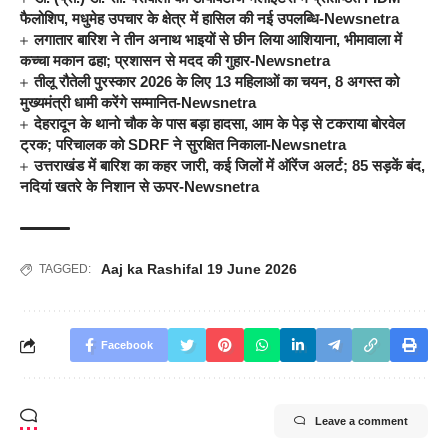
फैलोशिप, मधुमेह उपचार के क्षेत्र में हासिल की नई उपलब्धि-Newsnetra
लगातार बारिश ने तीन अनाथ भाइयों से छीन लिया आशियाना, भीमावाला में
कच्चा मकान ढहा; प्रशासन से मदद की गुहार-Newsnetra
तीलू रौतेली पुरस्कार 2026 के लिए 13 महिलाओं का चयन, 8 अगस्त को
मुख्यमंत्री धामी करेंगे सम्मानित-Newsnetra
देहरादून के थानो चौक के पास बड़ा हादसा, आम के पेड़ से टकराया बोरवेल
ट्रक; परिचालक को SDRF ने सुरक्षित निकाला-Newsnetra
उत्तराखंड में बारिश का कहर जारी, कई जिलों में ऑरेंज अलर्ट; 85 सड़कें बंद,
नदियां खतरे के निशान से ऊपर-Newsnetra
Aaj ka Rashifal 19 June 2026
TAGGED:
Facebook
Leave a comment