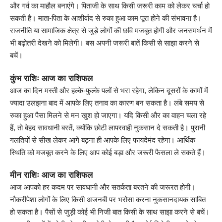
और गर्व का माहौल बनाएंगे। पिताजी के साथ किसी जरूरी काम को लेकर चर्चा हो
सकती है। माता-पिता के आशीर्वाद से रुका हुआ काम पूरा होने की संभावना है।
राजनीति या सामाजिक क्षेत्र से जुड़े लोगों की छवि मजबूत होगी और जनसमर्थन में
भी बढ़ोतरी देखने को मिलेगी। बस अपनी जरूरी बातें किसी से साझा करने से
बचें।
कुंभ राशिः आज का राशिफल
आज का दिन मस्ती और हल्के-फुल्के पलों से भरा रहेगा, लेकिन दूसरों के कामों में
ज्यादा उलझना बाद में आपके लिए तनाव का कारण बन सकता है। लंबे समय से
रुका हुआ पैसा मिलने से मन खुश हो जाएगा। यदि किसी और का वाहन चला रहे
हैं, तो बेहद सावधानी बरतें, क्योंकि छोटी लापरवाही नुकसान दे सकती है। पुरानी
गलतियों से सीख लेकर आगे बढ़ना ही आपके लिए फायदेमंद रहेगा। आर्थिक
स्थिति को मजबूत करने के लिए आप कोई बड़ा और जरूरी फैसला ले सकते हैं।
मीन राशिः आज का राशिफल
आज आपको हर कदम पर सावधानी और सतर्कता बरतने की जरूरत होगी।
नौकरीपेशा लोगों के लिए किसी अजनबी पर भरोसा करना नुकसानदायक साबित
हो सकता है। पैसों से जुड़ी कोई भी निजी बात किसी के साथ साझा करने से बचें।