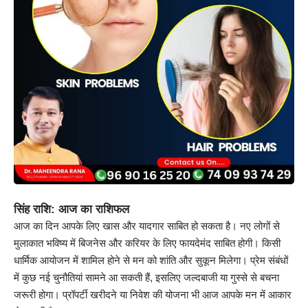
सिंह राशि: आज का राशिफल
आज का दिन आपके लिए खास और यादगार साबित हो सकता है। नए लोगों से
मुलाकात भविष्य में बिजनेस और करियर के लिए फायदेमंद साबित होगी। किसी
धार्मिक आयोजन में शामिल होने से मन को शांति और सुकून मिलेगा। प्रेम संबंधों
में कुछ नई चुनौतियां सामने आ सकती हैं, इसलिए जल्दबाजी या गुस्से से बचना
जरूरी होगा। प्रॉपर्टी खरीदने या निवेश की योजना भी आज आपके मन में आकार