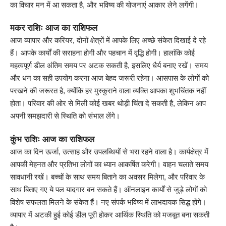
का विचार मन में आ सकता है, और भविष्य की योजनाएं आकार लेने लगेंगी।
मकर राशिः आज का राशिफल
आज व्यापार और करियर, दोनों क्षेत्रों में आपके लिए अच्छे संकेत दिखाई दे रहे
हैं। आपके कार्यों की सराहना होगी और पहचान में वृद्धि होगी। हालांकि कोई
महत्वपूर्ण डील अंतिम समय पर अटक सकती है, इसलिए धैर्य बनाए रखें। समय
और धन का सही उपयोग करना आज बेहद जरूरी रहेगा। आसपास के लोगों को
परखने की जरूरत है, क्योंकि हर मुस्कुराने वाला व्यक्ति आपका शुभचिंतक नहीं
होता। परिवार की ओर से मिली कोई खबर थोड़ी चिंता दे सकती है, लेकिन आप
अपनी समझदारी से स्थिति को संभाल लेंगे।
कुंभ राशिः आज का राशिफल
आज का दिन ऊर्जा, उत्साह और उपलब्धियों से भरा रहने वाला है। कार्यक्षेत्र में
आपकी मेहनत और प्रतिभा लोगों का ध्यान आकर्षित करेगी। वाहन चलाते समय
सावधानी रखें। बच्चों के साथ समय बिताने का अवसर मिलेगा, और परिवार के
साथ बिताए गए ये पल यादगार बन सकते हैं। ऑनलाइन कार्यों से जुड़े लोगों को
विशेष सफलता मिलने के संकेत हैं। नए संपर्क भविष्य में लाभदायक सिद्ध होंगे।
व्यापार में अटकी हुई कोई डील पूरी होकर आर्थिक स्थिति को मजबूत बना सकती