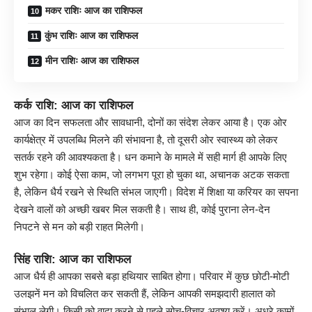
मकर राशिः आज का राशिफल
कुंभ राशिः आज का राशिफल
मीन राशिः आज का राशिफल
कर्क राशि: आज का राशिफल
आज का दिन सफलता और सावधानी, दोनों का संदेश लेकर आया है। एक ओर
कार्यक्षेत्र में उपलब्धि मिलने की संभावना है, तो दूसरी ओर स्वास्थ्य को लेकर
सतर्क रहने की आवश्यकता है। धन कमाने के मामले में सही मार्ग ही आपके लिए
शुभ रहेगा। कोई ऐसा काम, जो लगभग पूरा हो चुका था, अचानक अटक सकता
है, लेकिन धैर्य रखने से स्थिति संभल जाएगी। विदेश में शिक्षा या करियर का सपना
देखने वालों को अच्छी खबर मिल सकती है। साथ ही, कोई पुराना लेन-देन
निपटने से मन को बड़ी राहत मिलेगी।
सिंह राशि: आज का राशिफल
आज धैर्य ही आपका सबसे बड़ा हथियार साबित होगा। परिवार में कुछ छोटी-मोटी
उलझनें मन को विचलित कर सकती हैं, लेकिन आपकी समझदारी हालात को
संभाल लेगी। किसी को वादा करने से पहले सोच-विचार अवश्य करें। अधूरे कामों