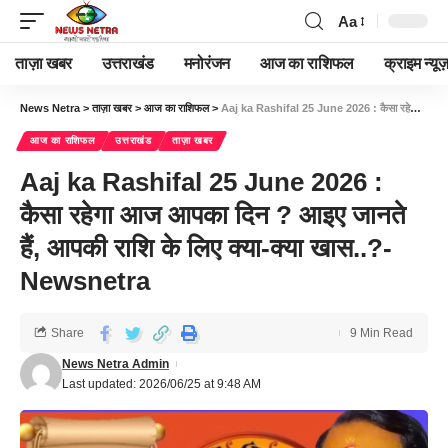
Aa
ताज़ा खबर
उत्तराखंड
मनोरंजन
आज का राशिफल
क्राइम न्यूज
News Netra
>
ताज़ा खबर
>
आज का राशिफल
>
Aaj ka Rashifal 25 June 2026 : कैसा रहेगा आज आपका दिन ? आइए जानते हैं, आपकी राशि के लिए क्या-क्या खास..?- Newsnetra
आज का राशिफल
उत्तराखंड
ताज़ा खबर
Aaj ka Rashifal 25 June 2026 :
कैसा रहेगा आज आपका दिन ? आइए जानते
हैं, आपकी राशि के लिए क्या-क्या खास..?-
Newsnetra
Share
9 Min Read
News Netra Admin
Last updated: 2026/06/25 at 9:48 AM