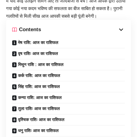
में यदि कोई उलझन सामने आए तो जल्दबाजी से बचें। आज आपके द्वारा उठाया
गया कोई नया कदम भविष्य की सफलता का बीज साबित हो सकता है। पुरानी
गलतियों से मिली सीख आज आपकी सबसे बड़ी पूंजी बनेगी।
Contents
मेष राशि: आज का राशिफल
वृष राशिः आज का राशिफल
मिथुन राशि : आज का राशिफल
कर्क राशि: आज का राशिफल
सिंह राशि: आज का राशिफल
कन्या राशि: आज का राशिफल
तुला राशिः आज का राशिफल
वृश्चिक राशिः आज का राशिफल
धनु राशिः आज का राशिफल