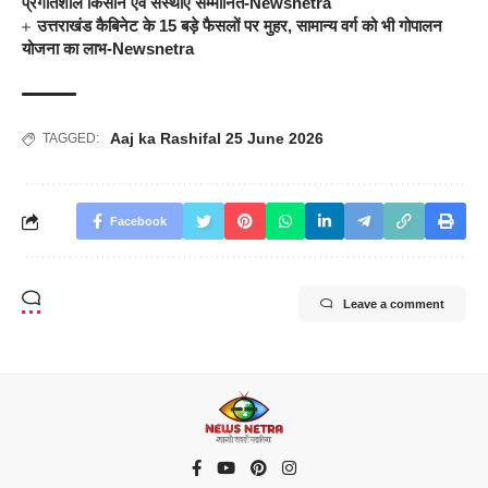
प्रगतिशील किसान एवं संस्थाएं सम्मानित-Newsnetra
उत्तराखंड कैबिनेट के 15 बड़े फैसलों पर मुहर, सामान्य वर्ग को भी गोपालन
योजना का लाभ-Newsnetra
Aaj ka Rashifal 25 June 2026
TAGGED:
Facebook
Leave a comment