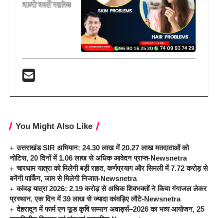
You Might Also Like
उत्तराखंड SIR अभियान: 24.30 लाख में 20.27 लाख मतदाताओं को
नोटिस, 20 दिनों में 1.06 लाख से अधिक आवेदन प्राप्त-Newsnetra
चारधाम यात्रा को मिलेगी बड़ी राहत, कर्णप्रयाग और सिमली में 7.72 करोड़ से
बनेंगी पार्किंग, जाम से मिलेगी निजात-Newsnetra
कांवड़ यात्रा 2026: 2.19 करोड़ से अधिक शिवभक्तों ने किया गंगाजल लेकर
प्रस्थान, एक दिन में 39 लाख से ज्यादा कांवड़िए लौटे-Newsnetra
देहरादून में फार्म एन फूड कृषि सम्मान अवार्ड्स–2026 का भव्य आयोजन, 25