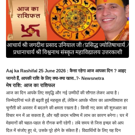
Aaj ka Rashifal 25 June 2026 : कैसा रहेगा आज आपका दिन ? आइए
जानते हैं, आपकी राशि के लिए क्या-क्या खास..?- Newsnetra
मेष राशि: आज का राशिफल
आज का दिन आपके लिए समृद्धि और नई उम्मीदों की सौगात लेकर आया है।
जिम्मेदारियां भले ही बढ़ती हुई महसूस हों, लेकिन आपके भीतर का आत्मविश्वास हर
चुनौती को अवसर में बदलने की क्षमता रखता है। किसी नए काम की शुरुआत का
विचार मन में आ सकता है, और यही कदम भविष्य में लाभ का कारण बनेगा। घर में
मेहमानों की चहल-पहल से रौनक बनी रहेगी। लंबे समय से जिस इच्छा को आप
दिल में संजोए हुए थे, उसके पूरे होने के संकेत हैं। विद्यार्थियों के लिए यह दिन