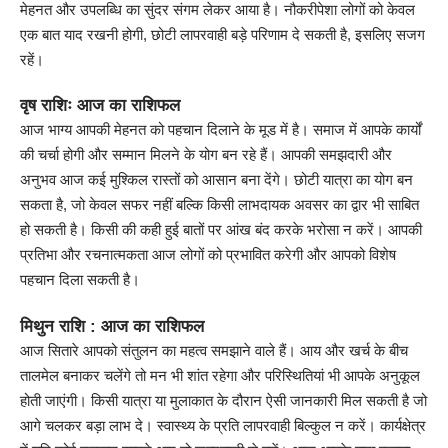
मेहनत और उपलब्धि का सुंदर संगम लेकर आया है। नौकरीपेशा लोगों को केवल
एक बात याद रखनी होगी, छोटी लापरवाही बड़े परिणाम दे सकती है, इसलिए सजग
रहें।
वृष राशिः आज का राशिफल
आज भाग्य आपकी मेहनत को पहचान दिलाने के मूड में है। समाज में आपके कार्यों
की चर्चा होगी और सम्मान मिलने के योग बन रहे हैं। आपकी समझदारी और
अनुभव आज कई मुश्किल रास्तों को आसान बना देंगे। छोटी यात्रा का योग बन
सकता है, जो केवल सफर नहीं बल्कि किसी लाभदायक अवसर का द्वार भी साबित
हो सकती है। किसी की कही हुई बातों पर आंख बंद करके भरोसा न करें। आपकी
प्रतिभा और रचनात्मकता आज लोगों को प्रभावित करेगी और आपको विशेष
पहचान दिला सकती है।
मिथुन राशि : आज का राशिफल
आज सितारे आपको संतुलन का महत्व समझाने वाले हैं। आय और खर्च के बीच
तालमेल बनाकर चलेंगे तो मन भी शांत रहेगा और परिस्थितियां भी आपके अनुकूल
होती जाएंगी। किसी यात्रा या मुलाकात के दौरान ऐसी जानकारी मिल सकती है जो
आगे चलकर बड़ा लाभ दे। स्वास्थ्य के प्रति लापरवाही बिल्कुल न करें। कार्यक्षेत्र