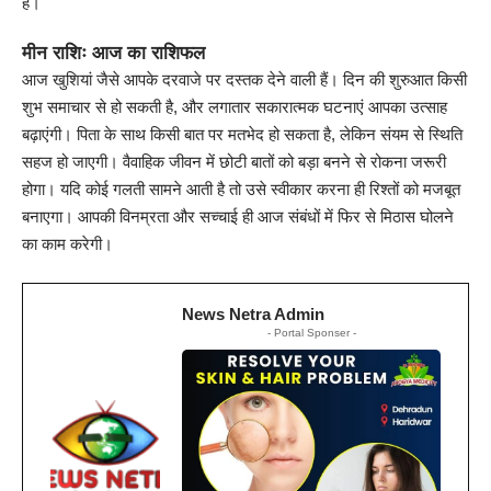
है।
मीन राशिः आज का राशिफल
आज खुशियां जैसे आपके दरवाजे पर दस्तक देने वाली हैं। दिन की शुरुआत किसी
शुभ समाचार से हो सकती है, और लगातार सकारात्मक घटनाएं आपका उत्साह
बढ़ाएंगी। पिता के साथ किसी बात पर मतभेद हो सकता है, लेकिन संयम से स्थिति
सहज हो जाएगी। वैवाहिक जीवन में छोटी बातों को बड़ा बनने से रोकना जरूरी
होगा। यदि कोई गलती सामने आती है तो उसे स्वीकार करना ही रिश्तों को मजबूत
बनाएगा। आपकी विनम्रता और सच्चाई ही आज संबंधों में फिर से मिठास घोलने
का काम करेगी।
News Netra Admin
- Portal Sponser -