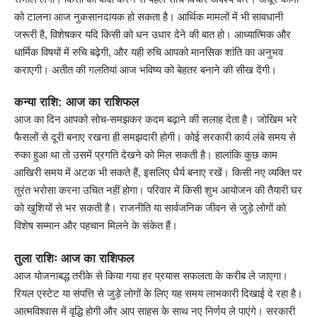
को टालना आज नुकसानदायक हो सकता है। आर्थिक मामलों में भी सावधानी
जरूरी है, विशेषकर यदि किसी को धन उधार देने की बात हो। आध्यात्मिक और
धार्मिक विषयों में रुचि बढ़ेगी, और यही रुचि आपको मानसिक शांति का अनुभव
कराएगी। अतीत की गलतियां आज भविष्य को बेहतर बनाने की सीख देंगी।
कन्या राशि: आज का राशिफल
आज का दिन आपको सोच-समझकर कदम बढ़ाने की सलाह देता है। जोखिम भरे
फैसलों से दूरी बनाए रखना ही समझदारी होगी। कोई सरकारी कार्य लंबे समय से
रुका हुआ था तो उसमें प्रगति देखने को मिल सकती है। हालांकि कुछ काम
आखिरी समय में अटक भी सकते हैं, इसलिए धैर्य बनाए रखें। किसी नए व्यक्ति पर
तुरंत भरोसा करना उचित नहीं होगा। परिवार में किसी शुभ आयोजन की तैयारी घर
को खुशियों से भर सकती है। राजनीति या सार्वजनिक जीवन से जुड़े लोगों को
विशेष सम्मान और पहचान मिलने के संकेत हैं।
तुला राशिः आज का राशिफल
आज योजनाबद्ध तरीके से किया गया हर प्रयास सफलता के करीब ले जाएगा।
रियल एस्टेट या संपत्ति से जुड़े लोगों के लिए यह समय लाभकारी दिखाई दे रहा है।
आत्मविश्वास में वृद्धि होगी और आप साहस के साथ नए निर्णय ले पाएंगे। सरकारी