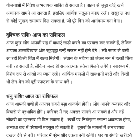
योजनाओं में निवेश लाभदायक साबित हो सकता है। वाहन से जुड़ा कोई खर्च
अचानक सामने आ सकता है, इसलिए आर्थिक संतुलन बनाए रखें। ससुराल पक्ष
से कोई सुखद समाचार मिल सकता है, जो पूरे दिन को आनंदमय बना देगा।
वृश्चिक राशिः आज का राशिफल
आज कुछ लोग आपकी राह में बाधाएं खड़ी करने का प्रयास कर सकते हैं, लेकिन
आपका आत्मविश्वास और सूझबूझ उन्हें सफल नहीं होने देंगे। लंबे समय से चली
आ रही किसी चिंता में राहत मिलेगी। संतान के भविष्य को लेकर मन में हल्की चिंता
बनी रह सकती है, लेकिन जल्द ही सकारात्मक संकेत मिलने लगेंगे। स्वास्थ्य में,
विशेष रूप से आंखों का ध्यान रखें। आर्थिक मामलों में सावधानी बरतें और किसी
भी लेन-देन को पूरी स्पष्टता के साथ करें।
धनु राशिः आज का राशिफल
आज आपकी वाणी ही आपका सबसे बड़ा आकर्षण होगी। लोग आपके व्यवहार और
विचारों से प्रभावित होंगे। करियर में नए अवसर सामने आ सकते हैं और नई
नौकरी का प्रस्ताव भी मिल सकता है। खर्चों पर नियंत्रण रखना आवश्यक होगा,
अन्यथा बाद में परेशानी महसूस हो सकती है। दूसरों के मामलों में अनावश्यक
दखल देने से बचें। परिवार में प्रेम और एकता बनी रहेगी। घर या संपत्ति खरीदने