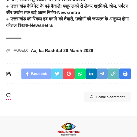
उत्तराखंड कैबिनेट के बड़े फैसले: पशुपालकों से लेकर श्रमिकों, खेल, पर्यटन
और उद्योग तक कई अहम निर्णय-Newsnetra
उत्तराखंड को स्किल हब बनाने की तैयारी, उद्योगों की जरूरत के अनुरूप होगा
कौशल विकास-Newsnetra
Aaj ka Rashifal 26 March 2026
TAGGED:
Facebook
Leave a comment