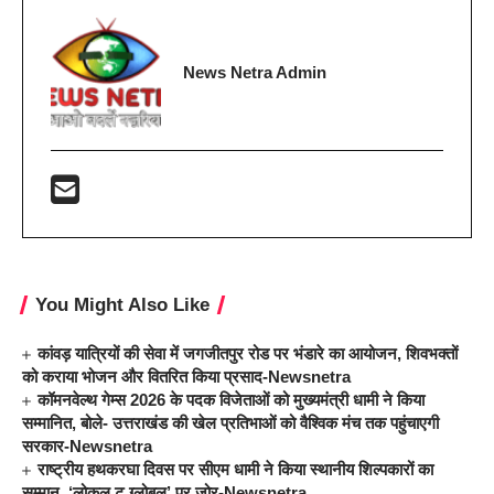
News Netra Admin
You Might Also Like
कांवड़ यात्रियों की सेवा में जगजीतपुर रोड पर भंडारे का आयोजन, शिवभक्तों
को कराया भोजन और वितरित किया प्रसाद-Newsnetra
कॉमनवेल्थ गेम्स 2026 के पदक विजेताओं को मुख्यमंत्री धामी ने किया
सम्मानित, बोले- उत्तराखंड की खेल प्रतिभाओं को वैश्विक मंच तक पहुंचाएगी
सरकार-Newsnetra
राष्ट्रीय हथकरघा दिवस पर सीएम धामी ने किया स्थानीय शिल्पकारों का
सम्मान, ‘लोकल टू ग्लोबल’ पर जोर-Newsnetra