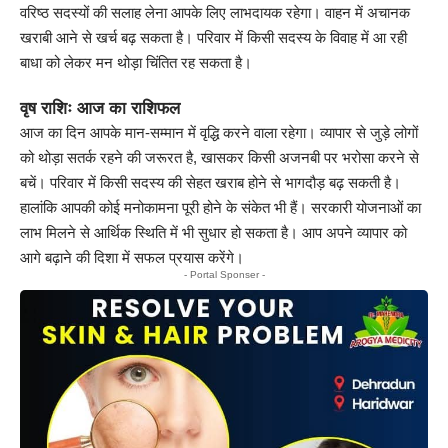
वरिष्ठ सदस्यों की सलाह लेना आपके लिए लाभदायक रहेगा। वाहन में अचानक
खराबी आने से खर्च बढ़ सकता है। परिवार में किसी सदस्य के विवाह में आ रही
बाधा को लेकर मन थोड़ा चिंतित रह सकता है।
वृष राशिः आज का राशिफल
आज का दिन आपके मान-सम्मान में वृद्धि करने वाला रहेगा। व्यापार से जुड़े लोगों
को थोड़ा सतर्क रहने की जरूरत है, खासकर किसी अजनबी पर भरोसा करने से
बचें। परिवार में किसी सदस्य की सेहत खराब होने से भागदौड़ बढ़ सकती है।
हालांकि आपकी कोई मनोकामना पूरी होने के संकेत भी हैं। सरकारी योजनाओं का
लाभ मिलने से आर्थिक स्थिति में भी सुधार हो सकता है। आप अपने व्यापार को
आगे बढ़ाने की दिशा में सफल प्रयास करेंगे।
- Portal Sponser -