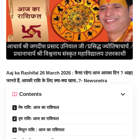
Aaj ka Rashifal 26 March 2026 : कैसा रहेगा आज आपका दिन ? आइए
जानते हैं, आपकी राशि के लिए क्या-क्या खास..?- Newsnetra
Contents
मेष राशि: आज का राशिफल
वृष राशिः आज का राशिफल
मिथुन राशि : आज का राशिफल