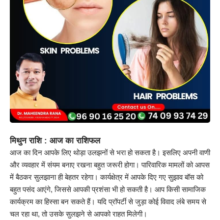
मिथुन राशि : आज का राशिफल
आज का दिन आपके लिए थोड़ा उलझनों से भरा हो सकता है। इसलिए अपनी वाणी
और व्यवहार में संयम बनाए रखना बहुत जरूरी होगा। पारिवारिक मामलों को आपस
में बैठकर सुलझाना ही बेहतर रहेगा। कार्यक्षेत्र में आपके दिए गए सुझाव बॉस को
बहुत पसंद आएंगे, जिससे आपकी प्रशंसा भी हो सकती है। आप किसी सामाजिक
कार्यक्रम का हिस्सा बन सकते हैं। यदि प्रॉपर्टी से जुड़ा कोई विवाद लंबे समय से
चल रहा था, तो उसके सुलझने से आपको राहत मिलेगी।