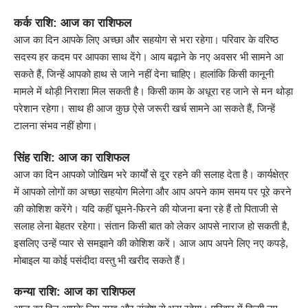
कर्क राशि: आज का राशिफल
आज का दिन आपके लिए अच्छा और सहयोग से भरा रहेगा। परिवार के वरिष्ठ
सदस्य हर कदम पर आपका साथ देंगे। आय बढ़ाने के नए अवसर भी सामने आ
सकते हैं, जिन्हें आपको हाथ से जाने नहीं देना चाहिए। हालांकि किसी कानूनी
मामले में थोड़ी निराशा मिल सकती है। किसी काम के अधूरा रह जाने से मन थोड़ा
परेशान रहेगा। साथ ही आज कुछ ऐसे जरूरी खर्च सामने आ सकते हैं, जिन्हें
टालना संभव नहीं होगा।
सिंह राशि: आज का राशिफल
आज का दिन आपको जोखिम भरे कार्यों से दूर रहने की सलाह देता है। कार्यक्षेत्र
में आपको लोगों का अच्छा सहयोग मिलेगा और आप अपने काम समय पर पूरे करने
की कोशिश करेंगे। यदि कहीं घूमने-फिरने की योजना बना रहे हैं तो पिताजी से
सलाह लेना बेहतर रहेगा। संतान किसी बात को लेकर आपसे नाराज हो सकती है,
इसलिए उन्हें प्यार से समझाने की कोशिश करें। आज आप अपने लिए नए कपड़े,
मोबाइल या कोई पसंदीदा वस्तु भी खरीद सकते हैं।
कन्या राशि: आज का राशिफल