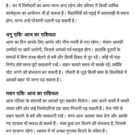
है। घर में रिश्तेदारों का आना-जाना लगा रहेगा और परिवार में किसी धार्मिक
कार्यक्रम का आयोजन भी हो सकता है। विद्यार्थियों को पढ़ाई में लापरवाही से बचना
होगा, वरना उन्हें परेशानी उठानी पड़ सकती है।
धनु राशिः आज का राशिफल
आज का दिन आपके लिए आनंद और मौज-मस्ती से भरा रहेगा। संतान आपकी
उम्मीदों पर खरी उतरेगी, जिससे आपको गर्व महसूस होगा। हालांकि दूसरों के
मामलों में बिना वजह बोलने से बचें और किसी विवाद से दूर रहें। कोई भी बड़ा
निर्णय लेते समय पूरी सावधानी रखें। वाहन चलाते समय भी सतर्क रहें, क्योंकि
चोट लगने की संभावना बन सकती है। नौकरी से जुड़े किसी काम के सिलसिले में
आपको बाहर भी जाना पड़ सकता है।
मकर राशिः आज का राशिफल
आज परिवार के सदस्यों का आपको पूरा सहयोग मिलेगा। आप अपने कामों में काफी
व्यस्त रहेंगे और कई जिम्मेदारियां एक साथ निभानी पड़ सकती हैं। तेज गति से
वाहन चलाने से बचें और सावधानी रखें। भाग्य आज आपका साथ देगा और आपके
नए प्रयास भी सफल हो सकते हैं। रुका हुआ धन मिलने की संभावना है, जिससे
मन प्रसन्न रहेगा। व्यापार में भी अच्छा मुनाफा मिलने के संकेत हैं।