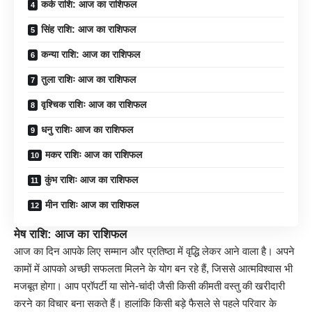
कर्क राशि: आज का राशिफल
सिंह राशि: आज का राशिफल
कन्या राशि: आज का राशिफल
तुला राशिः आज का राशिफल
वृश्चिक राशिः आज का राशिफल
धनु राशिः आज का राशिफल
मकर राशिः आज का राशिफल
कुंभ राशिः आज का राशिफल
मीन राशिः आज का राशिफल
मेष राशि: आज का राशिफल
आज का दिन आपके लिए सम्मान और प्रतिष्ठा में वृद्धि लेकर आने वाला है। अपने
कामों में आपको अच्छी सफलता मिलने के योग बन रहे हैं, जिससे आत्मविश्वास भी
मजबूत होगा। आप प्रॉपर्टी या सोने-चांदी जैसी किसी कीमती वस्तु की खरीदारी
करने का विचार बना सकते हैं। हालांकि किसी बड़े फैसले से पहले परिवार के