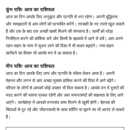
कुंभ राशिः आज का राशिफल
आज का दिन आपके लिए अनुकूल और प्रगति से भरा रहेगा। अपनी बुद्धिमत्ता
और समझदारी से आप लोगों को प्रभावित करेंगे। तरक्की के नए रास्ते खुल सकते
हैं और एक के बाद एक अच्छी खबरें मिलने की संभावना है। खर्चों को थोड़ा
नियंत्रित करने की कोशिश करें और किसी के बहकावे में आने से बचें। आप अपने
रहन-सहन के स्तर में सुधार लाने की दिशा में भी कदम बढ़ाएंगे। नया वाहन
खरीदने का विचार भी आपके मन में आ सकता है।
मीन राशिः आज का राशिफल
आज का दिन आपके लिए लाभ और प्रगति के संकेत लेकर आया है। अपनी
मेहनत और लगन से आप अच्छा मुकाम हासिल करने की दिशा में आगे बढ़ेंगे।
परिवार के लोगों से आपको कोई उपहार भी मिल सकता है। आपके मन में दूसरों की
मदद करने की भावना प्रबल रहेगी और आप जरूरतमंदों की सहायता के लिए आगे
आएंगे। कार्यक्षेत्र में आपको मनपसंद काम मिलने से खुशी होगी। बेवजह की
चिंताओं से दूर रहें और जीवनसाथी के साथ शॉपिंग या घूमने का भी आनंद ले सकते
हैं।