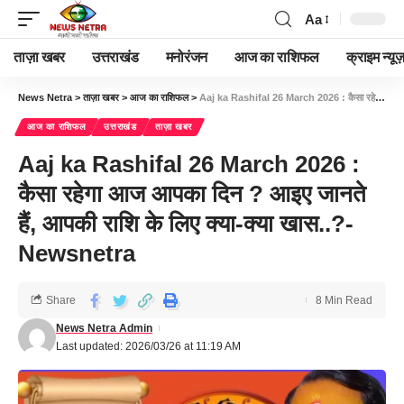
Aa
ताज़ा खबर
उत्तराखंड
मनोरंजन
आज का राशिफल
क्राइम न्यूज
News Netra
>
ताज़ा खबर
>
आज का राशिफल
>
Aaj ka Rashifal 26 March 2026 : कैसा रहेगा आज आपका दिन ? आइए जानते हैं, आपकी राशि के लिए क्या-क्या खास..?- Newsnetra
आज का राशिफल
उत्तराखंड
ताज़ा खबर
Aaj ka Rashifal 26 March 2026 :
कैसा रहेगा आज आपका दिन ? आइए जानते
हैं, आपकी राशि के लिए क्या-क्या खास..?-
Newsnetra
Share
8 Min Read
News Netra Admin
Last updated: 2026/03/26 at 11:19 AM